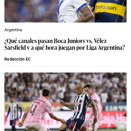
Argentina
¿Qué canales pasan Boca Juniors vs. Vélez
Sarsfield y a qué hora juegan por Liga Argentina?
Redacción EC