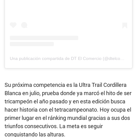
Una publicación compartida de DT El Comercio (@dtelcomercio)
Su próxima competencia es la Ultra Trail Cordillera
Blanca en julio, prueba donde ya marcó el hito de ser
tricampeón el año pasado y en esta edición busca
hacer historia con el tetracampeonato. Hoy ocupa el
primer lugar en el ránking mundial gracias a sus dos
triunfos consecutivos. La meta es seguir
conquistando las alturas.