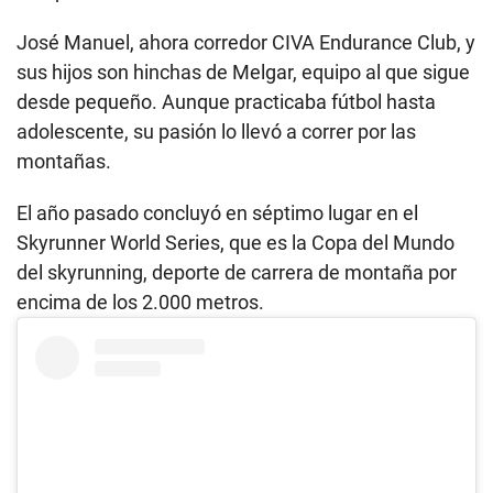
José Manuel, ahora corredor CIVA Endurance Club, y
sus hijos son hinchas de Melgar, equipo al que sigue
desde pequeño. Aunque practicaba fútbol hasta
adolescente, su pasión lo llevó a correr por las
montañas.
El año pasado concluyó en séptimo lugar en el
Skyrunner World Series, que es la Copa del Mundo
del skyrunning, deporte de carrera de montaña por
encima de los 2.000 metros.