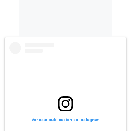
Ver esta publicación en Instagram