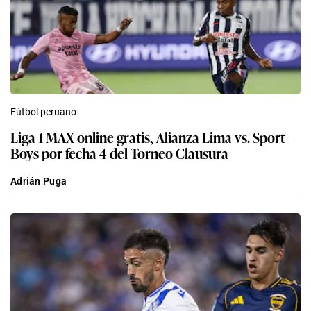
Fútbol peruano
Liga 1 MAX online gratis, Alianza Lima vs. Sport
Boys por fecha 4 del Torneo Clausura
Adrián Puga