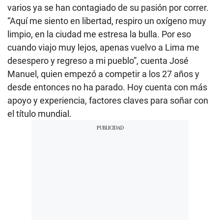
varios ya se han contagiado de su pasión por correr.
“Aquí me siento en libertad, respiro un oxígeno muy
limpio, en la ciudad me estresa la bulla. Por eso
cuando viajo muy lejos, apenas vuelvo a Lima me
desespero y regreso a mi pueblo”, cuenta José
Manuel, quien empezó a competir a los 27 años y
desde entonces no ha parado. Hoy cuenta con más
apoyo y experiencia, factores claves para soñar con
el título mundial.