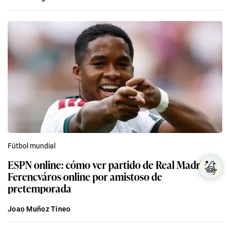
Fútbol mundial
ESPN online: cómo ver partido de Real Madrid vs
Ferencváros online por amistoso de
pretemporada
Joao Muñoz Tineo