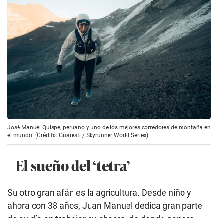
José Manuel Quispe, peruano y uno de los mejores corredores de montaña en
el mundo. (Crédito: Guaresti / Skyrunner World Series).
—El sueño del ‘tetra’—
Su otro gran afán es la agricultura. Desde niño y
ahora con 38 años, Juan Manuel dedica gran parte