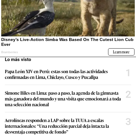
Lo más visto
1
Papa León XIV en Perú: estas son todas las actividades
confirmadas en Lima, Chiclayo, Cusco y Pucallpa
2
Simone Biles en Lima: paso a paso, la agenda de la gimnasta
más ganadora del mundo y una visita que emocionará a toda
una selección nacional
3
Aerolíneas responden a LAP sobre la TUUA a escalas
internacionales: “Una reducción parcial deja intacta la
desventaja competitiva de fondo”