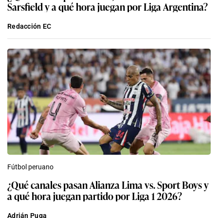
Sarsfield y a qué hora juegan por Liga Argentina?
Redacción EC
Fútbol peruano
¿Qué canales pasan Alianza Lima vs. Sport Boys y
a qué hora juegan partido por Liga 1 2026?
Adrián Puga