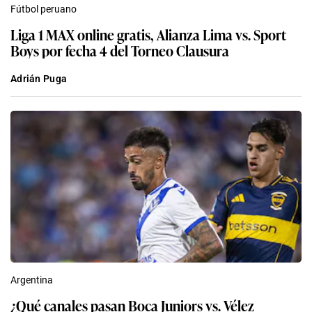
Fútbol peruano
Liga 1 MAX online gratis, Alianza Lima vs. Sport
Boys por fecha 4 del Torneo Clausura
Adrián Puga
Argentina
¿Qué canales pasan Boca Juniors vs. Vélez