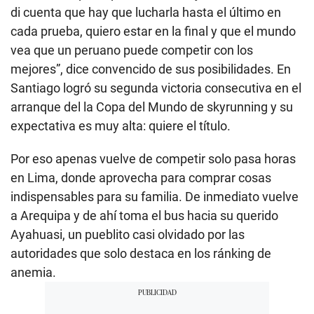
di cuenta que hay que lucharla hasta el último en
cada prueba, quiero estar en la final y que el mundo
vea que un peruano puede competir con los
mejores”, dice convencido de sus posibilidades. En
Santiago logró su segunda victoria consecutiva en el
arranque del la Copa del Mundo de skyrunning y su
expectativa es muy alta: quiere el título.
Por eso apenas vuelve de competir solo pasa horas
en Lima, donde aprovecha para comprar cosas
indispensables para su familia. De inmediato vuelve
a Arequipa y de ahí toma el bus hacia su querido
Ayahuasi, un pueblito casi olvidado por las
autoridades que solo destaca en los ránking de
anemia.