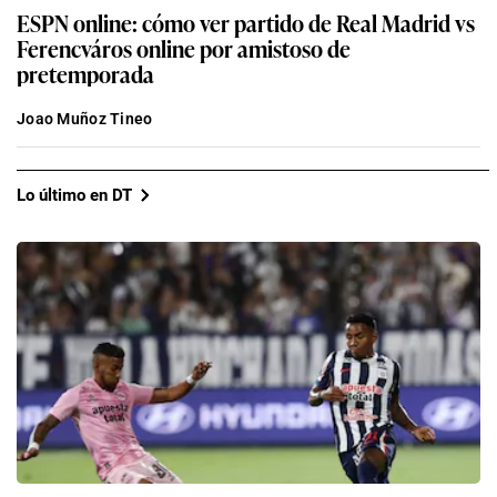
ESPN online: cómo ver partido de Real Madrid vs
Ferencváros online por amistoso de
pretemporada
Joao Muñoz Tineo
Lo último en DT