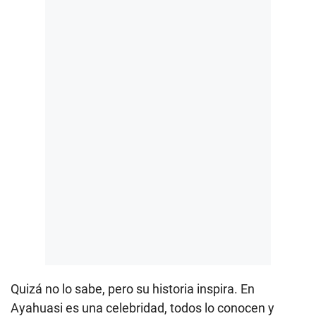
Quizá no lo sabe, pero su historia inspira. En
Ayahuasi es una celebridad, todos lo conocen y