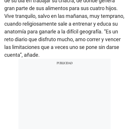
de su día en trabajar su chacra, de donde genera
gran parte de sus alimentos para sus cuatro hijos.
Vive tranquilo, salvo en las mañanas, muy temprano,
cuando religiosamente sale a entrenar y educa su
anatomía para ganarle a la difícil geografía. “Es un
reto diario que disfruto mucho, amo correr y vencer
las limitaciones que a veces uno se pone sin darse
cuenta”, añade.