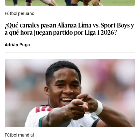
Fútbol peruano
¿Qué canales pasan Alianza Lima vs. Sport Boys y
a qué hora juegan partido por Liga 1 2026?
Adrián Puga
Fútbol mundial