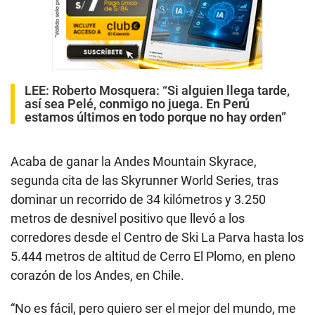
LEE:
Roberto Mosquera: “Si alguien llega tarde,
así sea Pelé, conmigo no juega. En Perú
estamos últimos en todo porque no hay orden”
Acaba de ganar la Andes Mountain Skyrace,
segunda cita de las Skyrunner World Series, tras
dominar un recorrido de 34 kilómetros y 3.250
metros de desnivel positivo que llevó a los
corredores desde el Centro de Ski La Parva hasta los
5.444 metros de altitud de Cerro El Plomo, en pleno
corazón de los Andes, en Chile.
“No es fácil, pero quiero ser el mejor del mundo, me