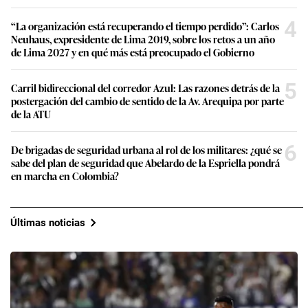
4
“La organización está recuperando el tiempo perdido”: Carlos
Neuhaus, expresidente de Lima 2019, sobre los retos a un año
de Lima 2027 y en qué más está preocupado el Gobierno
5
Carril bidireccional del corredor Azul: Las razones detrás de la
postergación del cambio de sentido de la Av. Arequipa por parte
de la ATU
6
De brigadas de seguridad urbana al rol de los militares: ¿qué se
sabe del plan de seguridad que Abelardo de la Espriella pondrá
en marcha en Colombia?
Últimas noticias