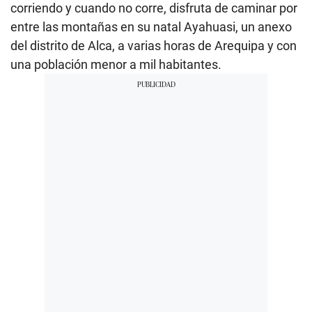
corriendo y cuando no corre, disfruta de caminar por
entre las montañas en su natal Ayahuasi, un anexo
del distrito de Alca, a varias horas de Arequipa y con
una población menor a mil habitantes.