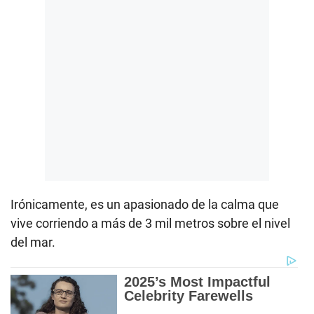
Irónicamente, es un apasionado de la calma que
vive corriendo a más de 3 mil metros sobre el nivel
del mar.