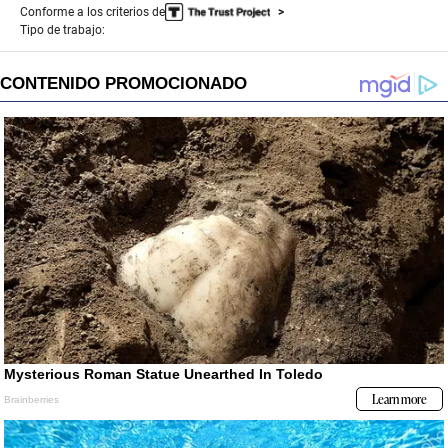
Conforme a los criterios de
Tipo de trabajo: