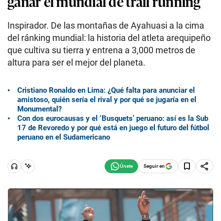
ganar el mundial de trail running
Inspirador. De las montañas de Ayahuasi a la cima
del ránking mundial: la historia del atleta arequipeño
que cultiva su tierra y entrena a 3,000 metros de
altura para ser el mejor del planeta.
Cristiano Ronaldo en Lima: ¿Qué falta para anunciar el
amistoso, quién sería el rival y por qué se jugaría en el
Monumental?
Con dos eurocausas y el ‘Busquets’ peruano: así es la Sub
17 de Revoredo y por qué está en juego el futuro del fútbol
peruano en el Sudamericano
Seguir en