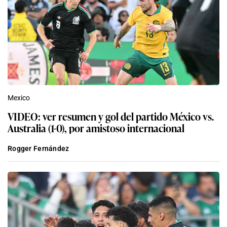
Mexico
VIDEO: ver resumen y gol del partido México vs.
Australia (1-0), por amistoso internacional
Rogger Fernández