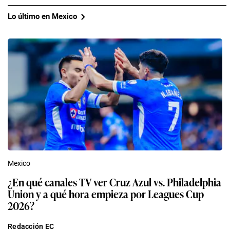
Lo último en Mexico
Mexico
¿En qué canales TV ver Cruz Azul vs. Philadelphia
Union y a qué hora empieza por Leagues Cup
2026?
Redacción EC