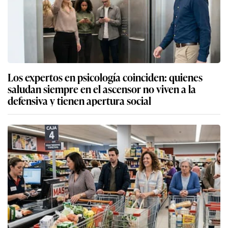
Los expertos en psicología coinciden: quienes
saludan siempre en el ascensor no viven a la
defensiva y tienen apertura social