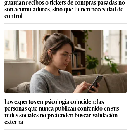
guardan recibos o tickets de compras pasadas no
son acumuladores, sino que tienen necesidad de
control
Los expertos en psicología coinciden: las
personas que nunca publican contenido en sus
redes sociales no pretenden buscar validación
externa