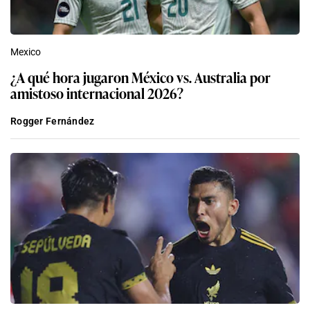
Mexico
¿A qué hora jugaron México vs. Australia por
amistoso internacional 2026?
Rogger Fernández