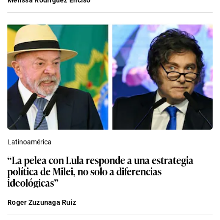
Latinoamérica
“La pelea con Lula responde a una estrategia
política de Milei, no solo a diferencias
ideológicas”
Roger Zuzunaga Ruiz