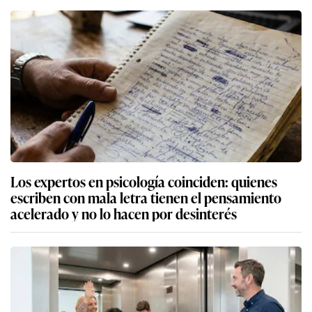
Los expertos en psicología coinciden: quienes
escriben con mala letra tienen el pensamiento
acelerado y no lo hacen por desinterés