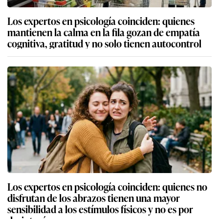
Los expertos en psicología coinciden: quienes
mantienen la calma en la fila gozan de empatía
cognitiva, gratitud y no solo tienen autocontrol
Los expertos en psicología coinciden: quienes no
disfrutan de los abrazos tienen una mayor
sensibilidad a los estímulos físicos y no es por