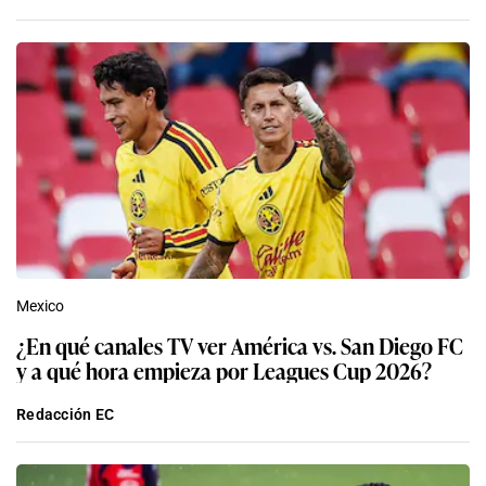
Mexico
¿En qué canales TV ver América vs. San Diego FC
y a qué hora empieza por Leagues Cup 2026?
Redacción EC