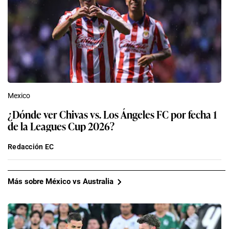
Mexico
¿Dónde ver Chivas vs. Los Ángeles FC por fecha 1
de la Leagues Cup 2026?
Redacción EC
Más sobre México vs Australia