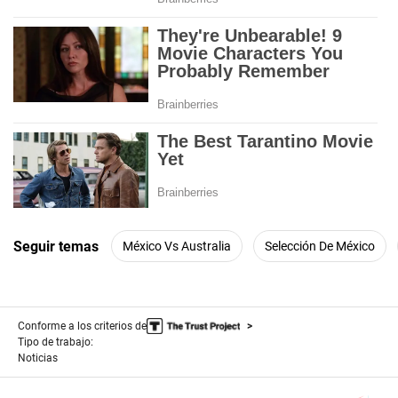
Seguir temas
México Vs Australia
Selección De México
Conforme a los criterios de
Tipo de trabajo:
Noticias