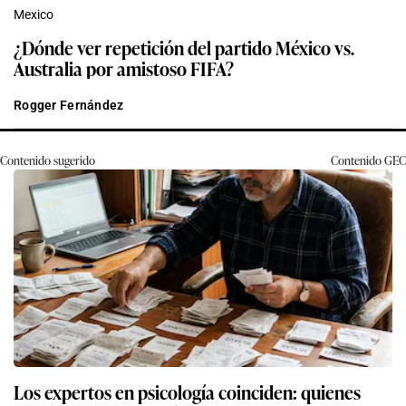
Mexico
¿Dónde ver repetición del partido México vs.
Australia por amistoso FIFA?
Rogger Fernández
Contenido sugerido
Contenido
GEC
Los expertos en psicología coinciden: quienes