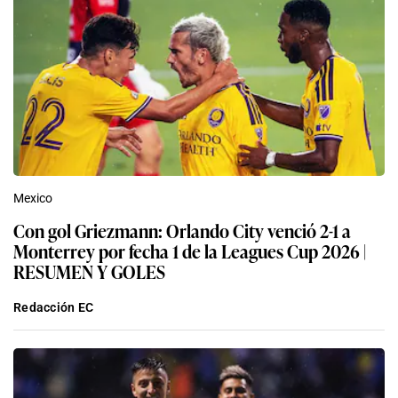
Mexico
Con gol Griezmann: Orlando City venció 2-1 a
Monterrey por fecha 1 de la Leagues Cup 2026 |
RESUMEN Y GOLES
Redacción EC