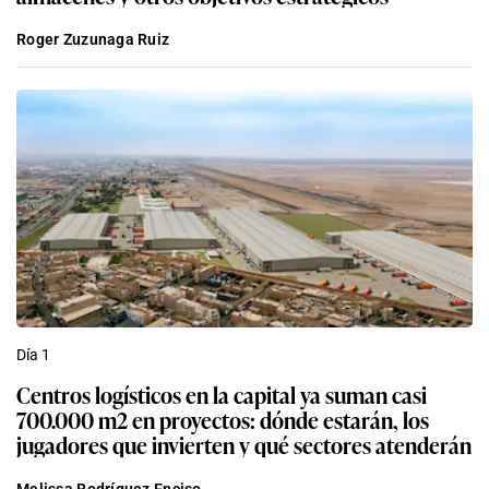
Roger Zuzunaga Ruiz
Día 1
Centros logísticos en la capital ya suman casi
700.000 m2 en proyectos: dónde estarán, los
jugadores que invierten y qué sectores atenderán
Melissa Rodríguez Enciso