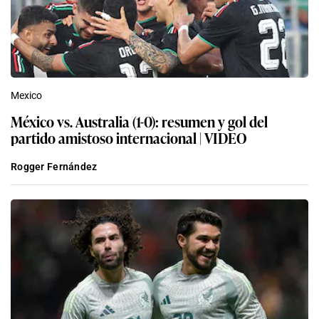
Mexico
México vs. Australia (1-0): resumen y gol del
partido amistoso internacional | VIDEO
Rogger Fernández