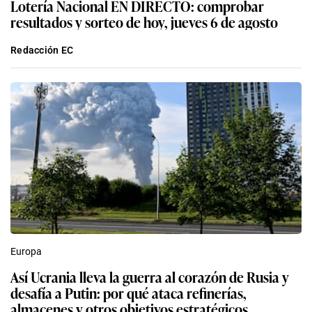
Lotería Nacional EN DIRECTO: comprobar
resultados y sorteo de hoy, jueves 6 de agosto
Redacción EC
Europa
Así Ucrania lleva la guerra al corazón de Rusia y
desafía a Putin: por qué ataca refinerías,
almacenes y otros objetivos estratégicos