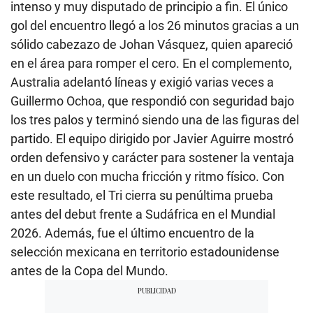
intenso y muy disputado de principio a fin. El único
gol del encuentro llegó a los 26 minutos gracias a un
sólido cabezazo de Johan Vásquez, quien apareció
en el área para romper el cero. En el complemento,
Australia adelantó líneas y exigió varias veces a
Guillermo Ochoa, que respondió con seguridad bajo
los tres palos y terminó siendo una de las figuras del
partido. El equipo dirigido por Javier Aguirre mostró
orden defensivo y carácter para sostener la ventaja
en un duelo con mucha fricción y ritmo físico. Con
este resultado, el Tri cierra su penúltima prueba
antes del debut frente a Sudáfrica en el Mundial
2026. Además, fue el último encuentro de la
selección mexicana en territorio estadounidense
antes de la Copa del Mundo.