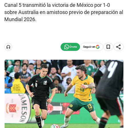
Canal 5 transmitió la victoria de México por 1-0
sobre Australia en amistoso previo de preparación al
Mundial 2026.
Seguir en