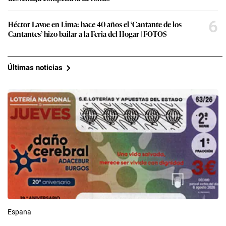
6
Héctor Lavoe en Lima: hace 40 años el ‘Cantante de los
Cantantes’ hizo bailar a la Feria del Hogar | FOTOS
Últimas noticias
Espana