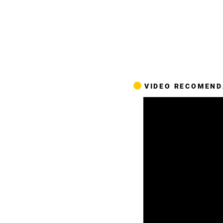
VIDEO RECOMEN