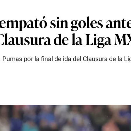
empató sin goles ant
Clausura de la Liga M
. Pumas por la final de ida del Clausura de la 