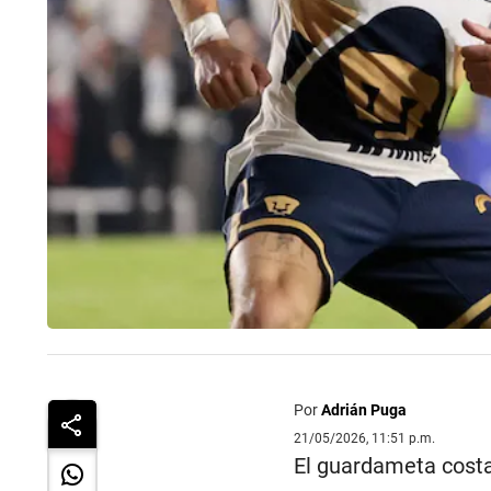
Por
Adrián Puga
21/05/2026, 11:51 p.m.
El guardameta costa