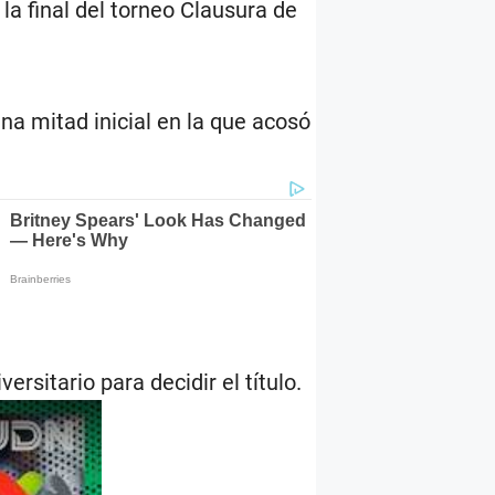
 la final del torneo Clausura de
una mitad inicial en la que acosó
rsitario para decidir el título.