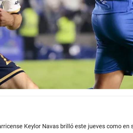
rricense Keylor Navas brilló este jueves como en 