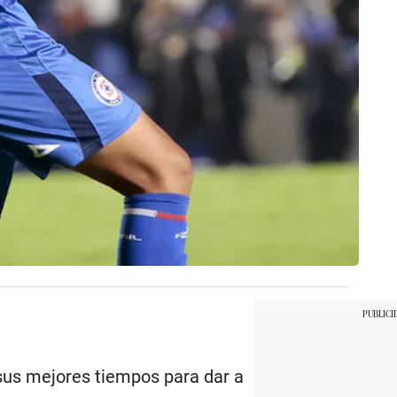
sus mejores tiempos para dar a