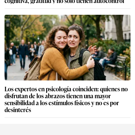
cognitiva, gratitud y no solo tienen autocontrol
Los expertos en psicología coinciden: quienes no
disfrutan de los abrazos tienen una mayor
sensibilidad a los estímulos físicos y no es por
desinterés