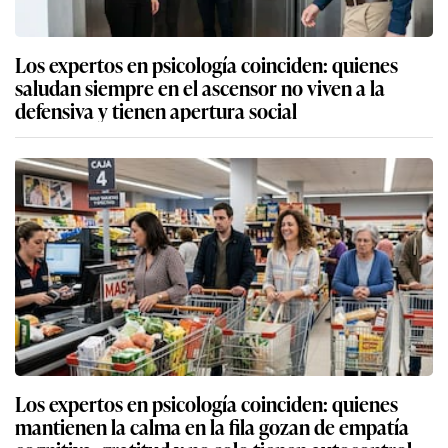
Los expertos en psicología coinciden: quienes
saludan siempre en el ascensor no viven a la
defensiva y tienen apertura social
Los expertos en psicología coinciden: quienes
mantienen la calma en la fila gozan de empatía