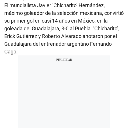
El mundialista Javier ‘Chicharito’ Hernández,
máximo goleador de la selección mexicana, convirtió
su primer gol en casi 14 años en México, en la
goleada del Guadalajara, 3-0 al Puebla. ‘Chicharito’,
Erick Gutiérrez y Roberto Alvarado anotaron por el
Guadalajara del entrenador argentino Fernando
Gago.