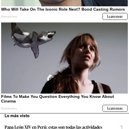
Lo más visto
1
Papa León XIV en Perú: estas son todas las actividades