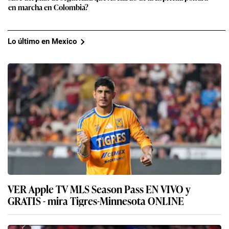
en marcha en Colombia?
Lo último en Mexico
VER Apple TV MLS Season Pass EN VIVO y
GRATIS - mira Tigres-Minnesota ONLINE