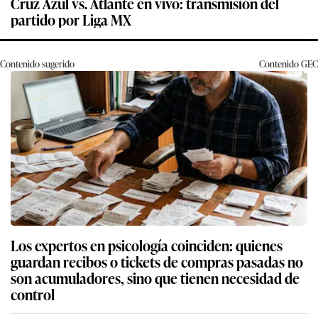
Cruz Azul vs. Atlante en vivo: transmisión del
partido por Liga MX
Contenido sugerido
Contenido
GEC
Los expertos en psicología coinciden: quienes
guardan recibos o tickets de compras pasadas no
son acumuladores, sino que tienen necesidad de
control