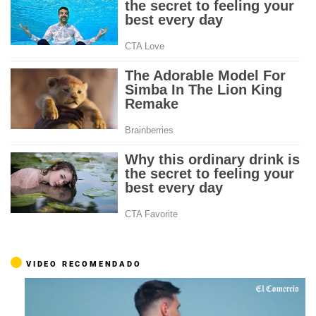
VIDEO RECOMENDADO