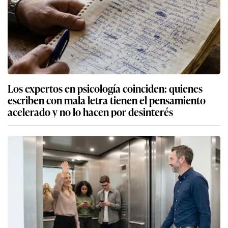
Los expertos en psicología coinciden: quienes
escriben con mala letra tienen el pensamiento
acelerado y no lo hacen por desinterés