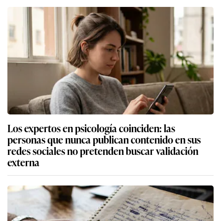
Los expertos en psicología coinciden: las
personas que nunca publican contenido en sus
redes sociales no pretenden buscar validación
externa