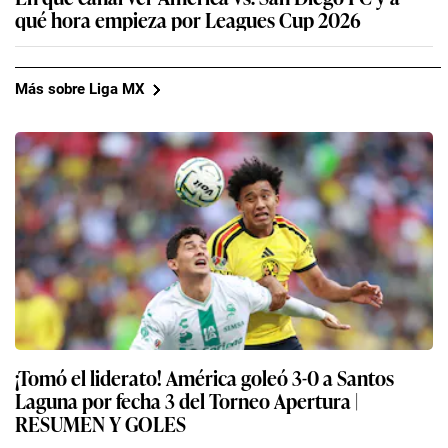
qué hora empieza por Leagues Cup 2026
Más sobre Liga MX
¡Tomó el liderato! América goleó 3-0 a Santos
Laguna por fecha 3 del Torneo Apertura |
RESUMEN Y GOLES