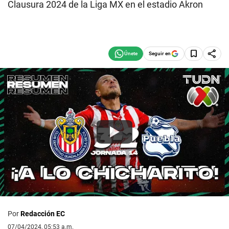
Clausura 2024 de la Liga MX en el estadio Akron
Seguir en
Por
Redacción EC
07/04/2024, 05:53 a.m.