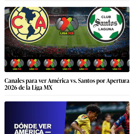
Canales para ver América vs. Santos por Apertura
2026 de la Liga MX