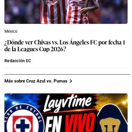
Mexico
¿Dónde ver Chivas vs. Los Ángeles FC por fecha 1
de la Leagues Cup 2026?
Redacción EC
Más sobre Cruz Azul vs. Pumas