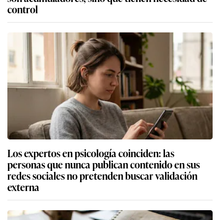
control
Los expertos en psicología coinciden: las
personas que nunca publican contenido en sus
redes sociales no pretenden buscar validación
externa