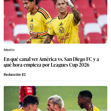
Mexico
En qué canal ver América vs. San Diego FC y a
qué hora empieza por Leagues Cup 2026
Redacción EC