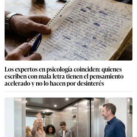
Los expertos en psicología coinciden: quienes
escriben con mala letra tienen el pensamiento
acelerado y no lo hacen por desinterés