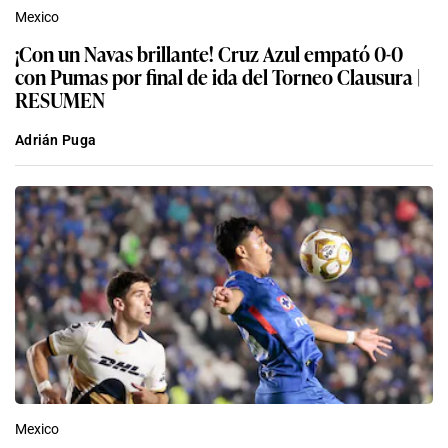
Mexico
¡Con un Navas brillante! Cruz Azul empató 0-0
con Pumas por final de ida del Torneo Clausura |
RESUMEN
Adrián Puga
Mexico