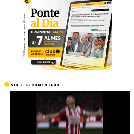
VIDEO RECOMENDADO