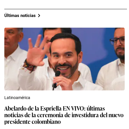
Últimas noticias
Latinoamérica
Abelardo de la Espriella EN VIVO: últimas
noticias de la ceremonia de investidura del nuevo
presidente colombiano