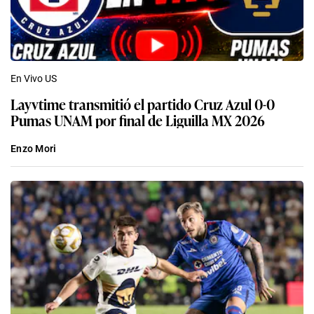
En Vivo US
Layvtime transmitió el partido Cruz Azul 0-0
Pumas UNAM por final de Liguilla MX 2026
Enzo Mori