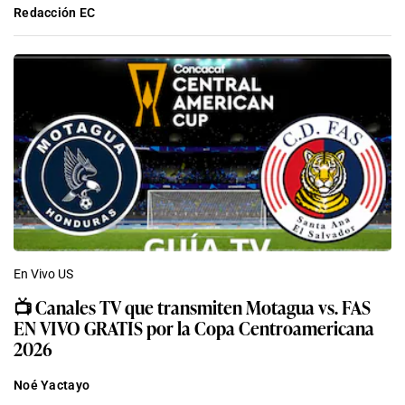
Redacción EC
En Vivo US
📺 Canales TV que transmiten Motagua vs. FAS
EN VIVO GRATIS por la Copa Centroamericana
2026
Noé Yactayo