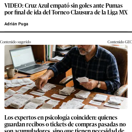
VIDEO: Cruz Azul empató sin goles ante Pumas
por final de ida del Torneo Clausura de la Liga MX
Adrián Puga
Contenido sugerido
Contenido
GEC
Los expertos en psicología coinciden: quienes
guardan recibos o tickets de compras pasadas no
son acumuladores, sino que tienen necesidad de