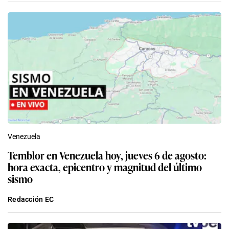
Venezuela
Temblor en Venezuela hoy, jueves 6 de agosto:
hora exacta, epicentro y magnitud del último
sismo
Redacción EC