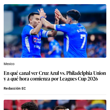
Mexico
En qué canal ver Cruz Azul vs. Philadelphia Union
y a qué hora comienza por Leagues Cup 2026
Redacción EC