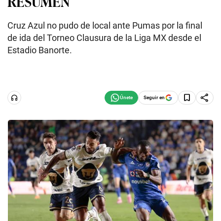
RESUMEN
Cruz Azul no pudo de local ante Pumas por la final
de ida del Torneo Clausura de la Liga MX desde el
Estadio Banorte.
Seguir en