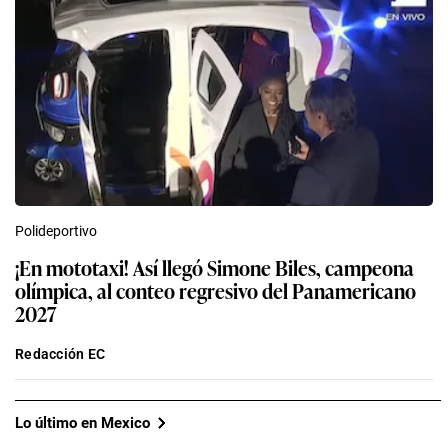
Polideportivo
¡En mototaxi! Así llegó Simone Biles, campeona
olímpica, al conteo regresivo del Panamericano
2027
Redacción EC
Lo último en Mexico