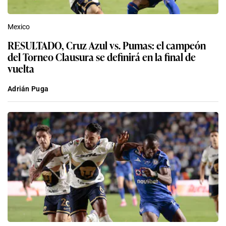
Mexico
RESULTADO, Cruz Azul vs. Pumas: el campeón
del Torneo Clausura se definirá en la final de
vuelta
Adrián Puga