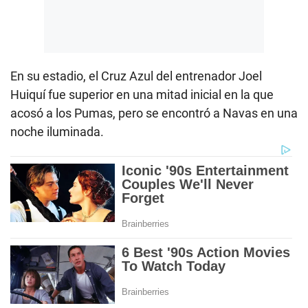
En su estadio, el Cruz Azul del entrenador Joel
Huiquí fue superior en una mitad inicial en la que
acosó a los Pumas, pero se encontró a Navas en una
noche iluminada.