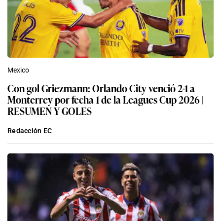
Mexico
Con gol Griezmann: Orlando City venció 2-1 a
Monterrey por fecha 1 de la Leagues Cup 2026 |
RESUMEN Y GOLES
Redacción EC