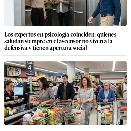
Los expertos en psicología coinciden: quienes
saludan siempre en el ascensor no viven a la
defensiva y tienen apertura social