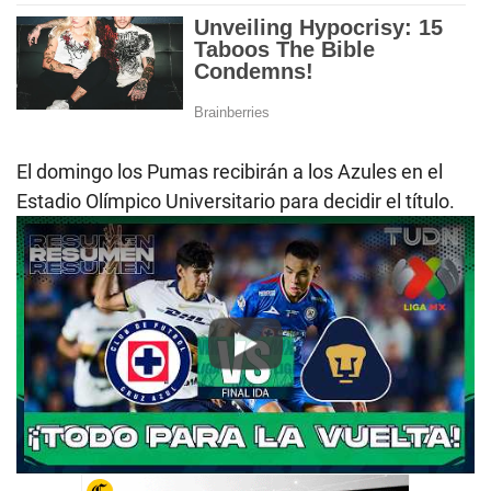
El domingo los Pumas recibirán a los Azules en el
Estadio Olímpico Universitario para decidir el título.
Play