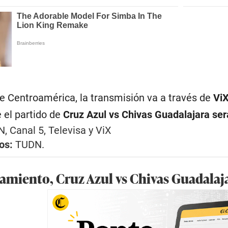
de Centroamérica, la transmisión va a través de
ViX
 el partido de
Cruz Azul vs Chivas Guadalajara ser
, Canal 5, Televisa y ViX
dos:
TUDN.
amiento, Cruz Azul vs Chivas Guadalaj