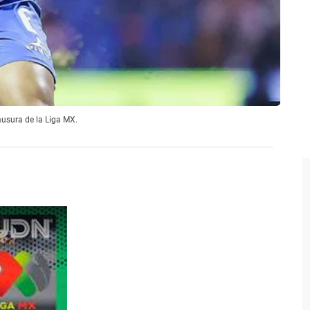
ausura de la Liga MX.