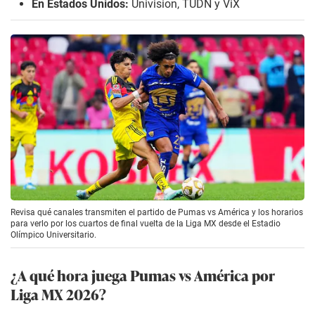
En Estados Unidos:
Univision, TUDN y ViX
Revisa qué canales transmiten el partido de Pumas vs América y los horarios
para verlo por los cuartos de final vuelta de la Liga MX desde el Estadio
Olímpico Universitario.
¿A qué hora juega Pumas vs América por
Liga MX 2026?