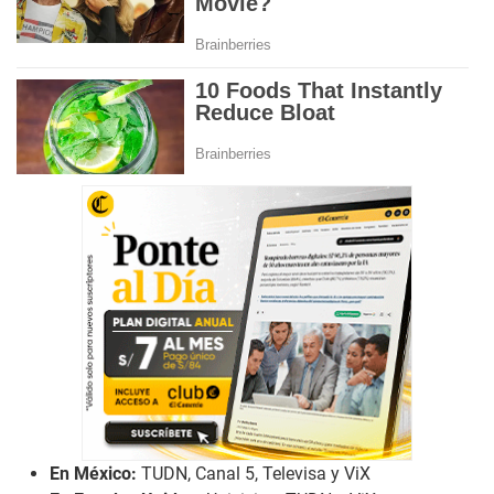
En México:
TUDN, Canal 5, Televisa y ViX