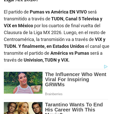
El partido de
Pumas vs América EN VIVO
será
transmitido a través de
TUDN, Canal 5 Televisa y
ViX en México
por los cuartos de final vuelta del
Clausura de la Liga MX 2026. Luego, en el resto de
Centroamérica, la transmisión va a través de
ViX y
TUDN. Y finalmente, en Estados Unidos
el canal que
transmite el partido de
América vs Pumas
será a
través de
Univision, TUDN y ViX.