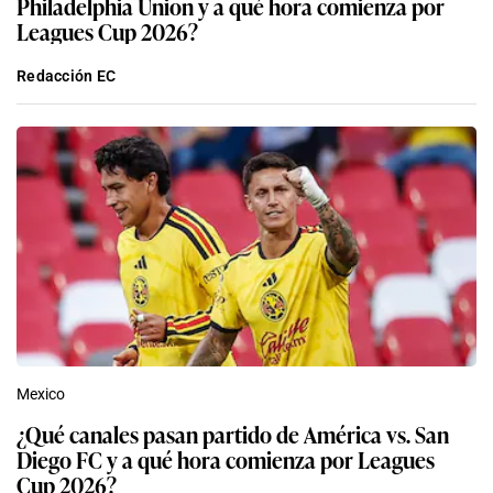
Philadelphia Union y a qué hora comienza por
Leagues Cup 2026?
Redacción EC
Mexico
¿Qué canales pasan partido de América vs. San
Diego FC y a qué hora comienza por Leagues
Cup 2026?