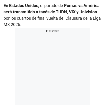
En Estados Unidos,
el partido de
Pumas vs
América
será transmitido a tavés de TUDN, ViX y Univision
por los cuartos de final vuelta del Clausura de la Liga
MX 2026.