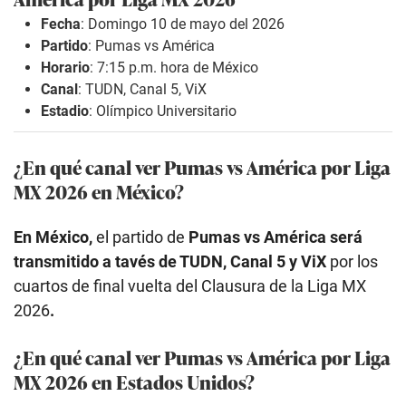
Fecha
: Domingo 10 de mayo del 2026
Partido
:
Pumas vs América
Horario
: 7:15 p.m. hora de México
Canal
: TUDN, Canal 5, ViX
Estadio
: Olímpico Universitario
¿En qué canal ver Pumas vs América por Liga
MX 2026 en México?
En México,
el partido de
Pumas vs América será
transmitido a tavés de TUDN, Canal 5 y ViX
por los
cuartos de final vuelta del Clausura de la Liga MX
2026
.
¿En qué canal ver Pumas vs América por Liga
MX 2026 en Estados Unidos?