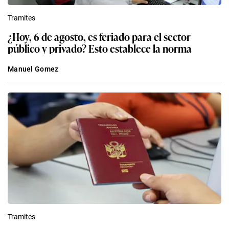
Tramites
¿Hoy, 6 de agosto, es feriado para el sector
público y privado? Esto establece la norma
Manuel Gomez
Tramites