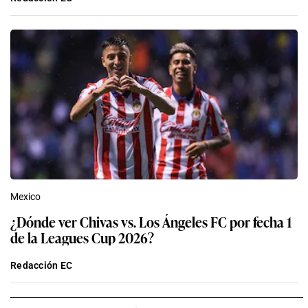
Mexico
¿Dónde ver Chivas vs. Los Ángeles FC por fecha 1
de la Leagues Cup 2026?
Redacción EC