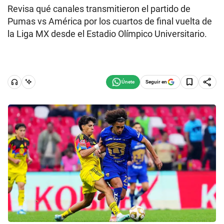
Revisa qué canales transmitieron el partido de
Pumas vs América por los cuartos de final vuelta de
la Liga MX desde el Estadio Olímpico Universitario.
Seguir en