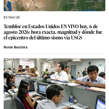
En Vivo US
Temblor en Estados Unidos EN VIVO hoy, 6 de
agosto 2026: hora exacta, magnitud y dónde fue
el epicentro del último sismo vía USGS
Ronie Bautista