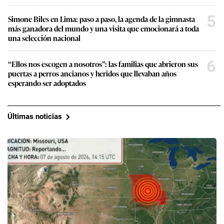
5
Simone Biles en Lima: paso a paso, la agenda de la gimnasta
más ganadora del mundo y una visita que emocionará a toda
una selección nacional
6
“Ellos nos escogen a nosotros”: las familias que abrieron sus
puertas a perros ancianos y heridos que llevaban años
esperando ser adoptados
Últimas noticias