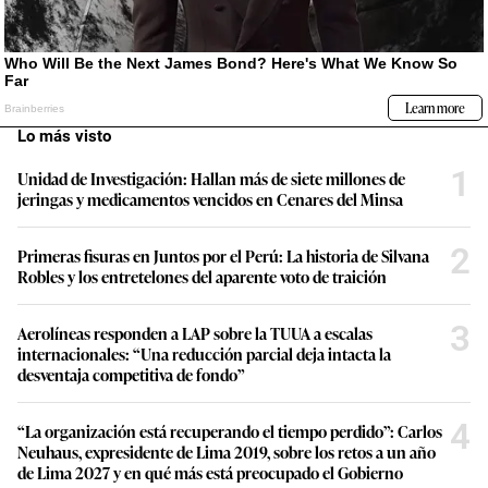
Lo más visto
1
Unidad de Investigación: Hallan más de siete millones de
jeringas y medicamentos vencidos en Cenares del Minsa
2
Primeras fisuras en Juntos por el Perú: La historia de Silvana
Robles y los entretelones del aparente voto de traición
3
Aerolíneas responden a LAP sobre la TUUA a escalas
internacionales: “Una reducción parcial deja intacta la
desventaja competitiva de fondo”
4
“La organización está recuperando el tiempo perdido”: Carlos
Neuhaus, expresidente de Lima 2019, sobre los retos a un año
de Lima 2027 y en qué más está preocupado el Gobierno