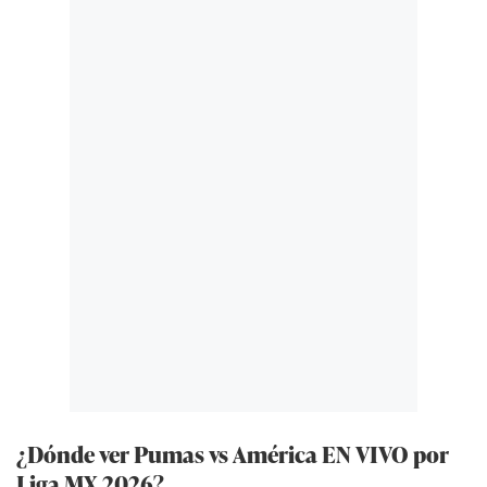
¿Dónde ver Pumas vs América EN VIVO por
Liga MX 2026?