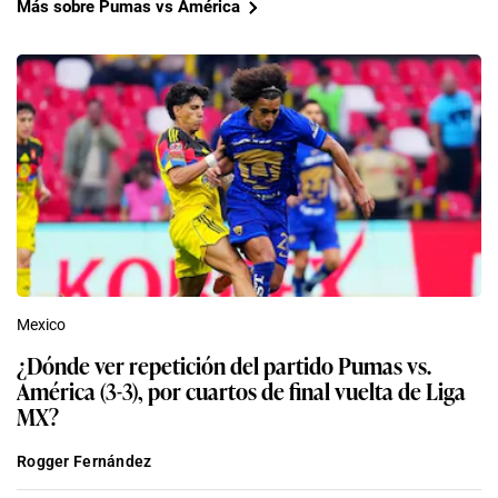
Más sobre Pumas vs América
Mexico
¿Dónde ver repetición del partido Pumas vs.
América (3-3), por cuartos de final vuelta de Liga
MX?
Rogger Fernández