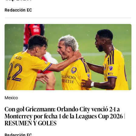
Redacción EC
Mexico
Con gol Griezmann: Orlando City venció 2-1 a
Monterrey por fecha 1 de la Leagues Cup 2026 |
RESUMEN Y GOLES
Redacción EC