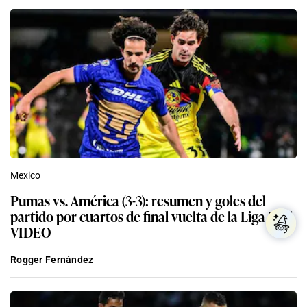
Mexico
Pumas vs. América (3-3): resumen y goles del
partido por cuartos de final vuelta de la Liga MX |
VIDEO
Rogger Fernández