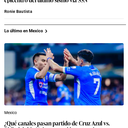
Ronie Bautista
Lo último en Mexico
Mexico
¿Qué canales pasan partido de Cruz Azul vs.