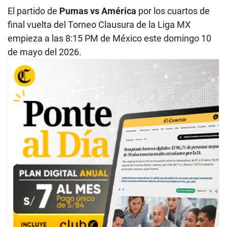
El partido de
Pumas vs América
por los cuartos de
final vuelta del Torneo Clausura de la Liga MX
empieza a las 8:15 PM de México este domingo 10
de mayo del 2026.