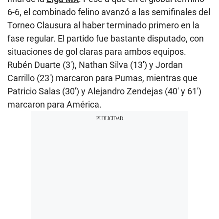
6-6, el combinado felino avanzó a las semifinales del
Torneo Clausura al haber terminado primero en la
fase regular. El partido fue bastante disputado, con
situaciones de gol claras para ambos equipos.
Rubén Duarte (3′), Nathan Silva (13′) y Jordan
Carrillo (23′) marcaron para Pumas, mientras que
Patricio Salas (30′) y Alejandro Zendejas (40′ y 61′)
marcaron para América.