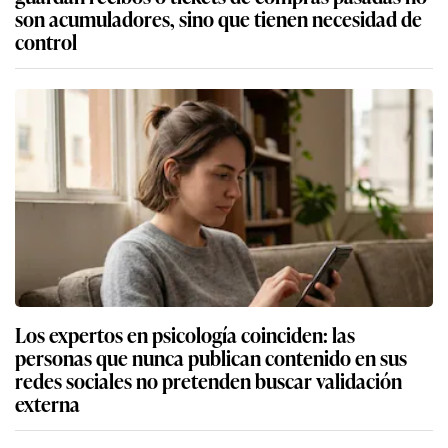
son acumuladores, sino que tienen necesidad de
control
Los expertos en psicología coinciden: las
personas que nunca publican contenido en sus
redes sociales no pretenden buscar validación
externa