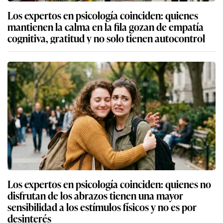
Los expertos en psicología coinciden: quienes
mantienen la calma en la fila gozan de empatía
cognitiva, gratitud y no solo tienen autocontrol
Los expertos en psicología coinciden: quienes no
disfrutan de los abrazos tienen una mayor
sensibilidad a los estímulos físicos y no es por
desinterés