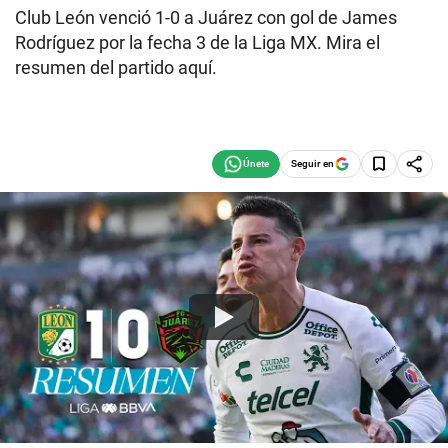
Club León venció 1-0 a Juárez con gol de James
Rodríguez por la fecha 3 de la Liga MX. Mira el
resumen del partido aquí.
Seguir en