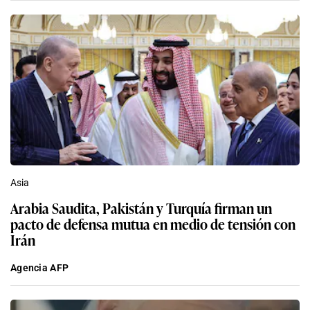
Asia
Arabia Saudita, Pakistán y Turquía firman un
pacto de defensa mutua en medio de tensión con
Irán
Agencia AFP