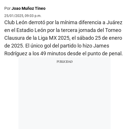
Por
Joao Muñoz Tineo
25/01/2025, 09:03 p.m.
Club León derrotó por la mínima diferencia a Juárez
en el Estadio León por la tercera jornada del Torneo
Clausura de la Liga MX 2025, el sábado 25 de enero
de 2025. El único gol del partido lo hizo James
Rodríguez a los 49 minutos desde el punto de penal.