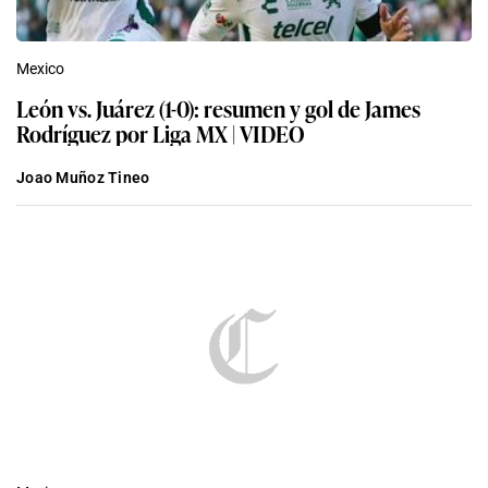
Mexico
León vs. Juárez (1-0): resumen y gol de James
Rodríguez por Liga MX | VIDEO
Joao Muñoz Tineo