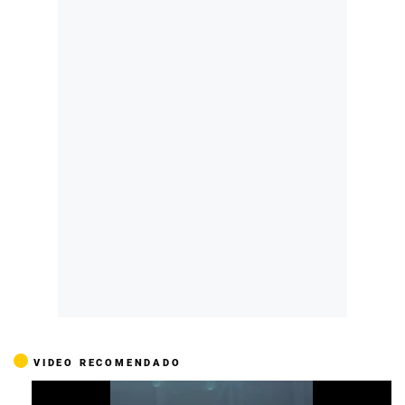
VIDEO RECOMENDADO