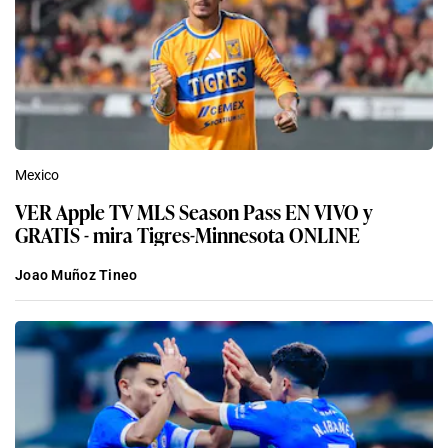
Mexico
VER Apple TV MLS Season Pass EN VIVO y
GRATIS - mira Tigres-Minnesota ONLINE
Joao Muñoz Tineo