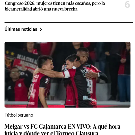
6
Congreso 2026: mujeres tienen más escaños, pero la
bicameralidad abrió una nueva brecha
Últimas noticias
Fútbol peruano
Melgar vs FC Cajamarca EN VIVO: A qué hora
inicia y dónde ver el Torneo Clausura