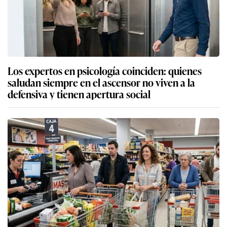
Los expertos en psicología coinciden: quienes
saludan siempre en el ascensor no viven a la
defensiva y tienen apertura social