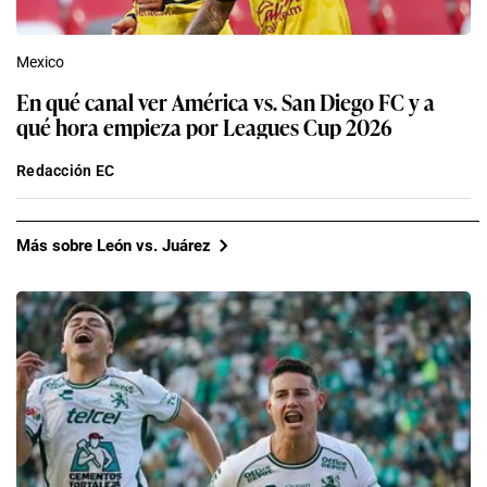
Mexico
En qué canal ver América vs. San Diego FC y a
qué hora empieza por Leagues Cup 2026
Redacción EC
Más sobre León vs. Juárez