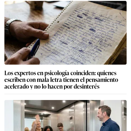
Los expertos en psicología coinciden: quienes
escriben con mala letra tienen el pensamiento
acelerado y no lo hacen por desinterés