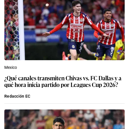
Mexico
¿Qué canales transmiten Chivas vs. FC Dallas y a
qué hora inicia partido por Leagues Cup 2026?
Redacción EC