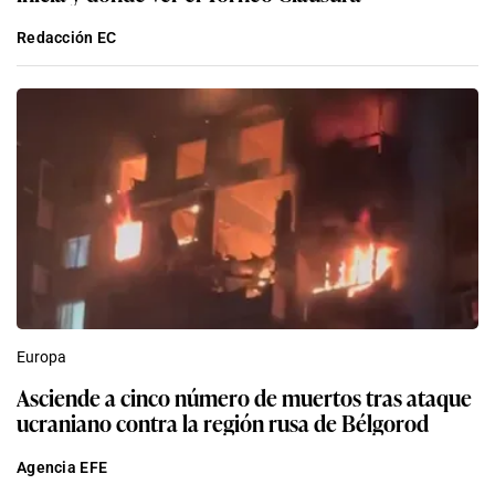
Redacción EC
Europa
Asciende a cinco número de muertos tras ataque
ucraniano contra la región rusa de Bélgorod
Agencia EFE