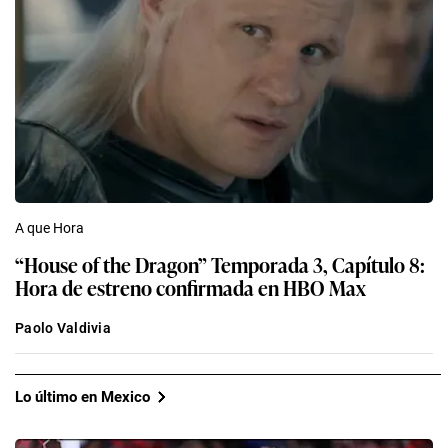
A que Hora
“House of the Dragon” Temporada 3, Capítulo 8:
Hora de estreno confirmada en HBO Max
Paolo Valdivia
Lo último en Mexico