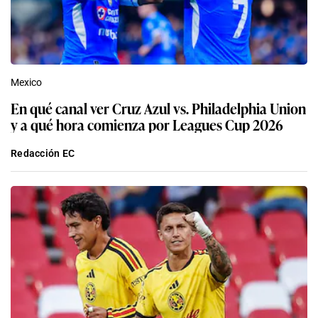
Mexico
En qué canal ver Cruz Azul vs. Philadelphia Union
y a qué hora comienza por Leagues Cup 2026
Redacción EC