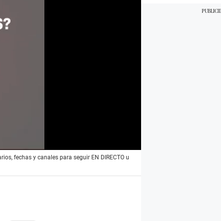
arios, fechas y canales para seguir EN DIRECTO u