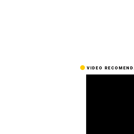
VIDEO RECOMEN