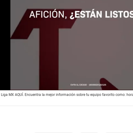
a Liga MX AQUÍ. Encuentra la mejor información sobre tu equipo favorito como: hor