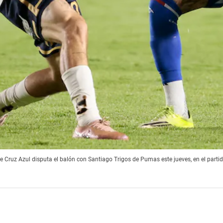
z Azul disputa el balón con Santiago Trigos de Pumas este jueves, en el partido d