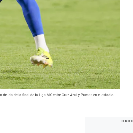
e ida de la final de la Liga MX entre Cruz Azul y Pumas en el estadio