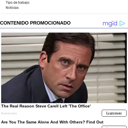
Tipo de trabajo:
Noticias