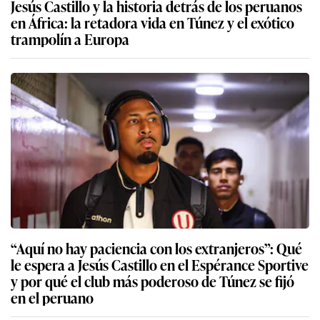
Jesús Castillo y la historia detrás de los peruanos
en África: la retadora vida en Túnez y el exótico
trampolín a Europa
“Aquí no hay paciencia con los extranjeros”: Qué
le espera a Jesús Castillo en el Espérance Sportive
y por qué el club más poderoso de Túnez se fijó
en el peruano