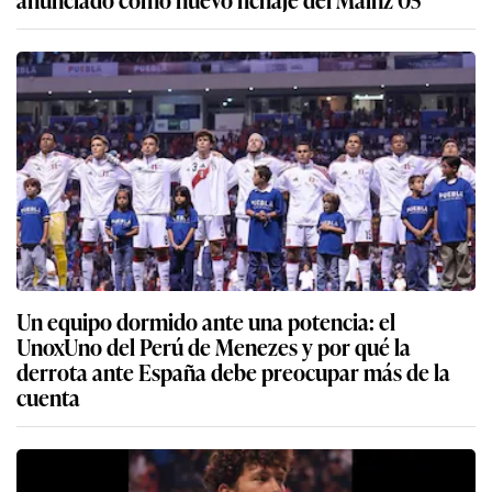
Un equipo dormido ante una potencia: el
UnoxUno del Perú de Menezes y por qué la
derrota ante España debe preocupar más de la
cuenta