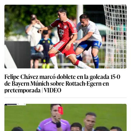
Felipe Chávez marcó doblete en la goleada 15-0
de Bayern Múnich sobre Rottach-Egern en
pretemporada | VIDEO