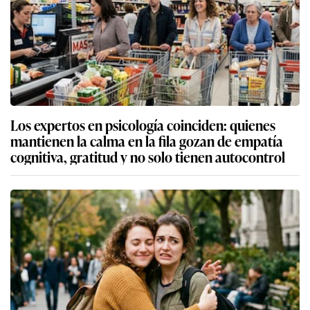
Los expertos en psicología coinciden: quienes
mantienen la calma en la fila gozan de empatía
cognitiva, gratitud y no solo tienen autocontrol