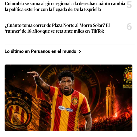
5
Colombia se suma al giro regional a la derecha: cuánto cambia
la política exterior con la llegada de De la Espriella
6
¿Cuánto toma correr de Plaza Norte al Morro Solar? El
‘runner’ de 18 años que se reta ante miles en TikTok
Lo último en Peruanos en el mundo