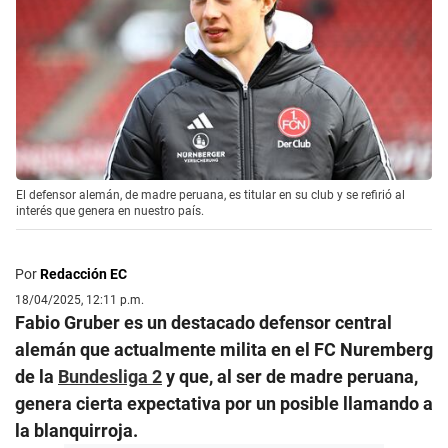
El defensor alemán, de madre peruana, es titular en su club y se refirió al
interés que genera en nuestro país.
Por
Redacción EC
18/04/2025, 12:11 p.m.
Fabio Gruber es un destacado defensor central
alemán que actualmente milita en el FC Nuremberg
de la
Bundesliga 2
y que, al ser de madre peruana,
genera cierta expectativa por un posible llamando a
la blanquirroja.