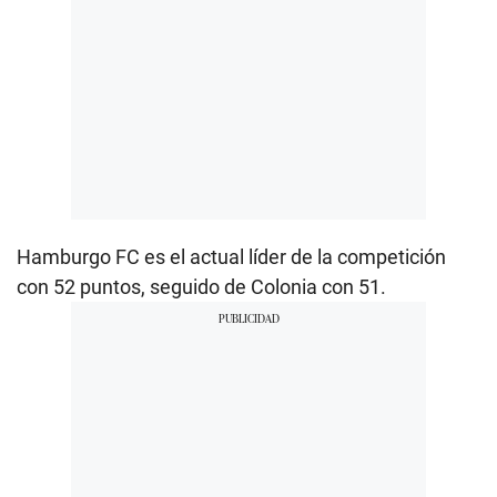
Hamburgo FC es el actual líder de la competición
con 52 puntos, seguido de Colonia con 51.