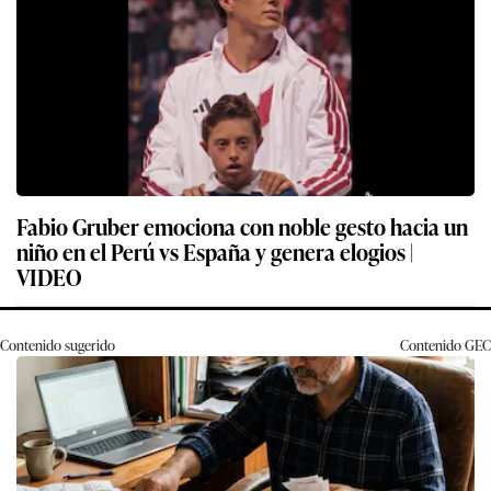
Fabio Gruber emociona con noble gesto hacia un
niño en el Perú vs España y genera elogios |
VIDEO
Contenido sugerido
Contenido
GEC