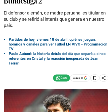
Bundesliga 2
El defensor alemán, de madre peruana, es titular en
su club y se refirió al interés que genera en nuestro
país.
Partidos de hoy, viernes 18 de abril: quiénes juegan,
horarios y canales para ver Fútbol EN VIVO - Programación
TV
Paulo Autuori: la historia detrás del día que separó a cinco
referentes en Cristal y la reacción inesperada de Jean
Ferrari
Seguir en