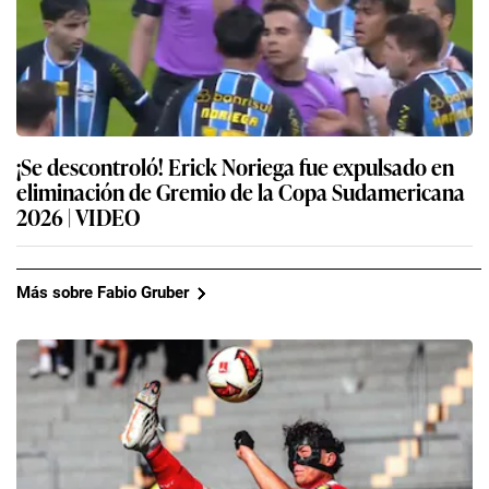
¡Se descontroló! Erick Noriega fue expulsado en
eliminación de Gremio de la Copa Sudamericana
2026 | VIDEO
Más sobre Fabio Gruber