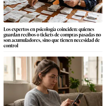
Los expertos en psicología coinciden: quienes
guardan recibos o tickets de compras pasadas no
son acumuladores, sino que tienen necesidad de
control