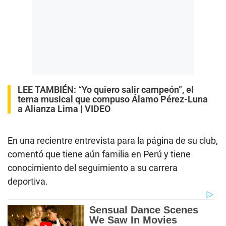
LEE TAMBIÉN:
“Yo quiero salir campeón”, el
tema musical que compuso Álamo Pérez-Luna
a Alianza Lima | VIDEO
En una recientre entrevista para la página de su club,
comentó que tiene aún familia en Perú y tiene
conocimiento del seguimiento a su carrera
deportiva.