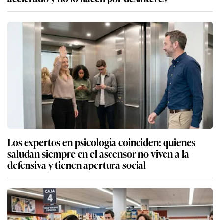
Los expertos en psicología coinciden: quienes
saludan siempre en el ascensor no viven a la
defensiva y tienen apertura social