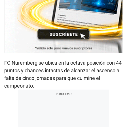
FC Nuremberg se ubica en la octava posición con 44
puntos y chances intactas de alcanzar el ascenso a
falta de cinco jornadas para que culmine el
campeonato.