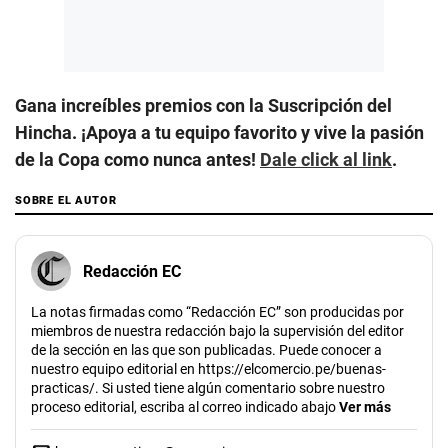
Gana increíbles premios con la Suscripción del
Hincha. ¡Apoya a tu equipo favorito y vive la pasión
de la Copa como nunca antes!
Dale click al link
.
SOBRE EL AUTOR
Redacción EC
La notas firmadas como “Redacción EC” son producidas por
miembros de nuestra redacción bajo la supervisión del editor
de la sección en las que son publicadas. Puede conocer a
nuestro equipo editorial en https://elcomercio.pe/buenas-
practicas/. Si usted tiene algún comentario sobre nuestro
proceso editorial, escriba al correo indicado abajo
Ver más