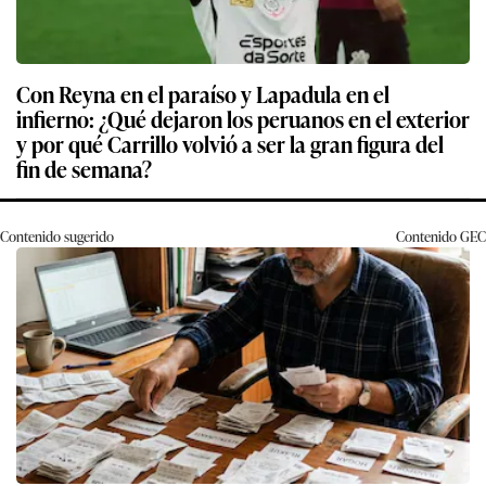
Con Reyna en el paraíso y Lapadula en el
infierno: ¿Qué dejaron los peruanos en el exterior
y por qué Carrillo volvió a ser la gran figura del
fin de semana?
Contenido sugerido
Contenido
GEC