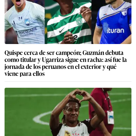
Quispe cerca de ser campeón; Guzmán debuta
como titular y Ugarriza sigue en racha: así fue la
jornada de los peruanos en el exterior y qué
viene para ellos