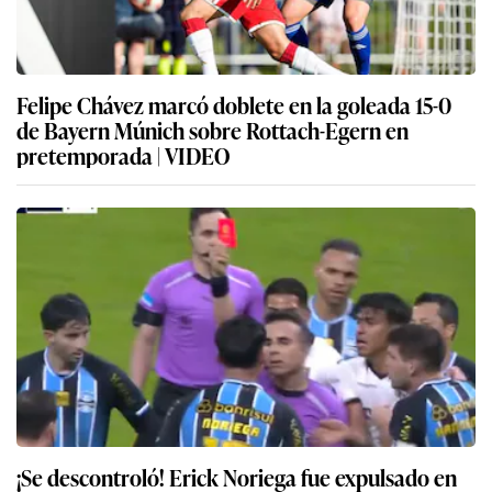
Felipe Chávez marcó doblete en la goleada 15-0
de Bayern Múnich sobre Rottach-Egern en
pretemporada | VIDEO
¡Se descontroló! Erick Noriega fue expulsado en