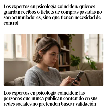
Los expertos en psicología coinciden: quienes
guardan recibos o tickets de compras pasadas no
son acumuladores, sino que tienen necesidad de
control
Los expertos en psicología coinciden: las
personas que nunca publican contenido en sus
redes sociales no pretenden buscar validación