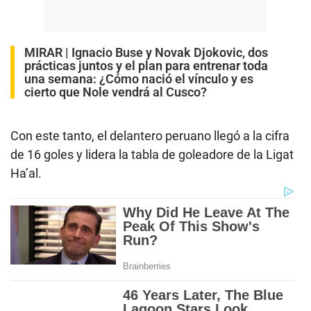
MIRAR |
Ignacio Buse y Novak Djokovic, dos
prácticas juntos y el plan para entrenar toda
una semana: ¿Cómo nació el vínculo y es
cierto que Nole vendrá al Cusco?
Con este tanto, el delantero peruano llegó a la cifra
de 16 goles y lidera la tabla de goleadore de la Ligat
Ha’al.