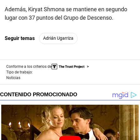
Además, Kiryat Shmona se mantiene en segundo
lugar con 37 puntos del Grupo de Descenso.
Seguir temas
Adrián Ugarriza
Conforme a los criterios de
Tipo de trabajo:
Noticias