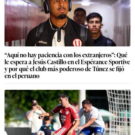
“Aquí no hay paciencia con los extranjeros”: Qué
le espera a Jesús Castillo en el Espérance Sportive
y por qué el club más poderoso de Túnez se fijó
en el peruano