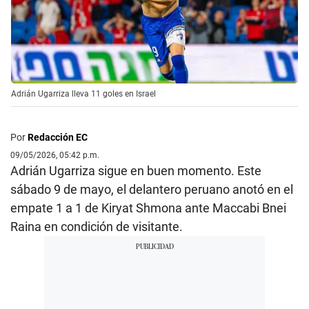
Adrián Ugarriza lleva 11 goles en Israel
Por
Redacción EC
09/05/2026, 05:42 p.m.
Adrián Ugarriza sigue en buen momento. Este
sábado 9 de mayo, el delantero peruano anotó en el
empate 1 a 1 de Kiryat Shmona ante Maccabi Bnei
Raina en condición de visitante.