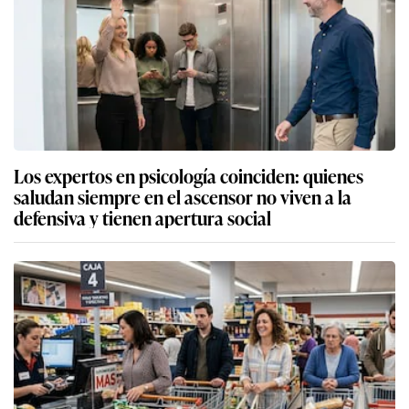
Los expertos en psicología coinciden: quienes
saludan siempre en el ascensor no viven a la
defensiva y tienen apertura social