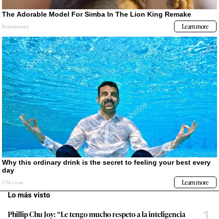
Lo más visto
1
Phillip Chu Joy: “Le tengo mucho respeto a la inteligencia