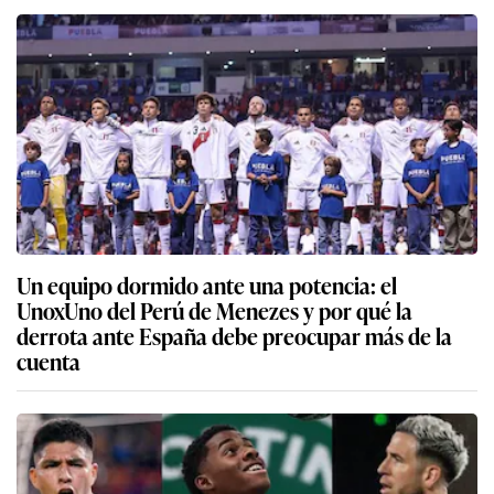
Un equipo dormido ante una potencia: el
UnoxUno del Perú de Menezes y por qué la
derrota ante España debe preocupar más de la
cuenta