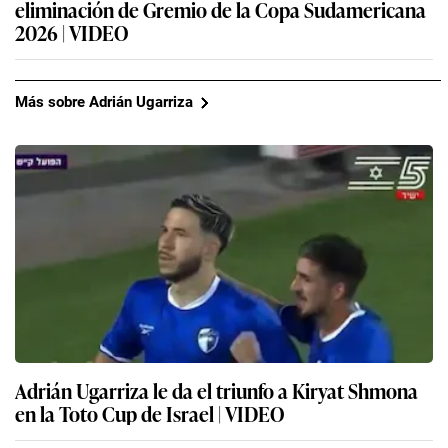
eliminación de Gremio de la Copa Sudamericana
2026 | VIDEO
Más sobre Adrián Ugarriza
Adrián Ugarriza le da el triunfo a Kiryat Shmona
en la Toto Cup de Israel | VIDEO