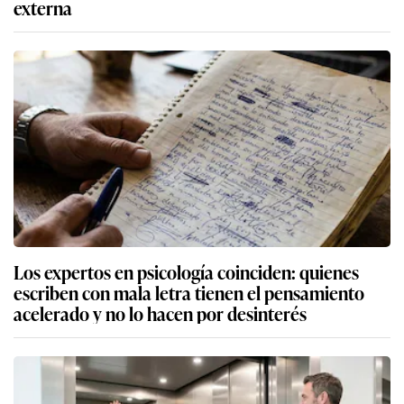
externa
Los expertos en psicología coinciden: quienes
escriben con mala letra tienen el pensamiento
acelerado y no lo hacen por desinterés