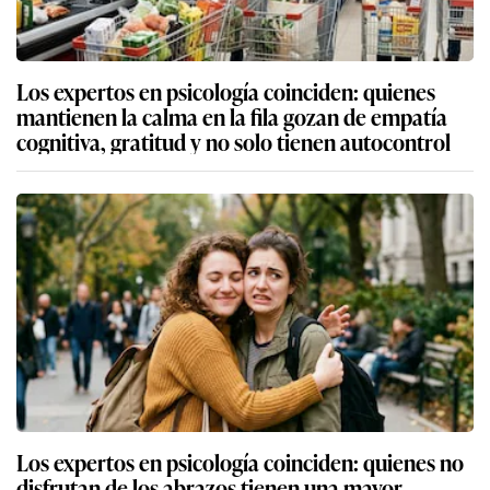
Los expertos en psicología coinciden: quienes
mantienen la calma en la fila gozan de empatía
cognitiva, gratitud y no solo tienen autocontrol
Los expertos en psicología coinciden: quienes no
disfrutan de los abrazos tienen una mayor