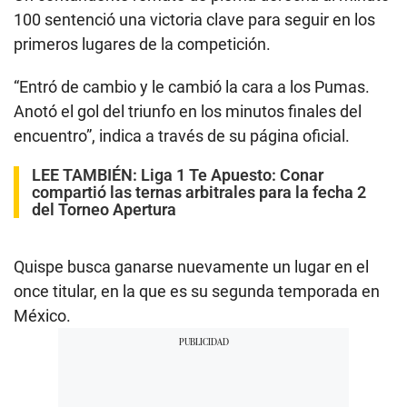
100 sentenció una victoria clave para seguir en los
primeros lugares de la competición.
“Entró de cambio y le cambió la cara a los Pumas.
Anotó el gol del triunfo en los minutos finales del
encuentro”, indica a través de su página oficial.
LEE TAMBIÉN:
Liga 1 Te Apuesto: Conar
compartió las ternas arbitrales para la fecha 2
del Torneo Apertura
Quispe busca ganarse nuevamente un lugar en el
once titular, en la que es su segunda temporada en
México.