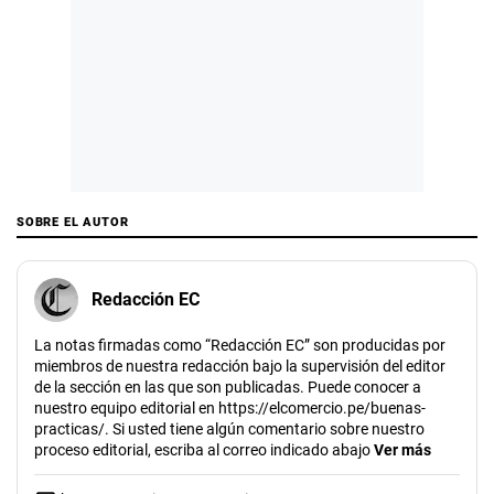
SOBRE EL AUTOR
Redacción EC
La notas firmadas como “Redacción EC” son producidas por
miembros de nuestra redacción bajo la supervisión del editor
de la sección en las que son publicadas. Puede conocer a
nuestro equipo editorial en https://elcomercio.pe/buenas-
practicas/. Si usted tiene algún comentario sobre nuestro
proceso editorial, escriba al correo indicado abajo
Ver más