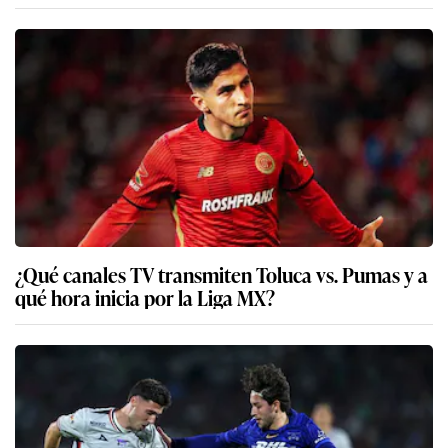
¿Qué canales TV transmiten Toluca vs. Pumas y a
qué hora inicia por la Liga MX?