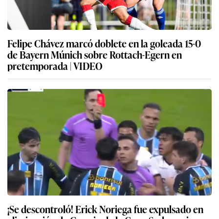
Felipe Chávez marcó doblete en la goleada 15-0
de Bayern Múnich sobre Rottach-Egern en
pretemporada | VIDEO
¡Se descontroló! Erick Noriega fue expulsado en