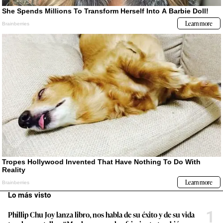
Lo más visto
1
Phillip Chu Joy lanza libro, nos habla de su éxito y de su vida