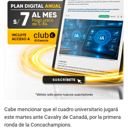
Cabe mencionar que el cuadro universitario jugará
este martes ante Cavalry de Canadá, por la primera
ronda de la Concachampions.