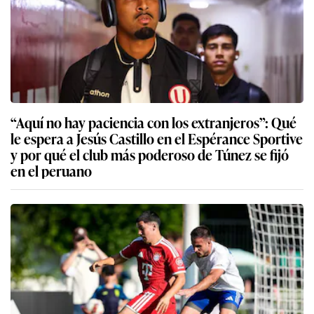
“Aquí no hay paciencia con los extranjeros”: Qué
le espera a Jesús Castillo en el Espérance Sportive
y por qué el club más poderoso de Túnez se fijó
en el peruano