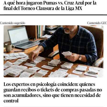
A qué hora jugaron Pumas vs. Cruz Azul por la
final del Torneo Clausura de la Liga MX
Contenido sugerido
Contenido
GEC
Los expertos en psicología coinciden: quienes
guardan recibos o tickets de compras pasadas no
son acumuladores, sino que tienen necesidad de
control