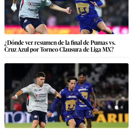
¿Dónde ver resumen de la final de Pumas vs.
Cruz Azul por Torneo Clausura de Liga MX?