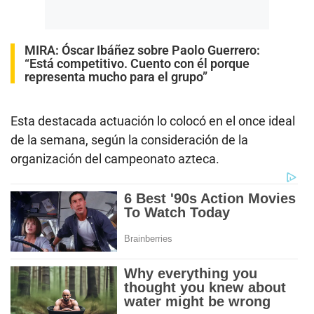
MIRA:
Óscar Ibáñez sobre Paolo Guerrero:
“Está competitivo. Cuento con él porque
representa mucho para el grupo”
Esta destacada actuación lo colocó en el once ideal
de la semana, según la consideración de la
organización del campeonato azteca.