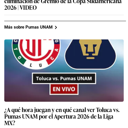
eliminación de Gremio de la Copa Sudamericana
2026 | VIDEO
Más sobre Pumas UNAM
¿A qué hora juegan y en qué canal ver Toluca vs.
Pumas UNAM por el Apertura 2026 de la Liga
MX?