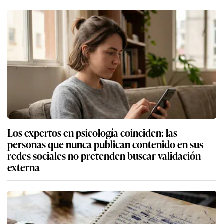
Los expertos en psicología coinciden: las
personas que nunca publican contenido en sus
redes sociales no pretenden buscar validación
externa