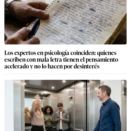
Los expertos en psicología coinciden: quienes
escriben con mala letra tienen el pensamiento
acelerado y no lo hacen por desinterés