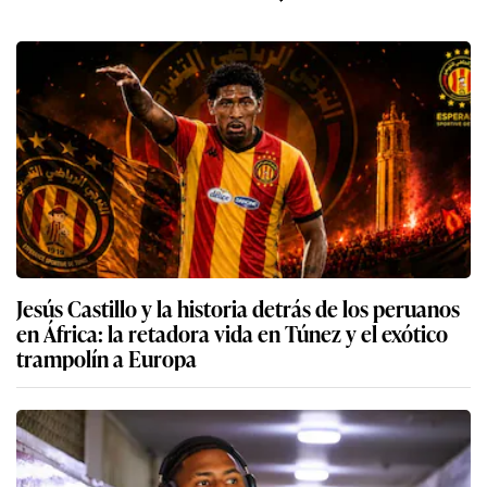
Jesús Castillo y la historia detrás de los peruanos
en África: la retadora vida en Túnez y el exótico
trampolín a Europa