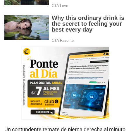
Un contundente remate de pierna derecha al minuto