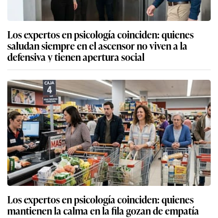
Los expertos en psicología coinciden: quienes
saludan siempre en el ascensor no viven a la
defensiva y tienen apertura social
Los expertos en psicología coinciden: quienes
mantienen la calma en la fila gozan de empatía