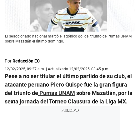
El seleccionado nacional marcó el agónico gol del triunfo de Pumas UNAM
sobre Mazatlán el último domingo.
Por
Redacción EC
12/02/2025, 09:27 a.m. | Actualizado 12/02/2025, 03:45 p.m.
Pese a no ser titular el último partido de su club, el
atacante peruano
Piero Quispe
fue la gran figura
del triunfo de
Pumas UNAM
sobre Mazatlán, por la
sexta jornada del Torneo Clausura de la Liga MX.