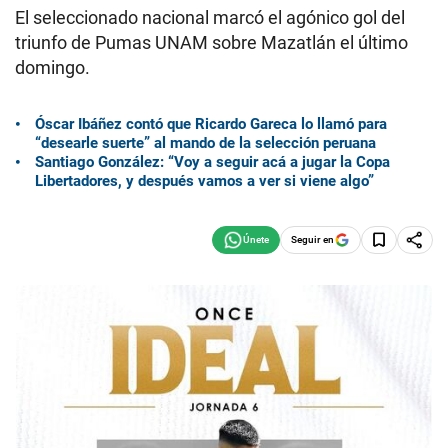
El seleccionado nacional marcó el agónico gol del
triunfo de Pumas UNAM sobre Mazatlán el último
domingo.
Óscar Ibáñez contó que Ricardo Gareca lo llamó para
“desearle suerte” al mando de la selección peruana
Santiago González: “Voy a seguir acá a jugar la Copa
Libertadores, y después vamos a ver si viene algo”
Seguir en