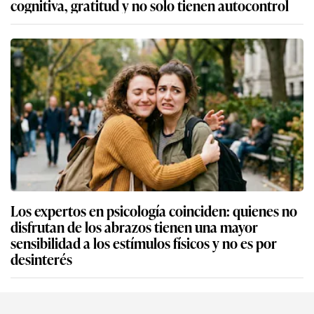
cognitiva, gratitud y no solo tienen autocontrol
Los expertos en psicología coinciden: quienes no
disfrutan de los abrazos tienen una mayor
sensibilidad a los estímulos físicos y no es por
desinterés