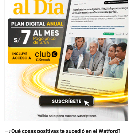
—
¿Qué cosas positivas te sucedió en el Watford?