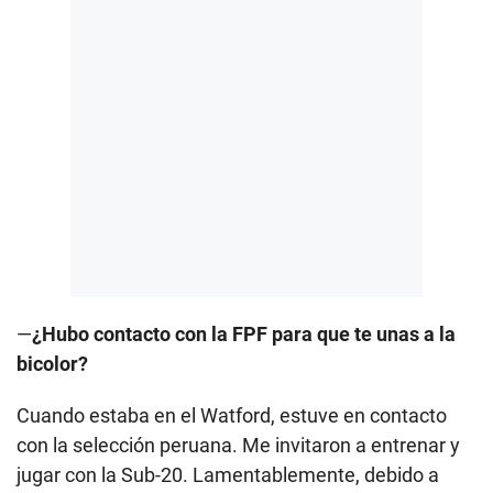
—
¿Hubo contacto con la FPF para que te unas a la
bicolor?
Cuando estaba en el Watford, estuve en contacto
con la selección peruana. Me invitaron a entrenar y
jugar con la Sub-20. Lamentablemente, debido a