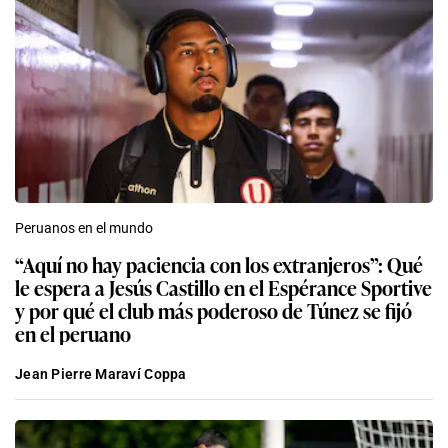
Peruanos en el mundo
“Aquí no hay paciencia con los extranjeros”: Qué
le espera a Jesús Castillo en el Espérance Sportive
y por qué el club más poderoso de Túnez se fijó
en el peruano
Jean Pierre Maraví Coppa