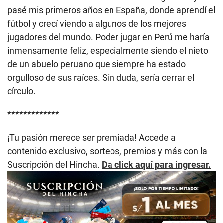
pasé mis primeros años en España, donde aprendí el
fútbol y crecí viendo a algunos de los mejores
jugadores del mundo. Poder jugar en Perú me haría
inmensamente feliz, especialmente siendo el nieto
de un abuelo peruano que siempre ha estado
orgulloso de sus raíces. Sin duda, sería cerrar el
círculo.
*************
¡Tu pasión merece ser premiada! Accede a
contenido exclusivo, sorteos, premios y más con la
Suscripción del Hincha.
Da click aquí para ingresar.