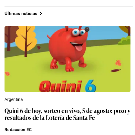
Últimas noticias
Argentina
Quini 6 de hoy, sorteo en vivo, 5 de agosto: pozo y
resultados de la Lotería de Santa Fe
Redacción EC