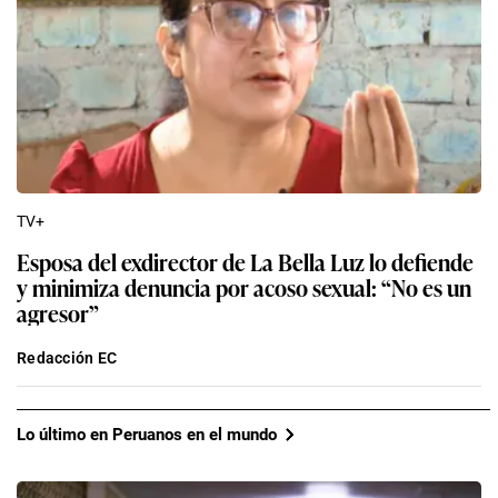
TV+
Esposa del exdirector de La Bella Luz lo defiende
y minimiza denuncia por acoso sexual: “No es un
agresor”
Redacción EC
Lo último en Peruanos en el mundo