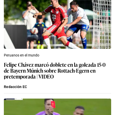
Peruanos en el mundo
Felipe Chávez marcó doblete en la goleada 15-0
de Bayern Múnich sobre Rottach-Egern en
pretemporada | VIDEO
Redacción EC