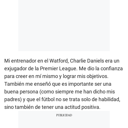
Mi entrenador en el Watford, Charlie Daniels era un
exjugador de la Premier League. Me dio la confianza
para creer en mí mismo y lograr mis objetivos.
También me enseñó que es importante ser una
buena persona (como siempre me han dicho mis
padres) y que el fútbol no se trata solo de habilidad,
sino también de tener una actitud positiva.