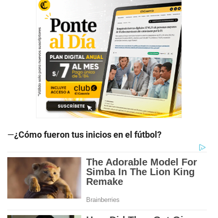
—
¿Cómo fueron tus inicios en el fútbol?