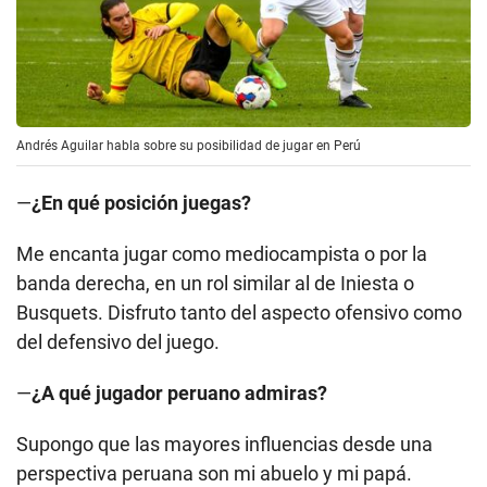
Andrés Aguilar habla sobre su posibilidad de jugar en Perú
—
¿En qué posición juegas?
Me encanta jugar como mediocampista o por la
banda derecha, en un rol similar al de Iniesta o
Busquets. Disfruto tanto del aspecto ofensivo como
del defensivo del juego.
—
¿A qué jugador peruano admiras?
Supongo que las mayores influencias desde una
perspectiva peruana son mi abuelo y mi papá.