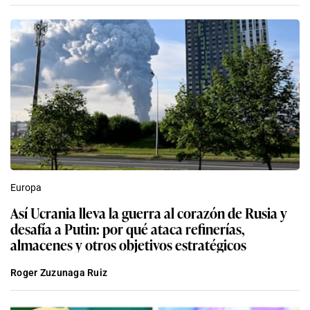
Europa
Así Ucrania lleva la guerra al corazón de Rusia y
desafía a Putin: por qué ataca refinerías,
almacenes y otros objetivos estratégicos
Roger Zuzunaga Ruiz