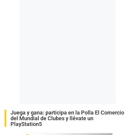
Juega y gana:
participa en la Polla El Comercio
del Mundial de Clubes y llévate un
PlayStation5