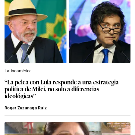
Latinoamérica
“La pelea con Lula responde a una estrategia
política de Milei, no solo a diferencias
ideológicas”
Roger Zuzunaga Ruiz