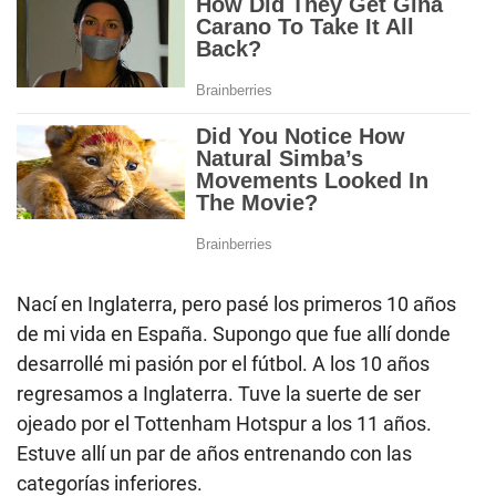
Nací en Inglaterra, pero pasé los primeros 10 años
de mi vida en España. Supongo que fue allí donde
desarrollé mi pasión por el fútbol. A los 10 años
regresamos a Inglaterra. Tuve la suerte de ser
ojeado por el Tottenham Hotspur a los 11 años.
Estuve allí un par de años entrenando con las
categorías inferiores.