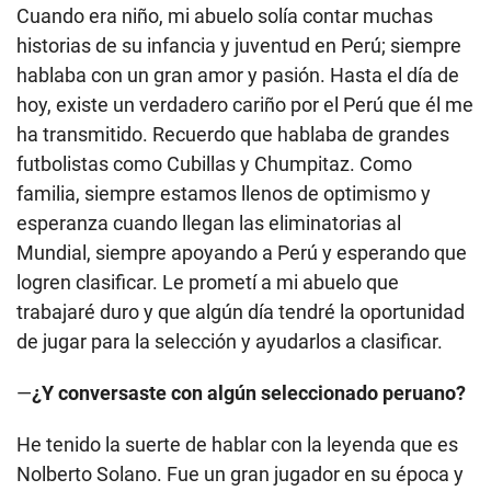
Cuando era niño, mi abuelo solía contar muchas
historias de su infancia y juventud en Perú; siempre
hablaba con un gran amor y pasión. Hasta el día de
hoy, existe un verdadero cariño por el Perú que él me
ha transmitido. Recuerdo que hablaba de grandes
futbolistas como Cubillas y Chumpitaz. Como
familia, siempre estamos llenos de optimismo y
esperanza cuando llegan las eliminatorias al
Mundial, siempre apoyando a Perú y esperando que
logren clasificar. Le prometí a mi abuelo que
trabajaré duro y que algún día tendré la oportunidad
de jugar para la selección y ayudarlos a clasificar.
—
¿Y conversaste con algún seleccionado peruano?
He tenido la suerte de hablar con la leyenda que es
Nolberto Solano. Fue un gran jugador en su época y