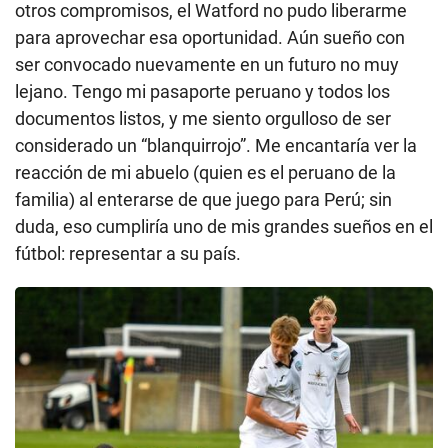
otros compromisos, el Watford no pudo liberarme
para aprovechar esa oportunidad. Aún sueño con
ser convocado nuevamente en un futuro no muy
lejano. Tengo mi pasaporte peruano y todos los
documentos listos, y me siento orgulloso de ser
considerado un “blanquirrojo”. Me encantaría ver la
reacción de mi abuelo (quien es el peruano de la
familia) al enterarse de que juego para Perú; sin
duda, eso cumpliría uno de mis grandes sueños en el
fútbol: representar a su país.