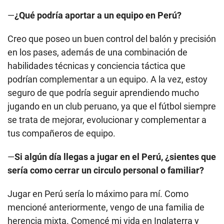
—
¿Qué podría aportar a un equipo en Perú?
Creo que poseo un buen control del balón y precisión
en los pases, además de una combinación de
habilidades técnicas y conciencia táctica que
podrían complementar a un equipo. A la vez, estoy
seguro de que podría seguir aprendiendo mucho
jugando en un club peruano, ya que el fútbol siempre
se trata de mejorar, evolucionar y complementar a
tus compañeros de equipo.
—
Si algún día llegas a jugar en el Perú, ¿sientes que
sería como cerrar un circulo personal o familiar?
Jugar en Perú sería lo máximo para mí. Como
mencioné anteriormente, vengo de una familia de
herencia mixta. Comencé mi vida en Inglaterra y