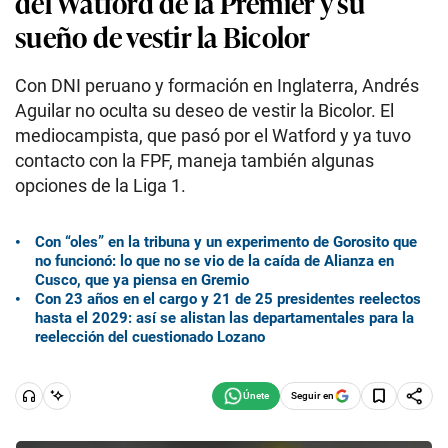
del Watford de la Premier y su
sueño de vestir la Bicolor
Con DNI peruano y formación en Inglaterra, Andrés
Aguilar no oculta su deseo de vestir la Bicolor. El
mediocampista, que pasó por el Watford y ya tuvo
contacto con la FPF, maneja también algunas
opciones de la Liga 1.
Con “oles” en la tribuna y un experimento de Gorosito que
no funcionó: lo que no se vio de la caída de Alianza en
Cusco, que ya piensa en Gremio
Con 23 años en el cargo y 21 de 25 presidentes reelectos
hasta el 2029: así se alistan las departamentales para la
reelección del cuestionado Lozano
Seguir en