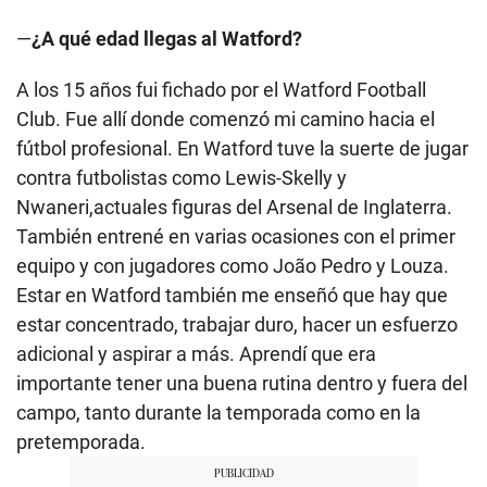
—
¿A qué edad llegas al Watford?
A los 15 años fui fichado por el Watford Football
Club. Fue allí donde comenzó mi camino hacia el
fútbol profesional. En Watford tuve la suerte de jugar
contra futbolistas como Lewis-Skelly y
Nwaneri,actuales figuras del Arsenal de Inglaterra.
También entrené en varias ocasiones con el primer
equipo y con jugadores como João Pedro y Louza.
Estar en Watford también me enseñó que hay que
estar concentrado, trabajar duro, hacer un esfuerzo
adicional y aspirar a más. Aprendí que era
importante tener una buena rutina dentro y fuera del
campo, tanto durante la temporada como en la
pretemporada.