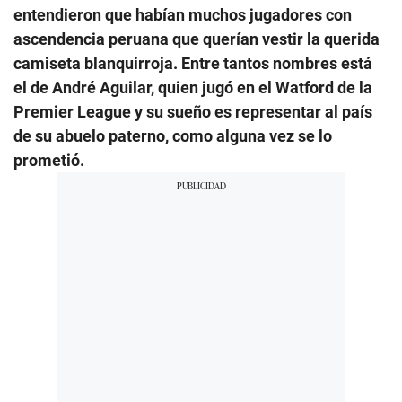
entendieron que habían muchos jugadores con
ascendencia peruana que querían vestir la querida
camiseta blanquirroja. Entre tantos nombres está
el de André Aguilar, quien jugó en el Watford de la
Premier League y su sueño es representar al país
de su abuelo paterno, como alguna vez se lo
prometió.