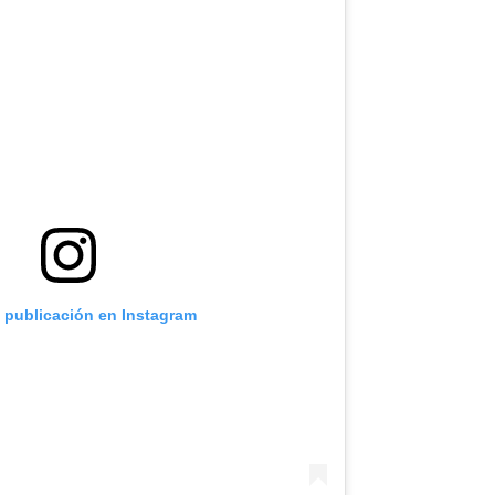
a publicación en Instagram