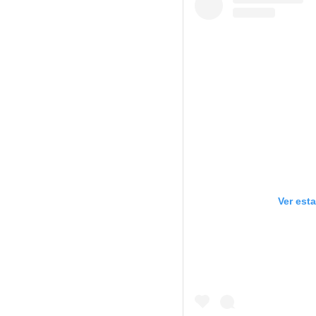
Ver est