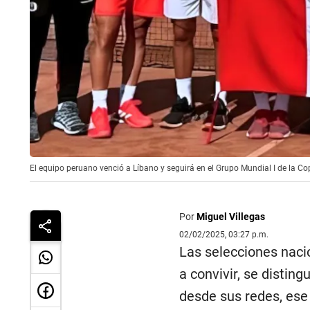
El equipo peruano venció a Líbano y seguirá en el Grupo Mundial I de la C
Por
Miguel Villegas
02/02/2025, 03:27 p.m.
Las selecciones naci
a convivir, se disti
desde sus redes, ese 