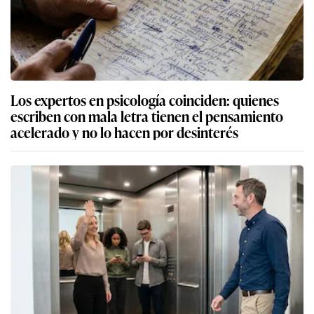
Los expertos en psicología coinciden: quienes
escriben con mala letra tienen el pensamiento
acelerado y no lo hacen por desinterés