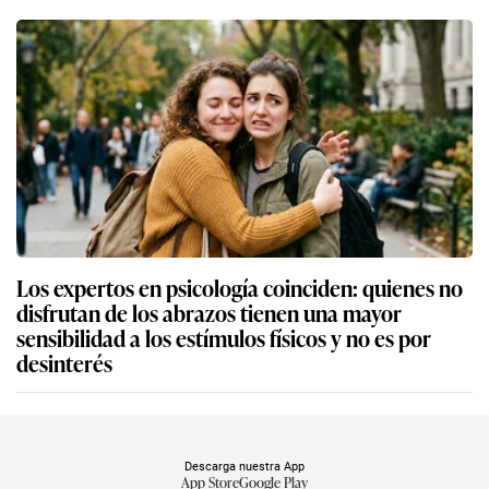
Los expertos en psicología coinciden: quienes no
disfrutan de los abrazos tienen una mayor
sensibilidad a los estímulos físicos y no es por
desinterés
Descarga nuestra App
App Store
Google Play