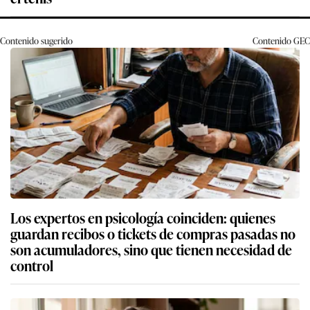
Contenido sugerido
Contenido
GEC
Los expertos en psicología coinciden: quienes
guardan recibos o tickets de compras pasadas no
son acumuladores, sino que tienen necesidad de
control