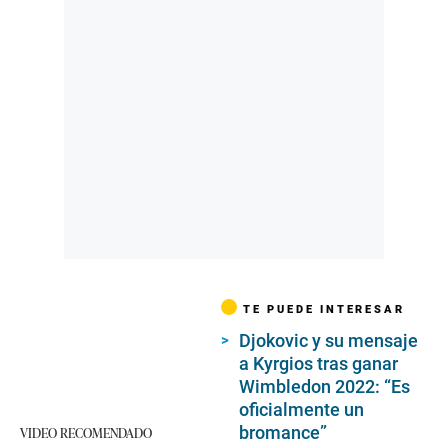
TE PUEDE INTERESAR
Djokovic y su mensaje
a Kyrgios tras ganar
Wimbledon 2022: “Es
oficialmente un
bromance”
VIDEO RECOMENDADO