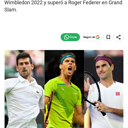
Wimbledon 2022 y superó a Roger Federer en Grand
Slam.
Seguir en