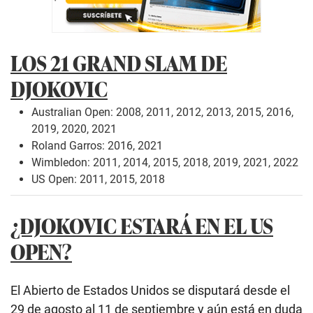
LOS 21 GRAND SLAM DE
DJOKOVIC
Australian Open: 2008, 2011, 2012, 2013, 2015, 2016,
2019, 2020, 2021
Roland Garros: 2016, 2021
Wimbledon: 2011, 2014, 2015, 2018, 2019, 2021, 2022
US Open: 2011, 2015, 2018
¿DJOKOVIC ESTARÁ EN EL US
OPEN?
El Abierto de Estados Unidos se disputará desde el
29 de agosto al 11 de septiembre y aún está en duda