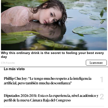
Lo más visto
1
Phillip Chu Joy: “Le tengo mucho respeto a la inteligencia
artificial, pero también mucha desconfianza”
2
Diputados 2026-2031: Esta es la experiencia, nivel académico y
perfil de la nueva Cámara Baja del Congreso