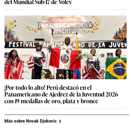
del Mundial Sub-17 de Vóley
¡Por todo lo alto! Perú destacó en el
Panamericano de Ajedrez de la Juventud 2026
con 19 medallas de oro, plata y bronce
Más sobre Novak Djokovic