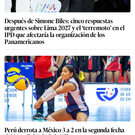
Después de Simone Biles: cinco respuestas
urgentes sobre Lima 2027 y el ‘terremoto’ en el
IPD que afectaría la organización de los
Panamericanos
Perú derrota a México 3 a 2 en la segunda fecha