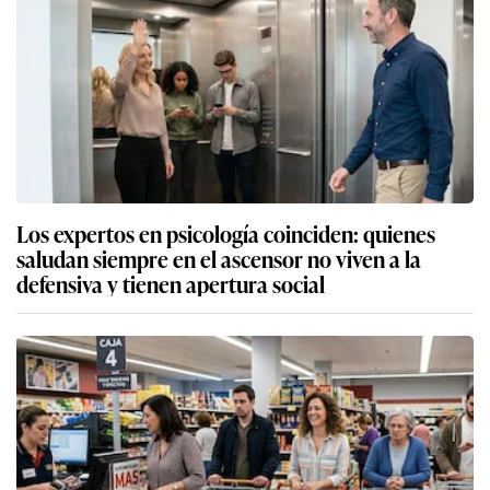
Los expertos en psicología coinciden: quienes
saludan siempre en el ascensor no viven a la
defensiva y tienen apertura social