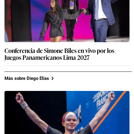
Conferencia de Simone Biles en vivo por los
Juegos Panamericanos Lima 2027
Más sobre Diego Elías