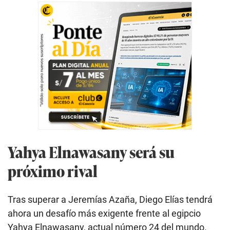
Yahya Elnawasany será su
próximo rival
Tras superar a Jeremías Azaña, Diego Elías tendrá
ahora un desafío más exigente frente al egipcio
Yahya Elnawasany, actual número 24 del mundo.