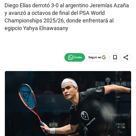
Diego Elías derrotó 3-0 al argentino Jeremías Azaña
y avanzó a octavos de final del PSA World
Championships 2025/26, donde enfrentará al
egipcio Yahya Elnawasany
Seguir en