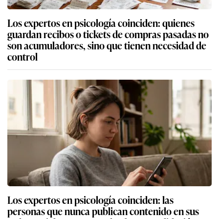
Los expertos en psicología coinciden: quienes
guardan recibos o tickets de compras pasadas no
son acumuladores, sino que tienen necesidad de
control
Los expertos en psicología coinciden: las
personas que nunca publican contenido en sus