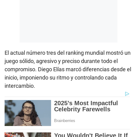
El actual número tres del ranking mundial mostró un
juego sólido, agresivo y preciso durante todo el
compromiso. Diego Elías marcó diferencias desde el
inicio, imponiendo su ritmo y controlando cada
intercambio.