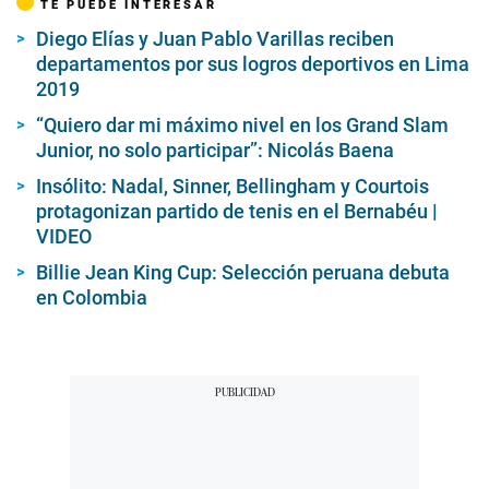
TE PUEDE INTERESAR
Diego Elías y Juan Pablo Varillas reciben
departamentos por sus logros deportivos en Lima
2019
“Quiero dar mi máximo nivel en los Grand Slam
Junior, no solo participar”: Nicolás Baena
Insólito: Nadal, Sinner, Bellingham y Courtois
protagonizan partido de tenis en el Bernabéu |
VIDEO
Billie Jean King Cup: Selección peruana debuta
en Colombia