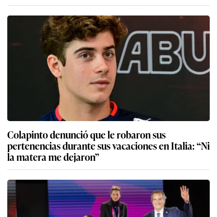
Colapinto denunció que le robaron sus
pertenencias durante sus vacaciones en Italia: “Ni
la matera me dejaron”