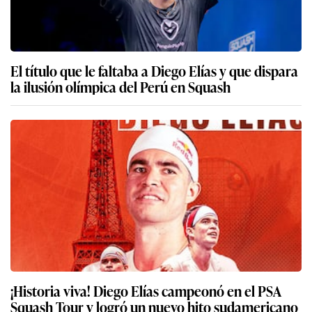
El título que le faltaba a Diego Elías y que dispara
la ilusión olímpica del Perú en Squash
¡Historia viva! Diego Elías campeonó en el PSA
Squash Tour y logró un nuevo hito sudamericano