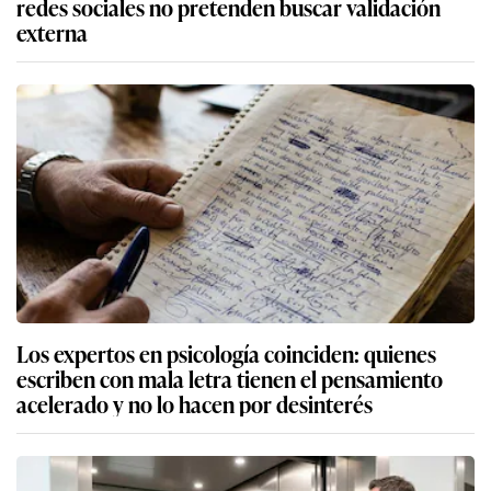
redes sociales no pretenden buscar validación
externa
Los expertos en psicología coinciden: quienes
escriben con mala letra tienen el pensamiento
acelerado y no lo hacen por desinterés