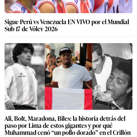
Sigue Perú vs Venezuela EN VIVO por el Mundial
Sub 17 de Vóley 2026
Ali, Bolt, Maradona, Biles: la historia detrás del
paso por Lima de estos gigantes y por qué
Muhammad cenó “un pollo dorado” en el Crillón