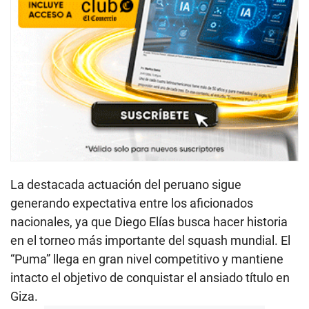
La destacada actuación del peruano sigue
generando expectativa entre los aficionados
nacionales, ya que Diego Elías busca hacer historia
en el torneo más importante del squash mundial. El
“Puma” llega en gran nivel competitivo y mantiene
intacto el objetivo de conquistar el ansiado título en
Giza.