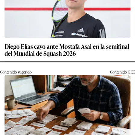
Diego Elías cayó ante Mostafa Asal en la semifinal
del Mundial de Squash 2026
Contenido sugerido
Contenido
GEC