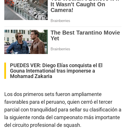
PUEDES VER:
Diego Elías conquista el El
Gouna International tras imponerse a
Mohamad Zakaria
Los dos primeros sets fueron ampliamente
favorables para el peruano, quien cerró el tercer
parcial con tranquilidad para sellar su clasificación a
la siguiente ronda del campeonato más importante
del circuito profesional de squash.