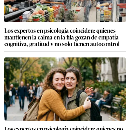
Los expertos en psicología coinciden: quienes
mantienen la calma en la fila gozan de empatía
cognitiva, gratitud y no solo tienen autocontrol
Los expertos en psicología coinciden: quienes no