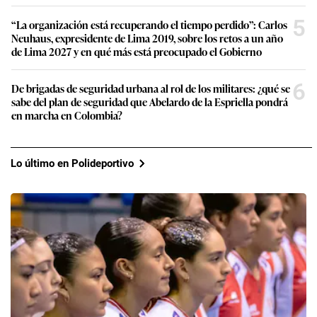
5
“La organización está recuperando el tiempo perdido”: Carlos
Neuhaus, expresidente de Lima 2019, sobre los retos a un año
de Lima 2027 y en qué más está preocupado el Gobierno
6
De brigadas de seguridad urbana al rol de los militares: ¿qué se
sabe del plan de seguridad que Abelardo de la Espriella pondrá
en marcha en Colombia?
Lo último en Polideportivo