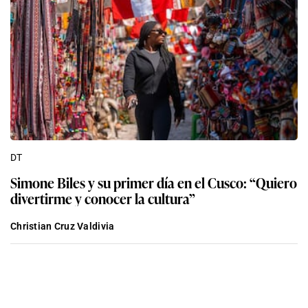
DT
Simone Biles y su primer día en el Cusco: “Quiero
divertirme y conocer la cultura”
Christian Cruz Valdivia