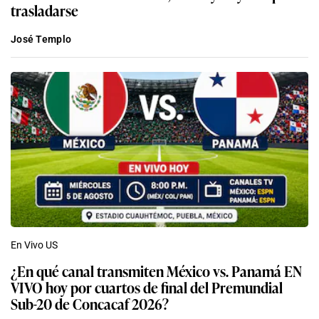
trasladarse
José Templo
En Vivo US
¿En qué canal transmiten México vs. Panamá EN
VIVO hoy por cuartos de final del Premundial
Sub-20 de Concacaf 2026?