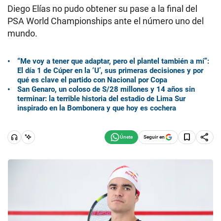
Diego Elías no pudo obtener su pase a la final del
PSA World Championships ante el número uno del
mundo.
“Me voy a tener que adaptar, pero el plantel también a mí”:
El día 1 de Cúper en la ‘U’, sus primeras decisiones y por
qué es clave el partido con Nacional por Copa
San Genaro, un coloso de S/28 millones y 14 años sin
terminar: la terrible historia del estadio de Lima Sur
inspirado en la Bombonera y que hoy es cochera
Seguir en