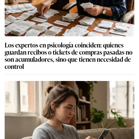
Los expertos en psicología coinciden: quienes
guardan recibos o tickets de compras pasadas no
son acumuladores, sino que tienen necesidad de
control