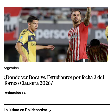
Argentina
¿Dónde ver Boca vs. Estudiantes por fecha 2 del
Torneo Clausura 2026?
Redacción EC
Lo último en Polideportivo