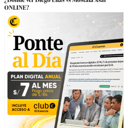
ONLINE?