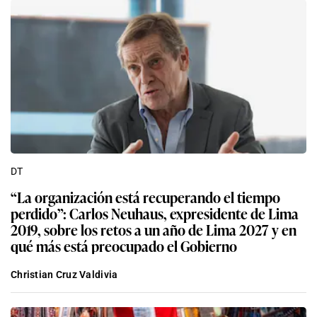
DT
“La organización está recuperando el tiempo
perdido”: Carlos Neuhaus, expresidente de Lima
2019, sobre los retos a un año de Lima 2027 y en
qué más está preocupado el Gobierno
Christian Cruz Valdivia