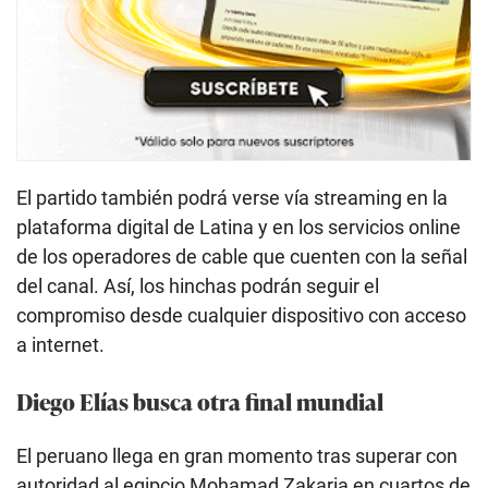
El partido también podrá verse vía streaming en la
plataforma digital de Latina y en los servicios online
de los operadores de cable que cuenten con la señal
del canal. Así, los hinchas podrán seguir el
compromiso desde cualquier dispositivo con acceso
a internet.
Diego Elías busca otra final mundial
El peruano llega en gran momento tras superar con
autoridad al egipcio Mohamad Zakaria en cuartos de