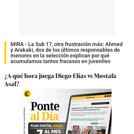
MIRA -
La Sub 17, otra frustración más: Ahmed
y Arakaki, dos de los últimos responsables de
menores en la selección explican por qué
acumulamos tantos fracasos en juveniles
¿A qué hora juega Diego Elías vs Mostafa
Asal?