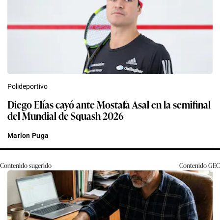
Polideportivo
Diego Elías cayó ante Mostafa Asal en la semifinal
del Mundial de Squash 2026
Marlon Puga
Contenido sugerido
Contenido
GEC