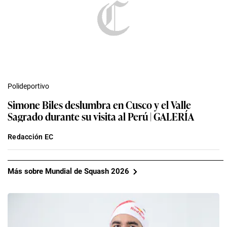
Polideportivo
Simone Biles deslumbra en Cusco y el Valle
Sagrado durante su visita al Perú | GALERÍA
Redacción EC
Más sobre Mundial de Squash 2026