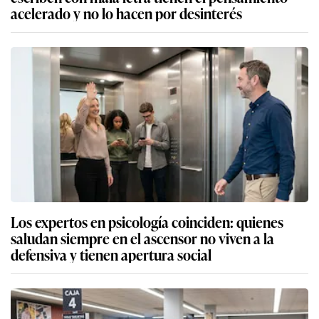
acelerado y no lo hacen por desinterés
Los expertos en psicología coinciden: quienes
saludan siempre en el ascensor no viven a la
defensiva y tienen apertura social