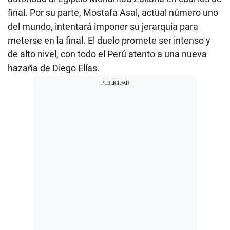
final. Por su parte, Mostafa Asal, actual número uno
del mundo, intentará imponer su jerarquía para
meterse en la final. El duelo promete ser intenso y
de alto nivel, con todo el Perú atento a una nueva
hazaña de Diego Elías.