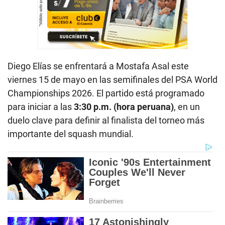
Diego Elías se enfrentará a Mostafa Asal este
viernes 15 de mayo en las semifinales del PSA World
Championships 2026. El partido está programado
para iniciar a las
3:30 p.m. (hora peruana)
, en un
duelo clave para definir al finalista del torneo más
importante del squash mundial.