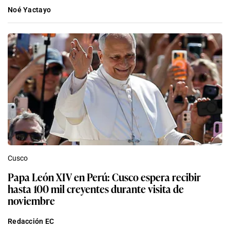
Noé Yactayo
Cusco
Papa León XIV en Perú: Cusco espera recibir
hasta 100 mil creyentes durante visita de
noviembre
Redacción EC