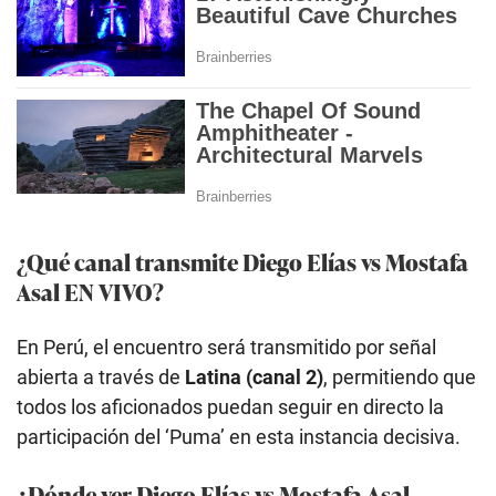
¿Qué canal transmite Diego Elías vs Mostafa
Asal EN VIVO?
En Perú, el encuentro será transmitido por señal
abierta a través de
Latina (canal 2)
, permitiendo que
todos los aficionados puedan seguir en directo la
participación del ‘Puma’ en esta instancia decisiva.
¿Dónde ver Diego Elías vs Mostafa Asal