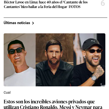
6
Héctor Lavoe en Lima: hace 40 años el ‘Cantante de los
Cantantes’ hizo bailar a la Feria del Hogar | FOTOS
Últimas noticias
Cual
Estos son los increíbles aviones privados que
utilizan Cristiano Ronaldo, Messi y Neymar para