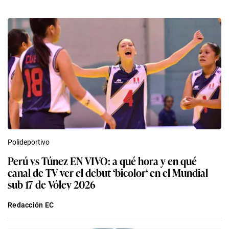
Polideportivo
Perú vs Túnez EN VIVO: a qué hora y en qué
canal de TV ver el debut ‘bicolor‘ en el Mundial
sub 17 de Vóley 2026
Redacción EC