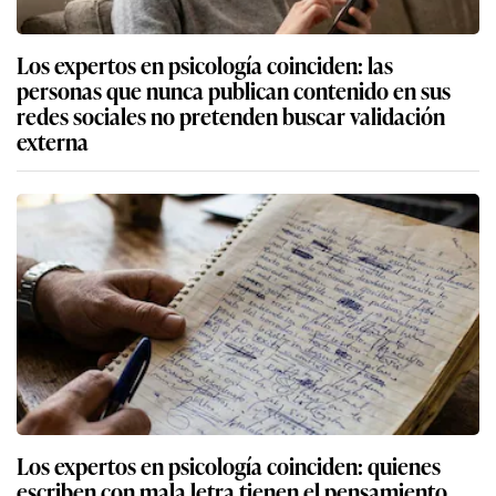
Los expertos en psicología coinciden: las
personas que nunca publican contenido en sus
redes sociales no pretenden buscar validación
externa
Los expertos en psicología coinciden: quienes
escriben con mala letra tienen el pensamiento