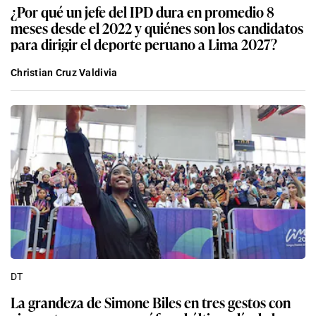
¿Por qué un jefe del IPD dura en promedio 8
meses desde el 2022 y quiénes son los candidatos
para dirigir el deporte peruano a Lima 2027?
Christian Cruz Valdivia
DT
La grandeza de Simone Biles en tres gestos con