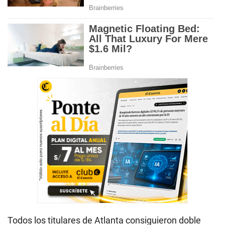
Todos los titulares de Atlanta consiguieron doble