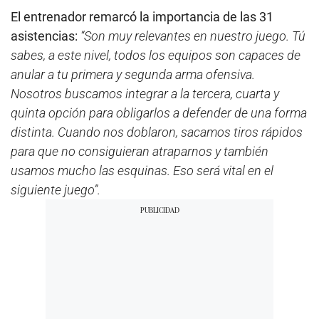
El entrenador remarcó la importancia de las 31
asistencias:
“Son muy relevantes en nuestro juego. Tú
sabes, a este nivel, todos los equipos son capaces de
anular a tu primera y segunda arma ofensiva.
Nosotros buscamos integrar a la tercera, cuarta y
quinta opción para obligarlos a defender de una forma
distinta. Cuando nos doblaron, sacamos tiros rápidos
para que no consiguieran atraparnos y también
usamos mucho las esquinas. Eso será vital en el
siguiente juego”.