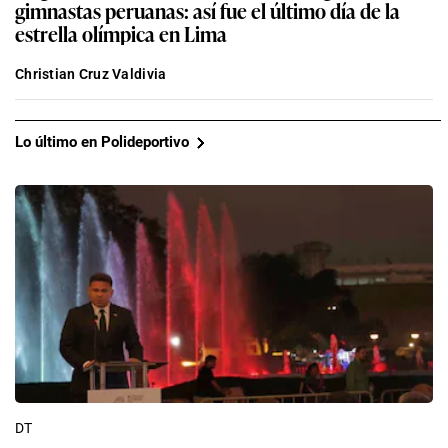
gimnastas peruanas: así fue el último día de la
estrella olímpica en Lima
Christian Cruz Valdivia
Lo último en Polideportivo
DT