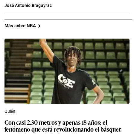
José Antonio Bragayrac
Más sobre NBA
Quién
Con casi 2.30 metros y apenas 18 años: el
fenómeno que está revolucionando el básquet