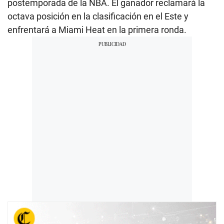
postemporada de la NBA. El ganador reclamará la
octava posición en la clasificación en el Este y
enfrentará a Miami Heat en la primera ronda.