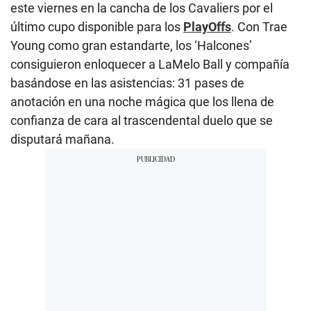
este viernes en la cancha de los Cavaliers por el
último cupo disponible para los
PlayOffs
. Con Trae
Young como gran estandarte, los ‘Halcones’
consiguieron enloquecer a LaMelo Ball y compañía
basándose en las asistencias: 31 pases de
anotación en una noche mágica que los llena de
confianza de cara al trascendental duelo que se
disputará mañana.