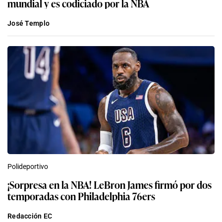
mundial y es codiciado por la NBA
José Templo
Polideportivo
¡Sorpresa en la NBA! LeBron James firmó por dos
temporadas con Philadelphia 76ers
Redacción EC