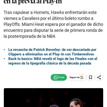
en la previa al Play-In
Tras vapulear a Hornets, Hawks enfrentarán este
viernes a Cavaliers por el último boleto rumbo a
PlayOffs. Miami Heat espera por el ganador de dicho
encuentro para disputar la serie de primera ronda de
la postemporada de la NBA
La revancha de Patrick Beverley: de ser descartado por
Clippers a eliminarlos en el Play-In con Timberwolves
Back to basics: NBA reveló el logo de las Finales con el
regreso de la tipografía clásica de la década pasada
Seguir en