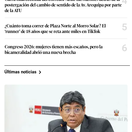
4
postergación del cambio de sentido de la Av. Arequipa por parte
de la ATU
5
¿Cuánto toma correr de Plaza Norte al Morro Solar? El
‘runner’ de 18 años que se reta ante miles en TikTok
6
Congreso 2026: mujeres tienen más escaños, pero la
bicameralidad abrió una nueva brecha
Últimas noticias