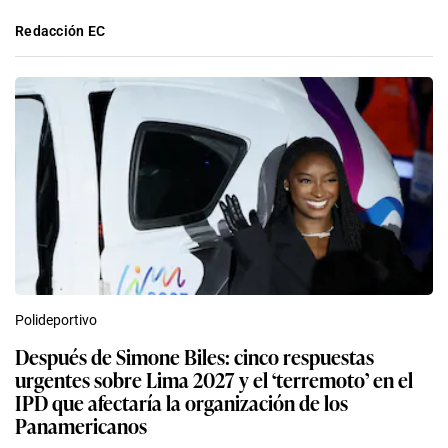
Redacción EC
Polideportivo
Después de Simone Biles: cinco respuestas
urgentes sobre Lima 2027 y el ‘terremoto’ en el
IPD que afectaría la organización de los
Panamericanos