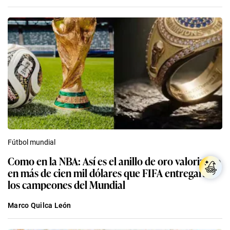
Fútbol mundial
Como en la NBA: Así es el anillo de oro valorizado
en más de cien mil dólares que FIFA entregará a
los campeones del Mundial
Marco Quilca León