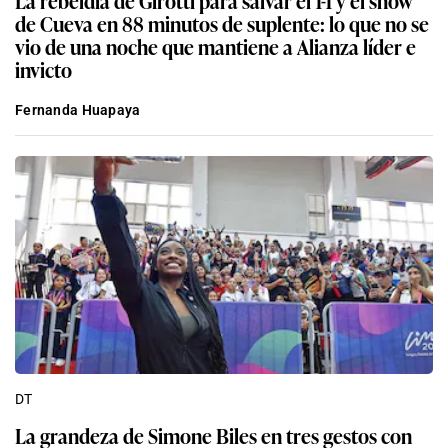
de Cueva en 88 minutos de suplente: lo que no se
vio de una noche que mantiene a Alianza líder e
invicto
Fernanda Huapaya
DT
La grandeza de Simone Biles en tres gestos con