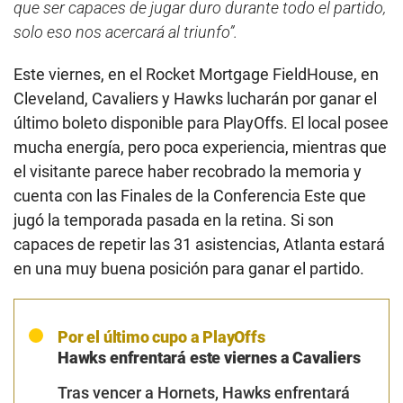
que ser capaces de jugar duro durante todo el partido,
solo eso nos acercará al triunfo”.
Este viernes, en el Rocket Mortgage FieldHouse, en
Cleveland, Cavaliers y Hawks lucharán por ganar el
último boleto disponible para PlayOffs. El local posee
mucha energía, pero poca experiencia, mientras que
el visitante parece haber recobrado la memoria y
cuenta con las Finales de la Conferencia Este que
jugó la temporada pasada en la retina. Si son
capaces de repetir las 31 asistencias, Atlanta estará
en una muy buena posición para ganar el partido.
Por el último cupo a PlayOffs
Hawks enfrentará este viernes a Cavaliers
Tras vencer a Hornets, Hawks enfrentará