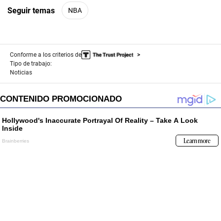
Seguir temas
NBA
Conforme a los criterios de
Tipo de trabajo:
Noticias