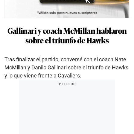
Gallinari y coach McMillan hablaron
sobre el triunfo de Hawks
Tras finalizar el partido, conversé con el coach Nate
McMillan y Danilo Gallinari sobre el triunfo de Hawks
y lo que viene frente a Cavaliers.