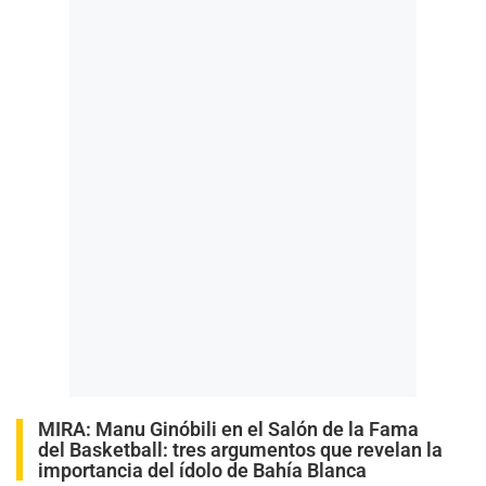
MIRA:
Manu Ginóbili en el Salón de la Fama
del Basketball: tres argumentos que revelan la
importancia del ídolo de Bahía Blanca