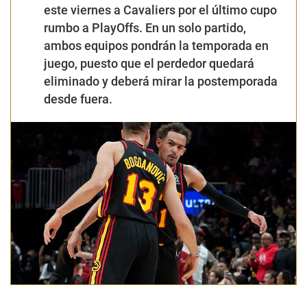
este viernes a Cavaliers por el último cupo
rumbo a PlayOffs. En un solo partido,
ambos equipos pondrán la temporada en
juego, puesto que el perdedor quedará
eliminado y deberá mirar la postemporada
desde fuera.