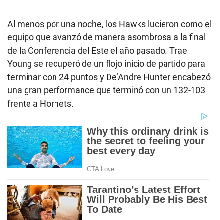
Al menos por una noche, los Hawks lucieron como el
equipo que avanzó de manera asombrosa a la final
de la Conferencia del Este el año pasado. Trae
Young se recuperó de un flojo inicio de partido para
terminar con 24 puntos y De’Andre Hunter encabezó
una gran performance que terminó con un 132-103
frente a Hornets.