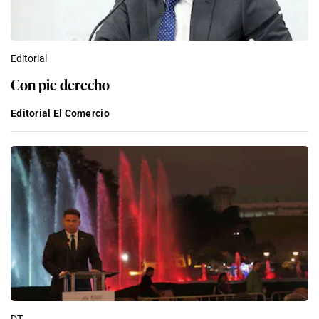
Editorial
Con pie derecho
Editorial El Comercio
DT