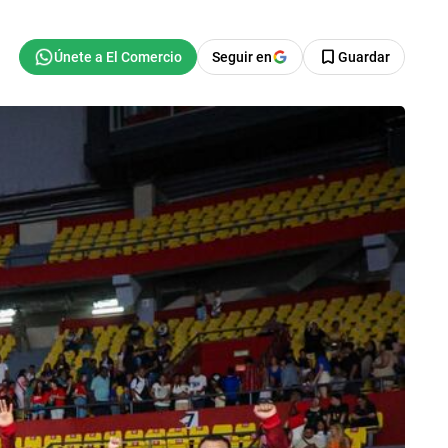
Seguir en
Guardar