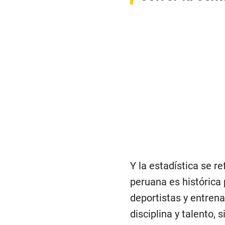
Y la estadística se r
peruana es histórica
deportistas y entrena
disciplina y talento,