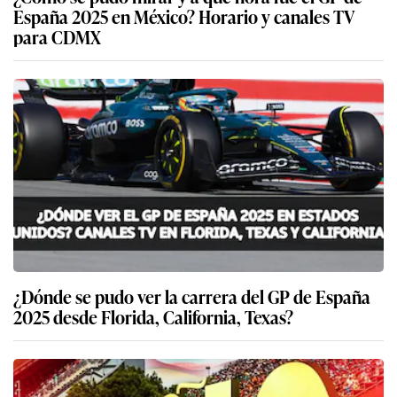
España 2025 en México? Horario y canales TV
para CDMX
¿Dónde se pudo ver la carrera del GP de España
2025 desde Florida, California, Texas?