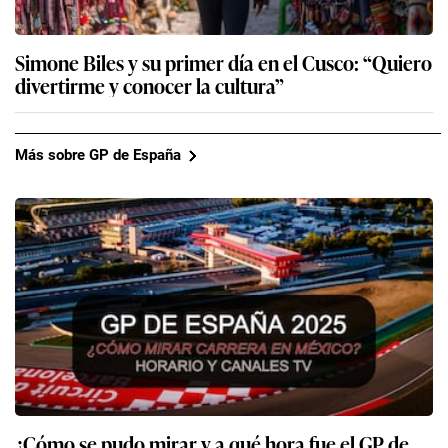
Simone Biles y su primer día en el Cusco: “Quiero
divertirme y conocer la cultura”
Más sobre GP de España
¿Cómo se pudo mirar y a qué hora fue el GP de