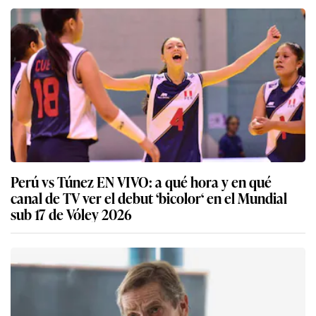
Perú vs Túnez EN VIVO: a qué hora y en qué
canal de TV ver el debut ‘bicolor‘ en el Mundial
sub 17 de Vóley 2026