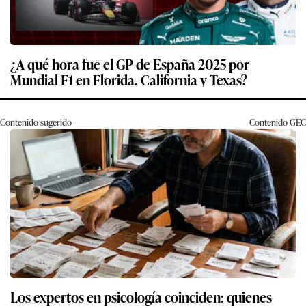
¿A qué hora fue el GP de España 2025 por
Mundial F1 en Florida, California y Texas?
Contenido sugerido
Contenido
GEC
Los expertos en psicología coinciden: quienes