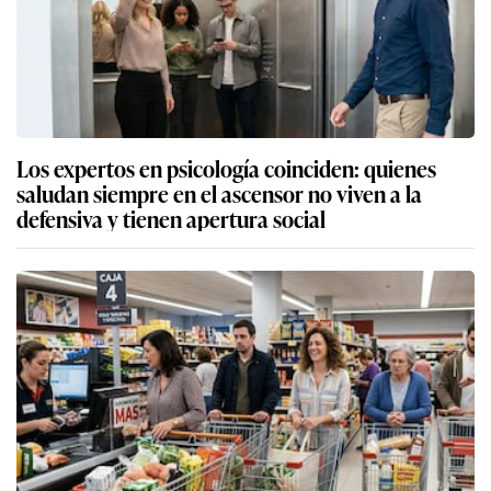
Los expertos en psicología coinciden: quienes
saludan siempre en el ascensor no viven a la
defensiva y tienen apertura social