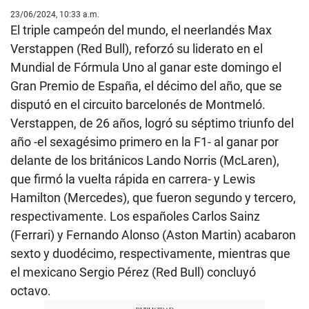
23/06/2024, 10:33 a.m.
El triple campeón del mundo, el neerlandés Max
Verstappen (Red Bull), reforzó su liderato en el
Mundial de Fórmula Uno al ganar este domingo el
Gran Premio de España, el décimo del año, que se
disputó en el circuito barcelonés de Montmeló.
Verstappen, de 26 años, logró su séptimo triunfo del
año -el sexagésimo primero en la F1- al ganar por
delante de los británicos Lando Norris (McLaren),
que firmó la vuelta rápida en carrera- y Lewis
Hamilton (Mercedes), que fueron segundo y tercero,
respectivamente. Los españoles Carlos Sainz
(Ferrari) y Fernando Alonso (Aston Martin) acabaron
sexto y duodécimo, respectivamente, mientras que
el mexicano Sergio Pérez (Red Bull) concluyó
octavo.