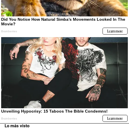
Lo más visto