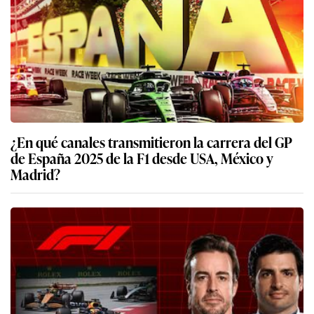
¿En qué canales transmitieron la carrera del GP
de España 2025 de la F1 desde USA, México y
Madrid?