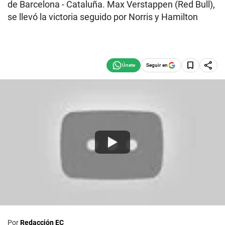
de Barcelona - Cataluña. Max Verstappen (Red Bull),
se llevó la victoria seguido por Norris y Hamilton
Seguir en
Por
Redacción EC