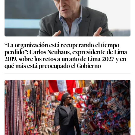
“La organización está recuperando el tiempo
perdido”: Carlos Neuhaus, expresidente de Lima
2019, sobre los retos a un año de Lima 2027 y en
qué más está preocupado el Gobierno