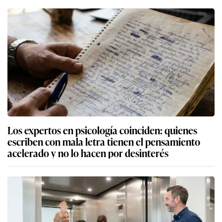
Los expertos en psicología coinciden: quienes
escriben con mala letra tienen el pensamiento
acelerado y no lo hacen por desinterés