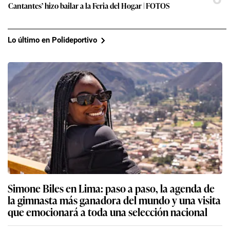
Cantantes’ hizo bailar a la Feria del Hogar | FOTOS
Lo último en Polideportivo
Simone Biles en Lima: paso a paso, la agenda de
la gimnasta más ganadora del mundo y una visita
que emocionará a toda una selección nacional