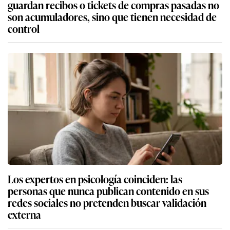
guardan recibos o tickets de compras pasadas no
son acumuladores, sino que tienen necesidad de
control
Los expertos en psicología coinciden: las
personas que nunca publican contenido en sus
redes sociales no pretenden buscar validación
externa