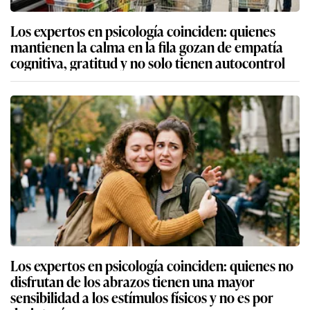
Los expertos en psicología coinciden: quienes
mantienen la calma en la fila gozan de empatía
cognitiva, gratitud y no solo tienen autocontrol
Los expertos en psicología coinciden: quienes no
disfrutan de los abrazos tienen una mayor
sensibilidad a los estímulos físicos y no es por