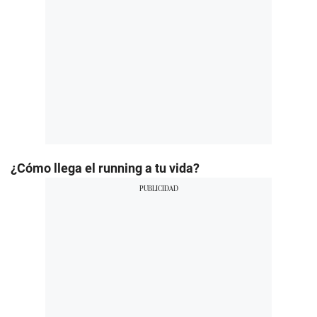
¿Cómo llega el running a tu vida?