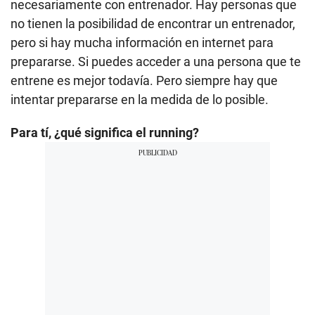
necesariamente con entrenador. Hay personas que
no tienen la posibilidad de encontrar un entrenador,
pero si hay mucha información en internet para
prepararse. Si puedes acceder a una persona que te
entrene es mejor todavía. Pero siempre hay que
intentar prepararse en la medida de lo posible.
Para tí, ¿qué significa el running?