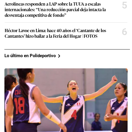
5
Aerolíneas responden a LAP sobre la TUUA a escalas
internacionales: “Una reducción parcial deja intacta la
desventaja competitiva de fondo”
6
Héctor Lavoe en Lima: hace 40 años el ‘Cantante de los
Cantantes’ hizo bailar a la Feria del Hogar | FOTOS
Lo último en Polideportivo