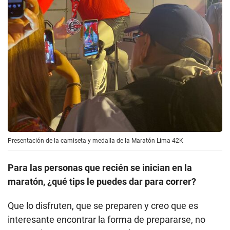
Presentación de la camiseta y medalla de la Maratón Lima 42K
Para las personas que recién se inician en la
maratón, ¿qué tips le puedes dar para correr?
Que lo disfruten, que se preparen y creo que es
interesante encontrar la forma de prepararse, no