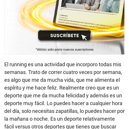
El running es una actividad que incorporo todas mis
semanas. Trato de correr cuatro veces por semana,
es algo que me da mucha vida, que me alimenta el
espíritu y me hace feliz. Realmente creo que es un
deporte que me da mucha felicidad y además es un
deporte muy fácil. Lo puedes hacer a cualquier hora
del día, solo necesitas zapatillas, lo puedes hacer por
la mañana o noche. Es un deporte relativamente
fácil versus otros deportes que tienes que buscar