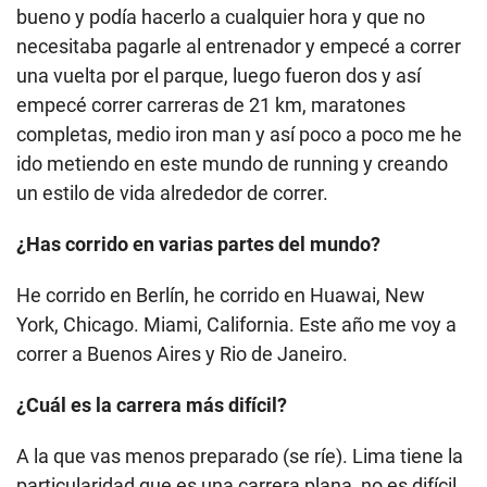
bueno y podía hacerlo a cualquier hora y que no
necesitaba pagarle al entrenador y empecé a correr
una vuelta por el parque, luego fueron dos y así
empecé correr carreras de 21 km, maratones
completas, medio iron man y así poco a poco me he
ido metiendo en este mundo de running y creando
un estilo de vida alrededor de correr.
¿Has corrido en varias partes del mundo?
He corrido en Berlín, he corrido en Huawai, New
York, Chicago. Miami, California. Este año me voy a
correr a Buenos Aires y Rio de Janeiro.
¿Cuál es la carrera más difícil?
A la que vas menos preparado (se ríe). Lima tiene la
particularidad que es una carrera plana, no es difícil,