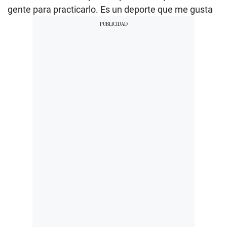
gente para practicarlo. Es un deporte que me gusta