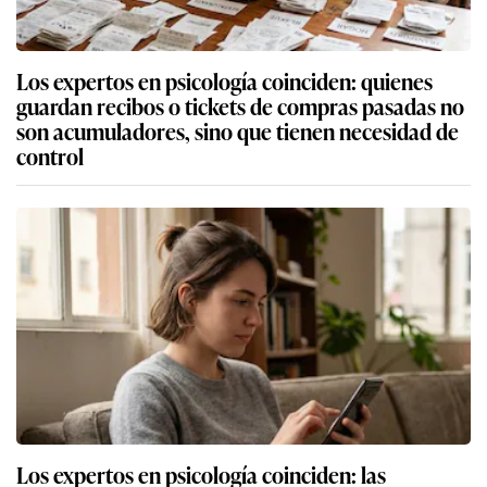
Los expertos en psicología coinciden: quienes
guardan recibos o tickets de compras pasadas no
son acumuladores, sino que tienen necesidad de
control
Los expertos en psicología coinciden: las