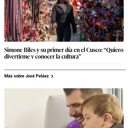
Simone Biles y su primer día en el Cusco: “Quiero
divertirme y conocer la cultura”
Más sobre José Peláez