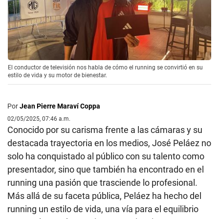
El conductor de televisión nos habla de cómo el running se convirtió en su
estilo de vida y su motor de bienestar.
Por
Jean Pierre Maraví Coppa
02/05/2025, 07:46 a.m.
Conocido por su carisma frente a las cámaras y su
destacada trayectoria en los medios, José Peláez no
solo ha conquistado al público con su talento como
presentador, sino que también ha encontrado en el
running una pasión que trasciende lo profesional.
Más allá de su faceta pública, Peláez ha hecho del
running un estilo de vida, una vía para el equilibrio