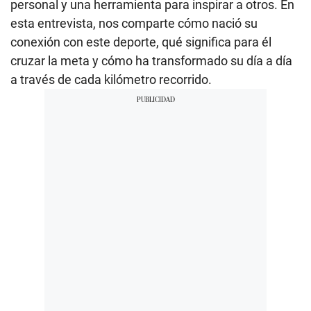
personal y una herramienta para inspirar a otros. En
esta entrevista, nos comparte cómo nació su
conexión con este deporte, qué significa para él
cruzar la meta y cómo ha transformado su día a día
a través de cada kilómetro recorrido.