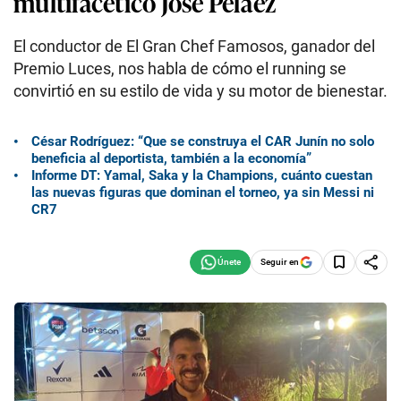
multifacético José Peláez
El conductor de El Gran Chef Famosos, ganador del
Premio Luces, nos habla de cómo el running se
convirtió en su estilo de vida y su motor de bienestar.
César Rodríguez: “Que se construya el CAR Junín no solo
beneficia al deportista, también a la economía”
Informe DT: Yamal, Saka y la Champions, cuánto cuestan
las nuevas figuras que dominan el torneo, ya sin Messi ni
CR7
Seguir en