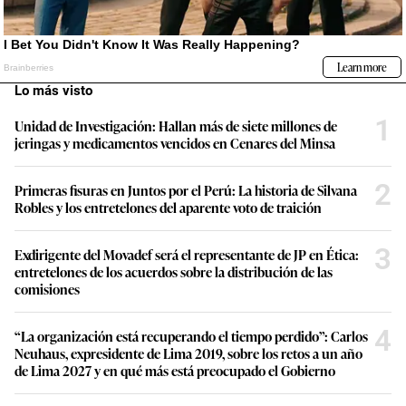
Lo más visto
1
Unidad de Investigación: Hallan más de siete millones de
jeringas y medicamentos vencidos en Cenares del Minsa
2
Primeras fisuras en Juntos por el Perú: La historia de Silvana
Robles y los entretelones del aparente voto de traición
3
Exdirigente del Movadef será el representante de JP en Ética:
entretelones de los acuerdos sobre la distribución de las
comisiones
4
“La organización está recuperando el tiempo perdido”: Carlos
Neuhaus, expresidente de Lima 2019, sobre los retos a un año
de Lima 2027 y en qué más está preocupado el Gobierno