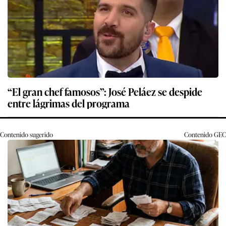
“El gran chef famosos”: José Peláez se despide
entre lágrimas del programa
Contenido sugerido
Contenido
GEC