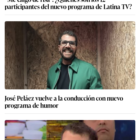
participantes del nuevo programa de Latina TV?
José Peláez vuelve a la conducción con nuevo
programa de humor