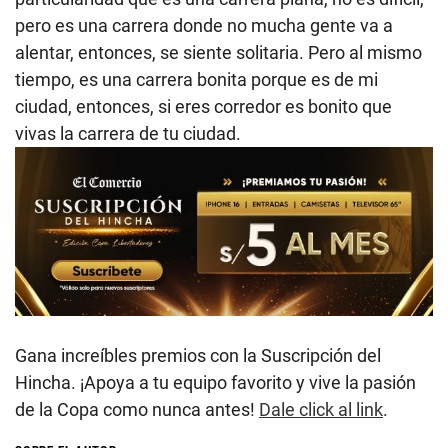
pero es una carrera donde no mucha gente va a
alentar, entonces, se siente solitaria. Pero al mismo
tiempo, es una carrera bonita porque es de mi
ciudad, entonces, si eres corredor es bonito que
vivas la carrera de tu ciudad.
Gana increíbles premios con la Suscripción del
Hincha. ¡Apoya a tu equipo favorito y vive la pasión
de la Copa como nunca antes!
Dale click al link
.