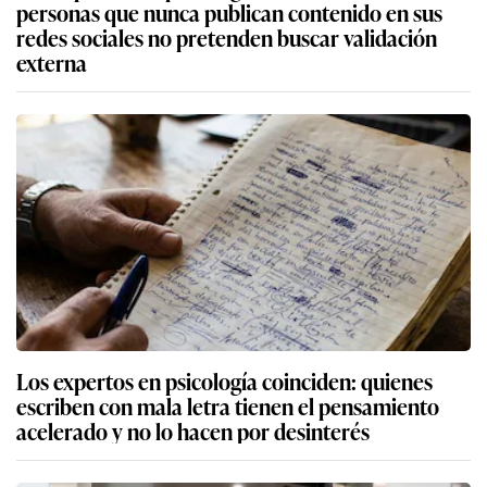
personas que nunca publican contenido en sus
redes sociales no pretenden buscar validación
externa
Los expertos en psicología coinciden: quienes
escriben con mala letra tienen el pensamiento
acelerado y no lo hacen por desinterés