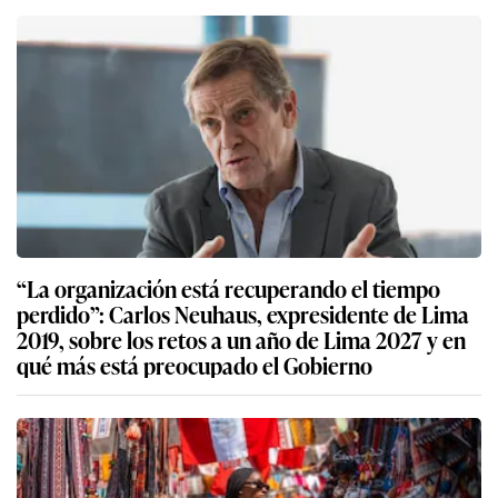
“La organización está recuperando el tiempo
perdido”: Carlos Neuhaus, expresidente de Lima
2019, sobre los retos a un año de Lima 2027 y en
qué más está preocupado el Gobierno