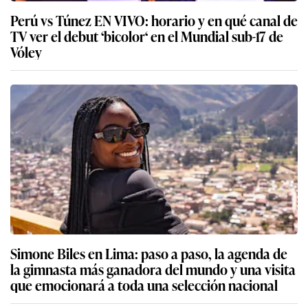
Perú vs Túnez EN VIVO: horario y en qué canal de
TV ver el debut ‘bicolor‘ en el Mundial sub-17 de
Vóley
Simone Biles en Lima: paso a paso, la agenda de
la gimnasta más ganadora del mundo y una visita
que emocionará a toda una selección nacional