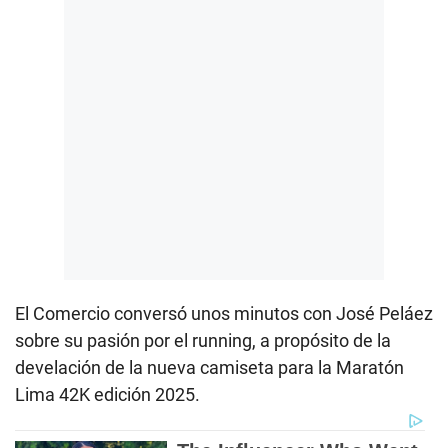
El Comercio conversó unos minutos con José Peláez
sobre su pasión por el running, a propósito de la
develación de la nueva camiseta para la Maratón
Lima 42K edición 2025.