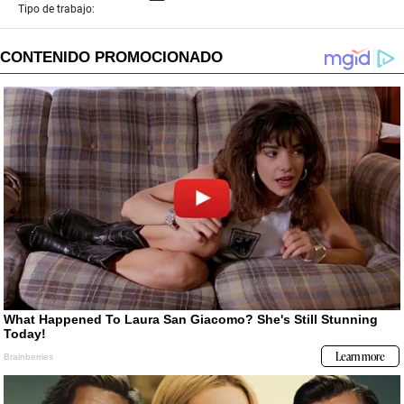
Tipo de trabajo: