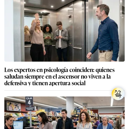
Los expertos en psicología coinciden: quienes
saludan siempre en el ascensor no viven a la
defensiva y tienen apertura social