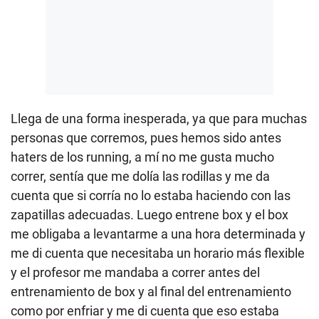
Llega de una forma inesperada, ya que para muchas
personas que corremos, pues hemos sido antes
haters de los running, a mí no me gusta mucho
correr, sentía que me dolía las rodillas y me da
cuenta que si corría no lo estaba haciendo con las
zapatillas adecuadas. Luego entrene box y el box
me obligaba a levantarme a una hora determinada y
me di cuenta que necesitaba un horario más flexible
y el profesor me mandaba a correr antes del
entrenamiento de box y al final del entrenamiento
como por enfriar y me di cuenta que eso estaba