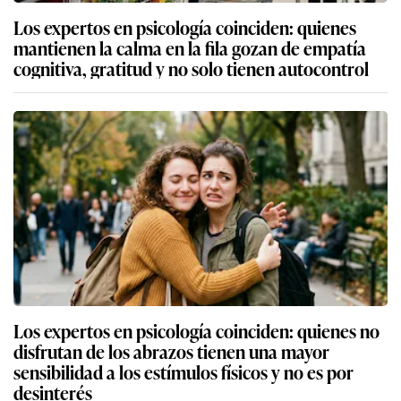
Los expertos en psicología coinciden: quienes
mantienen la calma en la fila gozan de empatía
cognitiva, gratitud y no solo tienen autocontrol
Los expertos en psicología coinciden: quienes no
disfrutan de los abrazos tienen una mayor
sensibilidad a los estímulos físicos y no es por
desinterés