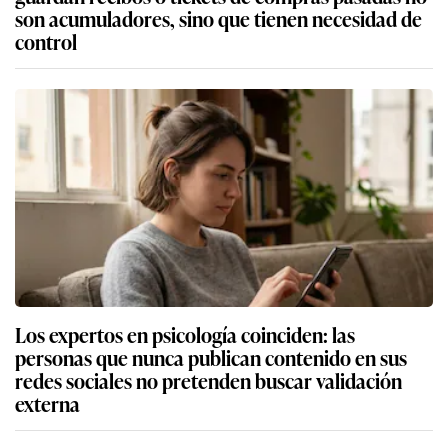
son acumuladores, sino que tienen necesidad de
control
Los expertos en psicología coinciden: las
personas que nunca publican contenido en sus
redes sociales no pretenden buscar validación
externa