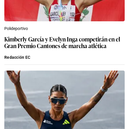
Polideportivo
Kimberly García y Evelyn Inga competirán en el
Gran Premio Cantones de marcha atlética
Redacción EC