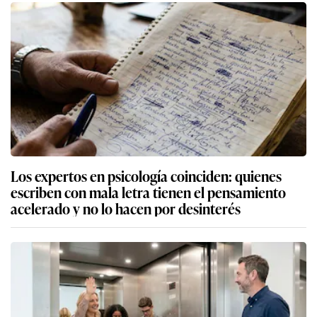
Los expertos en psicología coinciden: quienes
escriben con mala letra tienen el pensamiento
acelerado y no lo hacen por desinterés