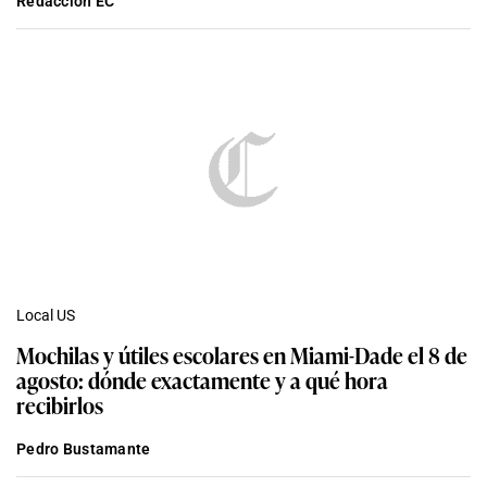
Redacción EC
Local US
Mochilas y útiles escolares en Miami-Dade el 8 de
agosto: dónde exactamente y a qué hora
recibirlos
Pedro Bustamante