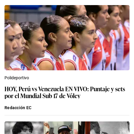
Polideportivo
HOY, Perú vs Venezuela EN VIVO: Puntaje y sets
por el Mundial Sub 17 de Vóley
Redacción EC