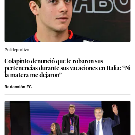
Polideportivo
Colapinto denunció que le robaron sus
pertenencias durante sus vacaciones en Italia: “Ni
la matera me dejaron”
Redacción EC