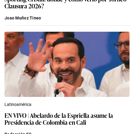
Clausura 2026?
Joao Muñoz Tineo
Latinoamérica
EN VIVO | Abelardo de la Espriella asume la
Presidencia de Colombia en Cali