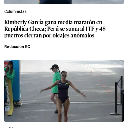
Columnistas
Kimberly García gana media maratón en
República Checa; Perú se suma al ITF y 48
puertos cierran por oleajes anómalos
Redacción EC