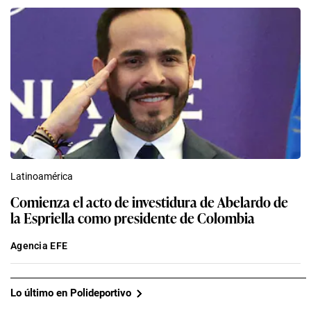
Latinoamérica
Comienza el acto de investidura de Abelardo de
la Espriella como presidente de Colombia
Agencia EFE
Lo último en Polideportivo