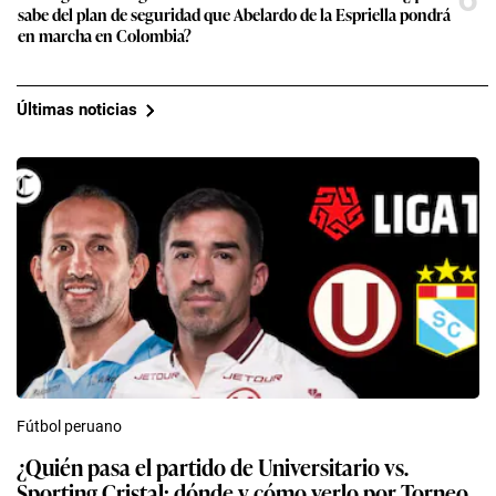
sabe del plan de seguridad que Abelardo de la Espriella pondrá
en marcha en Colombia?
Últimas noticias
Fútbol peruano
¿Quién pasa el partido de Universitario vs.
Sporting Cristal: dónde y cómo verlo por Torneo