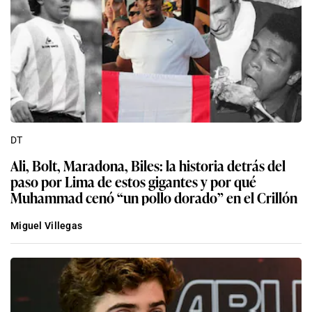
DT
Ali, Bolt, Maradona, Biles: la historia detrás del
paso por Lima de estos gigantes y por qué
Muhammad cenó “un pollo dorado” en el Crillón
Miguel Villegas