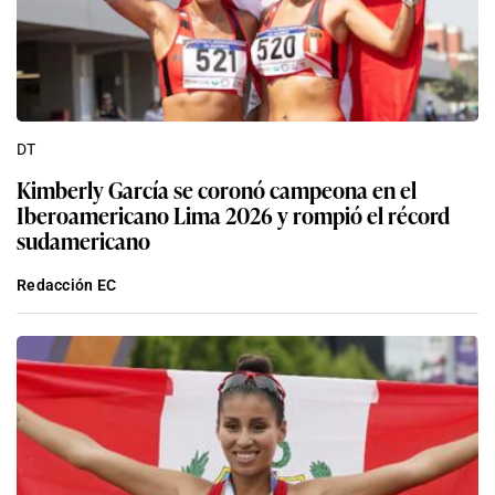
DT
Kimberly García se coronó campeona en el
Iberoamericano Lima 2026 y rompió el récord
sudamericano
Redacción EC