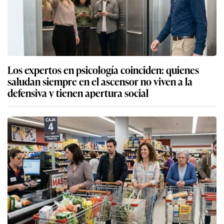
Los expertos en psicología coinciden: quienes
saludan siempre en el ascensor no viven a la
defensiva y tienen apertura social