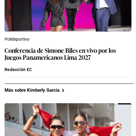
Polideportivo
Conferencia de Simone Biles en vivo por los
Juegos Panamericanos Lima 2027
Redacción EC
Más sobre Kimberly García