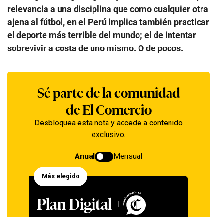
relevancia a una disciplina que como cualquier otra
ajena al fútbol, en el Perú implica también practicar
el deporte más terrible del mundo; el de intentar
sobrevivir a costa de uno mismo. O de pocos.