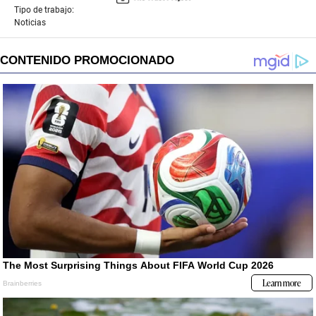
Tipo de trabajo:
Noticias