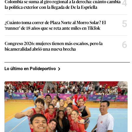
4
Colombia se suma al giro regional a la derecha: cuánto cambia
la política exterior con la llegada de De la Espriella
5
¿Cuánto toma correr de Plaza Norte al Morro Solar? El
‘runner’ de 18 años que se reta ante miles en TikTok
6
Congreso 2026: mujeres tienen más escaños, pero la
bicameralidad abrió una nueva brecha
Lo último en Polideportivo