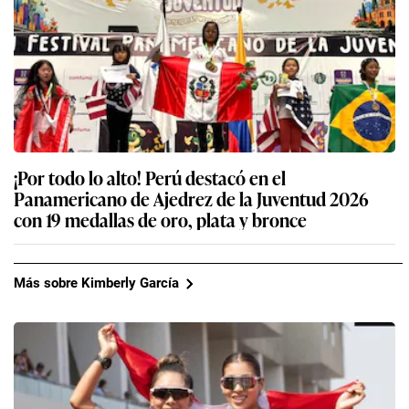
¡Por todo lo alto! Perú destacó en el
Panamericano de Ajedrez de la Juventud 2026
con 19 medallas de oro, plata y bronce
Más sobre Kimberly García