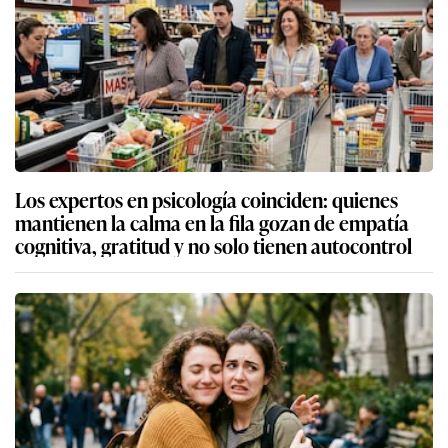
Los expertos en psicología coinciden: quienes
mantienen la calma en la fila gozan de empatía
cognitiva, gratitud y no solo tienen autocontrol