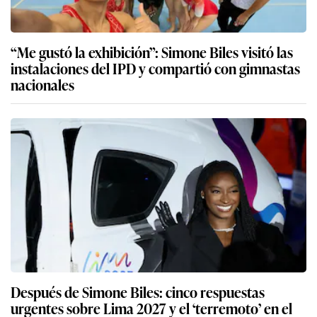
“Me gustó la exhibición”: Simone Biles visitó las
instalaciones del IPD y compartió con gimnastas
nacionales
Después de Simone Biles: cinco respuestas
urgentes sobre Lima 2027 y el ‘terremoto’ en el