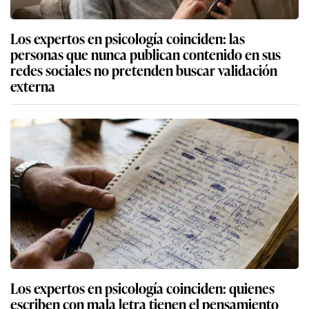
Los expertos en psicología coinciden: las
personas que nunca publican contenido en sus
redes sociales no pretenden buscar validación
externa
Los expertos en psicología coinciden: quienes
escriben con mala letra tienen el pensamiento