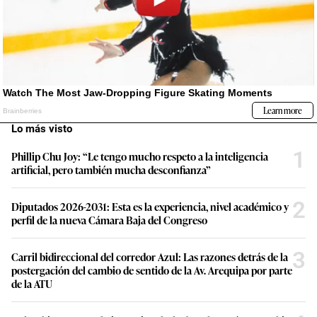
Lo más visto
1
Phillip Chu Joy: “Le tengo mucho respeto a la inteligencia
artificial, pero también mucha desconfianza”
2
Diputados 2026-2031: Esta es la experiencia, nivel académico y
perfil de la nueva Cámara Baja del Congreso
3
Carril bidireccional del corredor Azul: Las razones detrás de la
postergación del cambio de sentido de la Av. Arequipa por parte
de la ATU