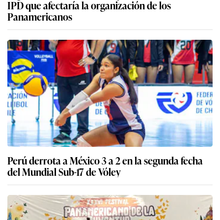
IPD que afectaría la organización de los
Panamericanos
Perú derrota a México 3 a 2 en la segunda fecha
del Mundial Sub-17 de Vóley