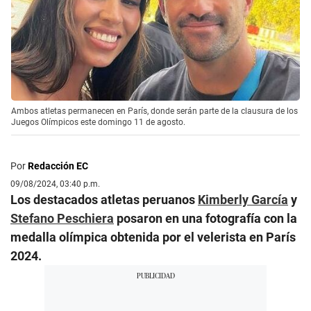
Ambos atletas permanecen en París, donde serán parte de la clausura de los
Juegos Olímpicos este domingo 11 de agosto.
Por
Redacción EC
09/08/2024, 03:40 p.m.
Los destacados atletas peruanos
Kimberly García
y
Stefano Peschiera
posaron en una fotografía con la
medalla olímpica obtenida por el velerista en París
2024.