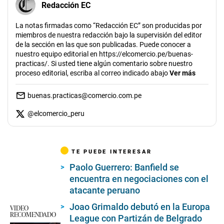
Redacción EC
La notas firmadas como “Redacción EC” son producidas por
miembros de nuestra redacción bajo la supervisión del editor
de la sección en las que son publicadas. Puede conocer a
nuestro equipo editorial en https://elcomercio.pe/buenas-
practicas/. Si usted tiene algún comentario sobre nuestro
proceso editorial, escriba al correo indicado abajo
Ver más
buenas.practicas@comercio.com.pe
@
elcomercio_peru
TE PUEDE INTERESAR
Paolo Guerrero: Banfield se
encuentra en negociaciones con el
atacante peruano
Joao Grimaldo debutó en la Europa
VIDEO
RECOMENDADO
League con Partizán de Belgrado