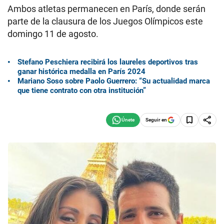
Ambos atletas permanecen en París, donde serán
parte de la clausura de los Juegos Olímpicos este
domingo 11 de agosto.
Stefano Peschiera recibirá los laureles deportivos tras
ganar histórica medalla en París 2024
Mariano Soso sobre Paolo Guerrero: “Su actualidad marca
que tiene contrato con otra institución”
Seguir en