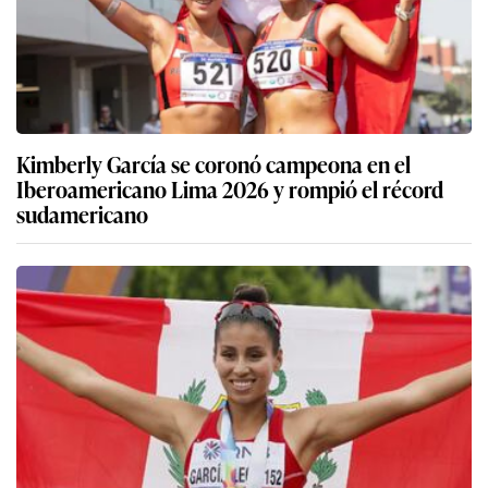
Kimberly García se coronó campeona en el
Iberoamericano Lima 2026 y rompió el récord
sudamericano