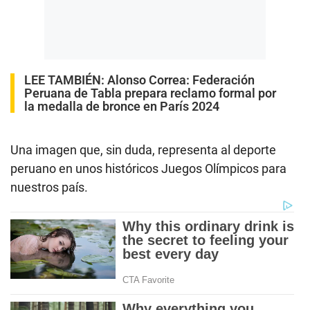
LEE TAMBIÉN:
Alonso Correa: Federación
Peruana de Tabla prepara reclamo formal por
la medalla de bronce en París 2024
Una imagen que, sin duda, representa al deporte
peruano en unos históricos Juegos Olímpicos para
nuestros país.