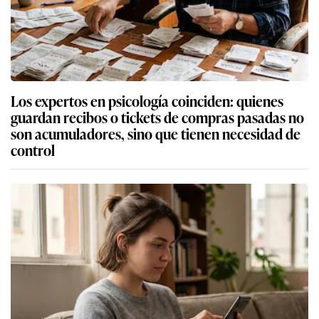
Los expertos en psicología coinciden: quienes
guardan recibos o tickets de compras pasadas no
son acumuladores, sino que tienen necesidad de
control