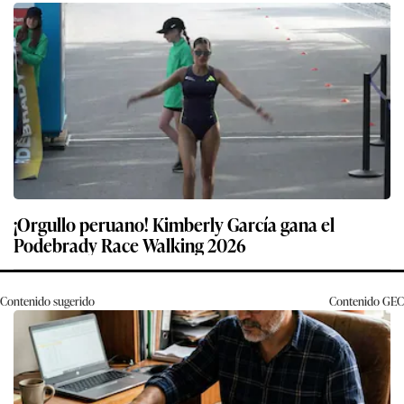
¡Orgullo peruano! Kimberly García gana el
Podebrady Race Walking 2026
Contenido sugerido
Contenido
GEC