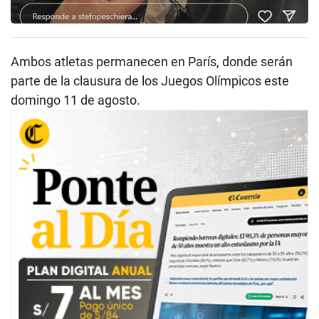
Ambos atletas permanecen en París, donde serán
parte de la clausura de los Juegos Olímpicos este
domingo 11 de agosto.