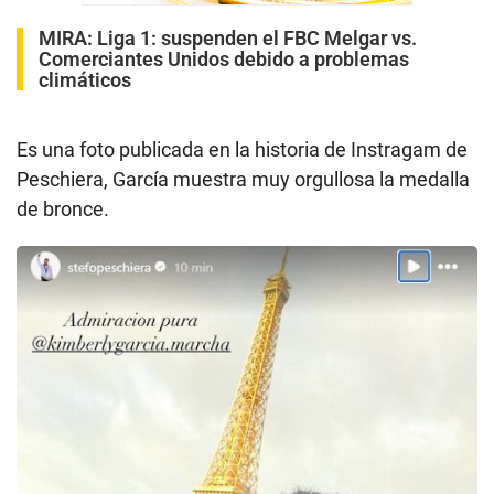
MIRA:
Liga 1: suspenden el FBC Melgar vs.
Comerciantes Unidos debido a problemas
climáticos
Es una foto publicada en la historia de Instragam de
Peschiera, García muestra muy orgullosa la medalla
de bronce.