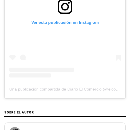
Ver esta publicación en Instagram
Una publicación compartida de Diario El Comercio (@elcomercio)
SOBRE EL AUTOR