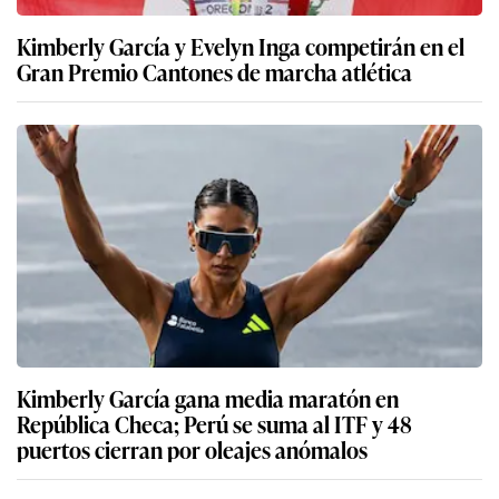
Kimberly García y Evelyn Inga competirán en el
Gran Premio Cantones de marcha atlética
Kimberly García gana media maratón en
República Checa; Perú se suma al ITF y 48
puertos cierran por oleajes anómalos