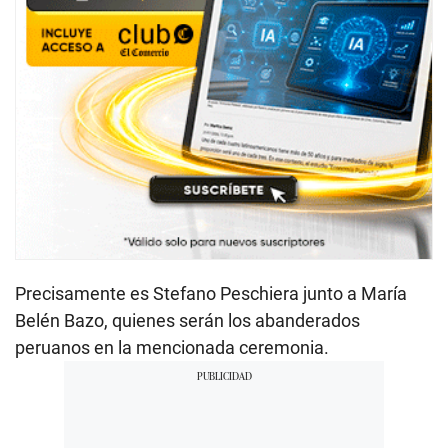
Precisamente es Stefano Peschiera junto a María
Belén Bazo, quienes serán los abanderados
peruanos en la mencionada ceremonia.