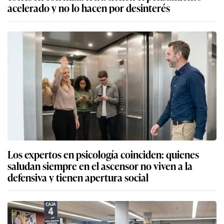
acelerado y no lo hacen por desinterés
Los expertos en psicología coinciden: quienes
saludan siempre en el ascensor no viven a la
defensiva y tienen apertura social