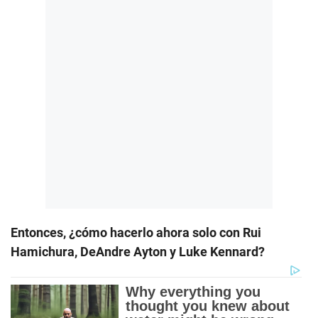
Entonces, ¿cómo hacerlo ahora solo con Rui
Hamichura, DeAndre Ayton y Luke Kennard?