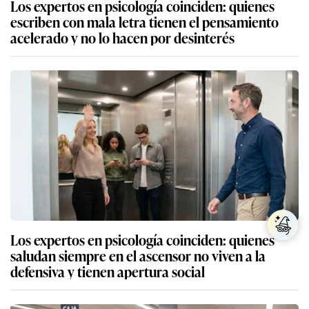
Los expertos en psicología coinciden: quienes
escriben con mala letra tienen el pensamiento
acelerado y no lo hacen por desinterés
Los expertos en psicología coinciden: quienes
saludan siempre en el ascensor no viven a la
defensiva y tienen apertura social