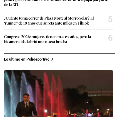
de la ATU
5
¿Cuánto toma correr de Plaza Norte al Morro Solar? El
‘runner’ de 18 años que se reta ante miles en TikTok
6
Congreso 2026: mujeres tienen más escaños, pero la
bicameralidad abrió una nueva brecha
Lo último en Polideportivo