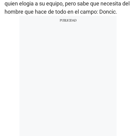
quien elogia a su equipo, pero sabe que necesita del
hombre que hace de todo en el campo: Doncic.