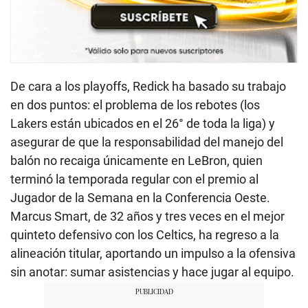
De cara a los playoffs, Redick ha basado su trabajo
en dos puntos: el problema de los rebotes (los
Lakers están ubicados en el 26° de toda la liga) y
asegurar de que la responsabilidad del manejo del
balón no recaiga únicamente en LeBron, quien
terminó la temporada regular con el premio al
Jugador de la Semana en la Conferencia Oeste.
Marcus Smart, de 32 años y tres veces en el mejor
quinteto defensivo con los Celtics, ha regreso a la
alineación titular, aportando un impulso a la ofensiva
sin anotar: sumar asistencias y hace jugar al equipo.