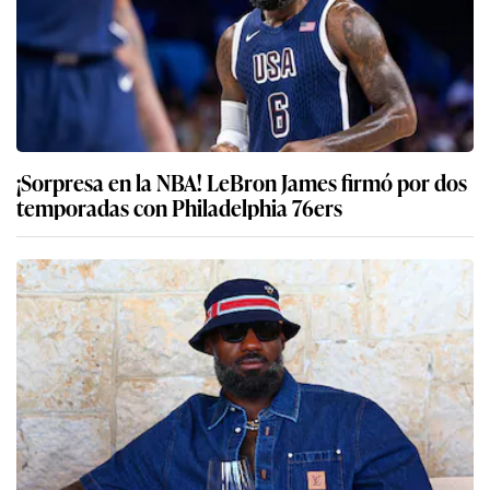
¡Sorpresa en la NBA! LeBron James firmó por dos
temporadas con Philadelphia 76ers