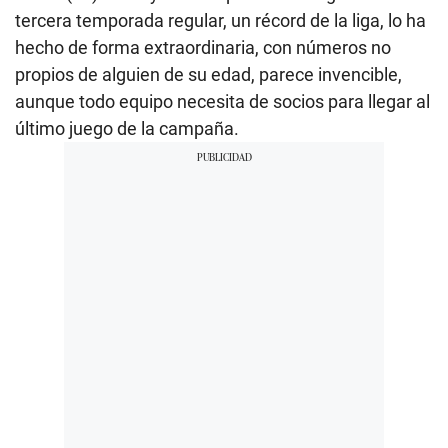
tercera temporada regular, un récord de la liga, lo ha
hecho de forma extraordinaria, con números no
propios de alguien de su edad, parece invencible,
aunque todo equipo necesita de socios para llegar al
último juego de la campaña.