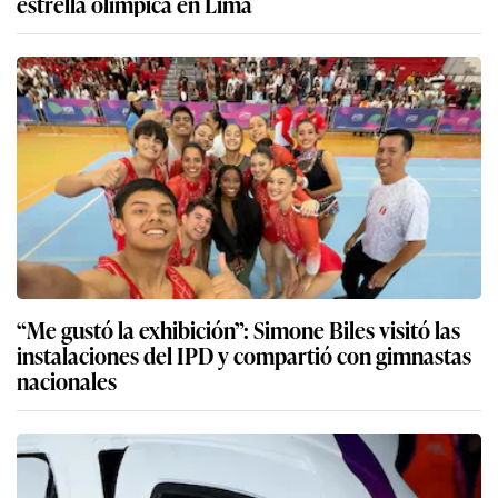
estrella olímpica en Lima
“Me gustó la exhibición”: Simone Biles visitó las
instalaciones del IPD y compartió con gimnastas
nacionales