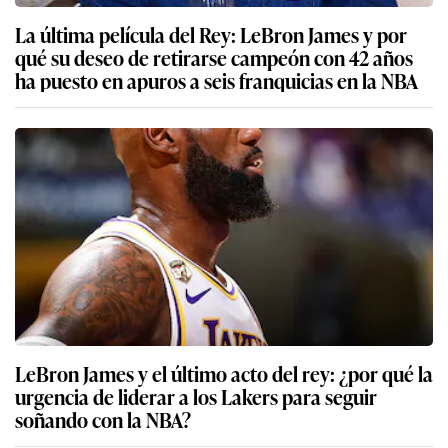
La última película del Rey: LeBron James y por
qué su deseo de retirarse campeón con 42 años
ha puesto en apuros a seis franquicias en la NBA
LeBron James y el último acto del rey: ¿por qué la
urgencia de liderar a los Lakers para seguir
soñando con la NBA?