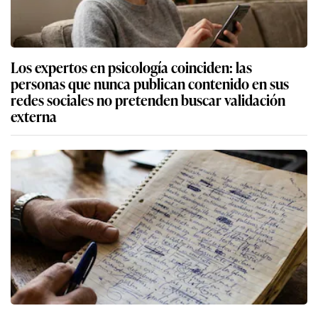
Los expertos en psicología coinciden: las
personas que nunca publican contenido en sus
redes sociales no pretenden buscar validación
externa