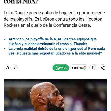
con la NBA?
Luka Doncic puede estar de baja en la primera serie
de los playoffs. Es LeBron contra todo los Houston
Rockets en el duelo de la Conferencia Oeste.
Arrancan los playoffs de la NBA: los tres equipos que
sueñan y pueden arrebatarle el trono al Thunder
La cruda realidad detrás de la crisis: ¿por qué al Perú cada
vez le cuesta más exportar jugadores a la élite mundial?
Seguir en