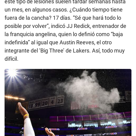
este tipo de lesiones suelen tardar semanas hasta
un mes, en algunos casos. ¿Cuándo tiempo tiene
fuera de la cancha? 17 días. “Sé que hará todo lo
posible por volver”, indicó JJ Redick, entrenador de
la franquicia angelina, quien lo definió como “baja
indefinida” al igual que Austin Reeves, el otro
integrante del ‘Big Three’ de Lakers. Así, todo muy
difícil.