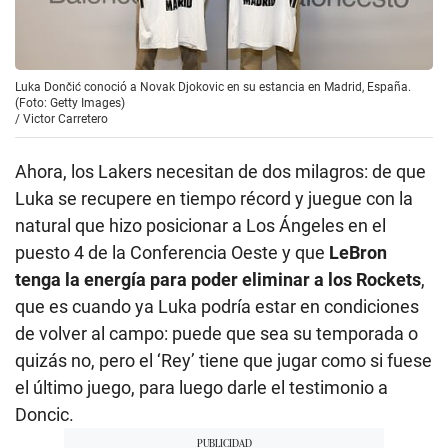
Luka Dončić conoció a Novak Djokovic en su estancia en Madrid, España.
(Foto: Getty Images)
/
Victor Carretero
Ahora, los Lakers necesitan de dos milagros: de que
Luka se recupere en tiempo récord y juegue con la
natural que hizo posicionar a Los Ángeles en el
puesto 4 de la Conferencia Oeste y que
LeBron
tenga la energía para poder eliminar a los Rockets
,
que es cuando ya Luka podría estar en condiciones
de volver al campo: puede que sea su temporada o
quizás no, pero el ‘Rey’ tiene que jugar como si fuese
el último juego, para luego darle el testimonio a
Doncic.