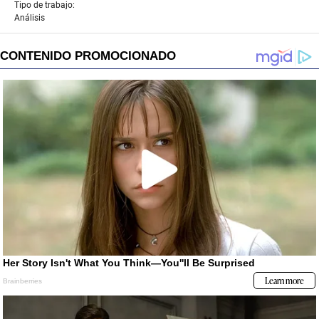
Tipo de trabajo:
Análisis