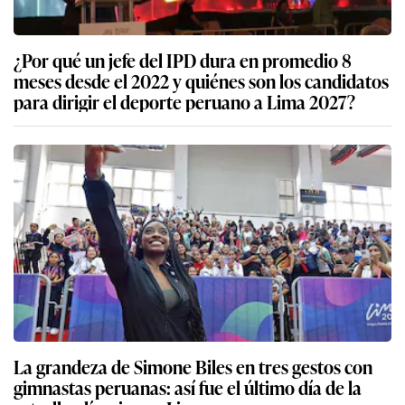
¿Por qué un jefe del IPD dura en promedio 8
meses desde el 2022 y quiénes son los candidatos
para dirigir el deporte peruano a Lima 2027?
La grandeza de Simone Biles en tres gestos con
gimnastas peruanas: así fue el último día de la