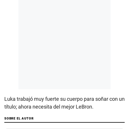
Luka trabajó muy fuerte su cuerpo para soñar con un
título; ahora necesita del mejor LeBron.
SOBRE EL AUTOR