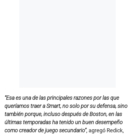
“Esa es una de las principales razones por las que
queríamos traer a Smart, no solo por su defensa, sino
también porque, incluso después de Boston, en las
últimas temporadas ha tenido un buen desempeño
como creador de juego secundario”
, agregó Redick,