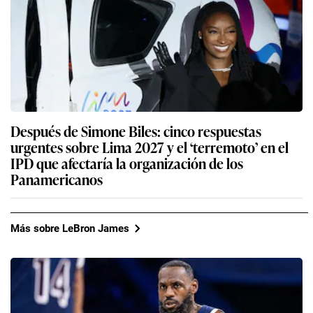
Después de Simone Biles: cinco respuestas
urgentes sobre Lima 2027 y el ‘terremoto’ en el
IPD que afectaría la organización de los
Panamericanos
Más sobre LeBron James