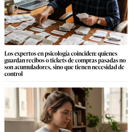
Los expertos en psicología coinciden: quienes
guardan recibos o tickets de compras pasadas no
son acumuladores, sino que tienen necesidad de
control