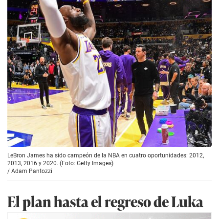
LeBron James ha sido campeón de la NBA en cuatro oportunidades: 2012,
2013, 2016 y 2020. (Foto: Getty Images)
/
Adam Pantozzi
El plan hasta el regreso de Luka