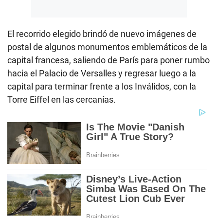
El recorrido elegido brindó de nuevo imágenes de
postal de algunos monumentos emblemáticos de la
capital francesa, saliendo de París para poner rumbo
hacia el Palacio de Versalles y regresar luego a la
capital para terminar frente a los Inválidos, con la
Torre Eiffel en las cercanías.