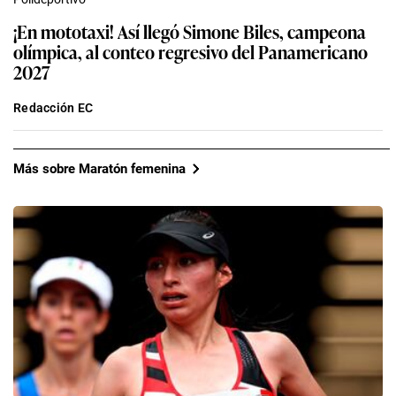
¡En mototaxi! Así llegó Simone Biles, campeona
olímpica, al conteo regresivo del Panamericano
2027
Redacción EC
Más sobre Maratón femenina