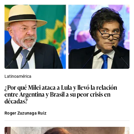
Latinoamérica
¿Por qué Milei ataca a Lula y llevó la relación
entre Argentina y Brasil a su peor crisis en
décadas?
Roger Zuzunaga Ruiz