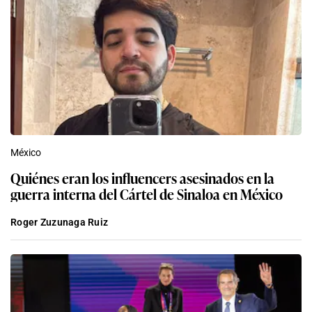
México
Quiénes eran los influencers asesinados en la
guerra interna del Cártel de Sinaloa en México
Roger Zuzunaga Ruiz