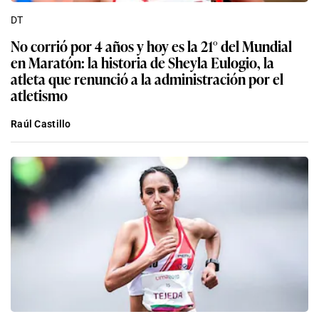
DT
No corrió por 4 años y hoy es la 21° del Mundial
en Maratón: la historia de Sheyla Eulogio, la
atleta que renunció a la administración por el
atletismo
Raúl Castillo