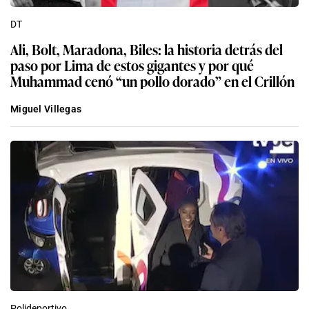
DT
Ali, Bolt, Maradona, Biles: la historia detrás del
paso por Lima de estos gigantes y por qué
Muhammad cenó “un pollo dorado” en el Crillón
Miguel Villegas
Polideportivo