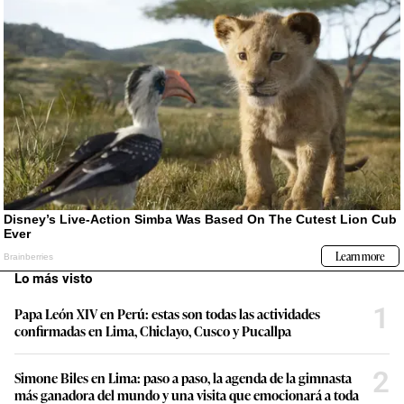
Lo más visto
1
Papa León XIV en Perú: estas son todas las actividades
confirmadas en Lima, Chiclayo, Cusco y Pucallpa
2
Simone Biles en Lima: paso a paso, la agenda de la gimnasta
más ganadora del mundo y una visita que emocionará a toda