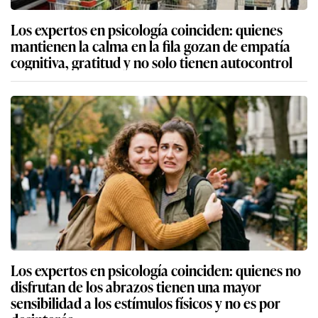
Los expertos en psicología coinciden: quienes
mantienen la calma en la fila gozan de empatía
cognitiva, gratitud y no solo tienen autocontrol
Los expertos en psicología coinciden: quienes no
disfrutan de los abrazos tienen una mayor
sensibilidad a los estímulos físicos y no es por