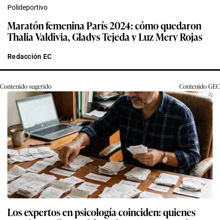
Polideportivo
Maratón femenina París 2024: cómo quedaron
Thalia Valdivia, Gladys Tejeda y Luz Mery Rojas
Redacción EC
Contenido sugerido
Contenido
GEC
Los expertos en psicología coinciden: quienes