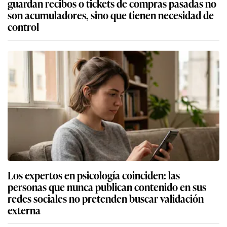
guardan recibos o tickets de compras pasadas no
son acumuladores, sino que tienen necesidad de
control
Los expertos en psicología coinciden: las
personas que nunca publican contenido en sus
redes sociales no pretenden buscar validación
externa