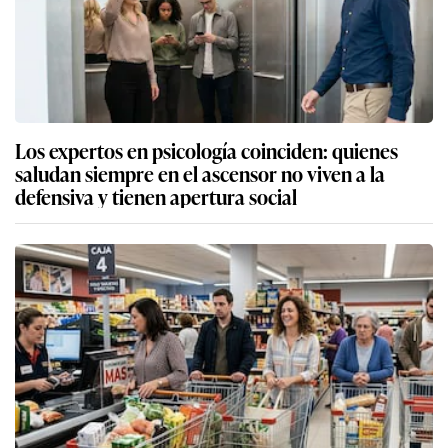
Los expertos en psicología coinciden: quienes
saludan siempre en el ascensor no viven a la
defensiva y tienen apertura social