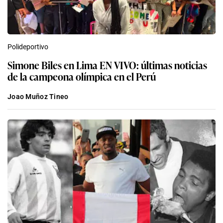
Polideportivo
Simone Biles en Lima EN VIVO: últimas noticias
de la campeona olímpica en el Perú
Joao Muñoz Tineo