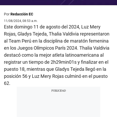
Por
Redacción EC
11/08/2024, 08:53 a.m.
Este domingo 11 de agosto del 2024, Luz Mery
Rojas, Gladys Tejeda, Thalia Valdivia representaron
al Team Perú en la disciplina de maratón femenina
en los Juegos Olímpicos París 2024. Thalia Valdivia
destacó como la mejor atleta latinoamericana al
registrar un tiempo de 2h29min01s y finalizar en el
puesto 18, mientras que Gladys Tejeda llegó en la
posición 56 y Luz Mery Rojas culminó en el puesto
62.