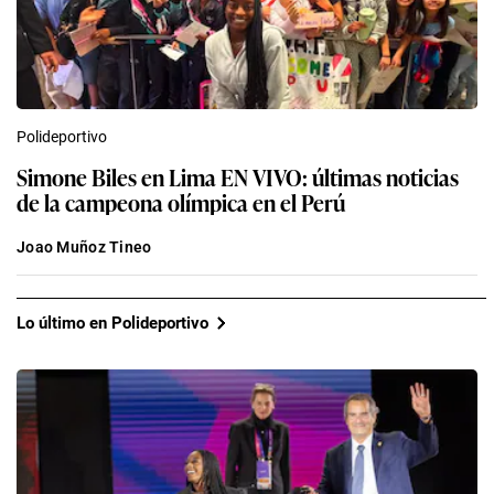
Polideportivo
Simone Biles en Lima EN VIVO: últimas noticias
de la campeona olímpica en el Perú
Joao Muñoz Tineo
Lo último en Polideportivo