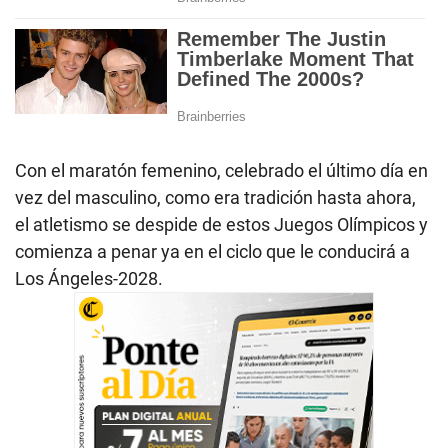
Con el maratón femenino, celebrado el último día en
vez del masculino, como era tradición hasta ahora,
el atletismo se despide de estos Juegos Olímpicos y
comienza a penar ya en el ciclo que le conducirá a
Los Ángeles-2028.