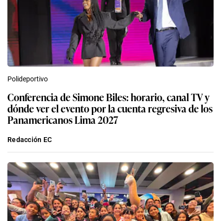
Polideportivo
Conferencia de Simone Biles: horario, canal TV y
dónde ver el evento por la cuenta regresiva de los
Panamericanos Lima 2027
Redacción EC