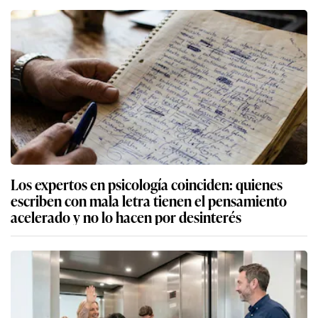
Los expertos en psicología coinciden: quienes
escriben con mala letra tienen el pensamiento
acelerado y no lo hacen por desinterés