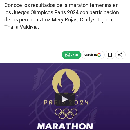
Conoce los resultados de la maratón femenina en
los Juegos Olímpicos París 2024 con participación
de las peruanas Luz Mery Rojas, Gladys Tejeda,
Thalia Valdivia.
Seguir en