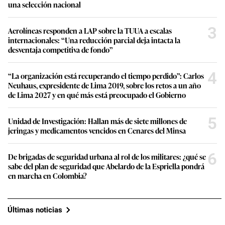
una selección nacional
3
Aerolíneas responden a LAP sobre la TUUA a escalas
internacionales: “Una reducción parcial deja intacta la
desventaja competitiva de fondo”
4
“La organización está recuperando el tiempo perdido”: Carlos
Neuhaus, expresidente de Lima 2019, sobre los retos a un año
de Lima 2027 y en qué más está preocupado el Gobierno
5
Unidad de Investigación: Hallan más de siete millones de
jeringas y medicamentos vencidos en Cenares del Minsa
6
De brigadas de seguridad urbana al rol de los militares: ¿qué se
sabe del plan de seguridad que Abelardo de la Espriella pondrá
en marcha en Colombia?
Últimas noticias