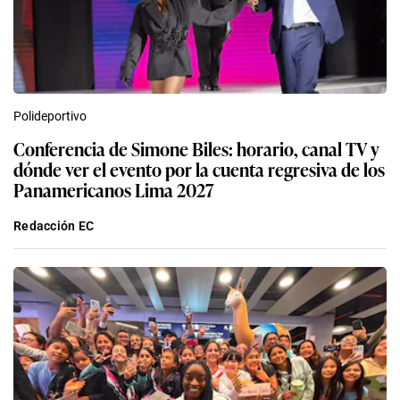
Polideportivo
Conferencia de Simone Biles: horario, canal TV y
dónde ver el evento por la cuenta regresiva de los
Panamericanos Lima 2027
Redacción EC