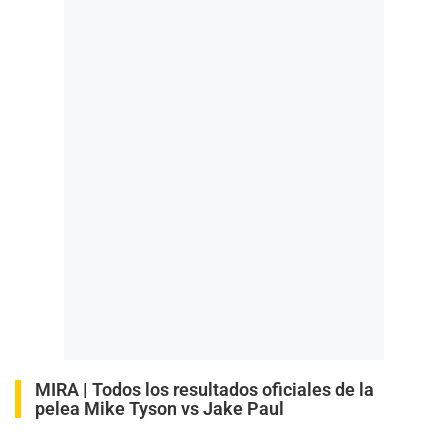
MIRA |
Todos los resultados oficiales de la
pelea Mike Tyson vs Jake Paul