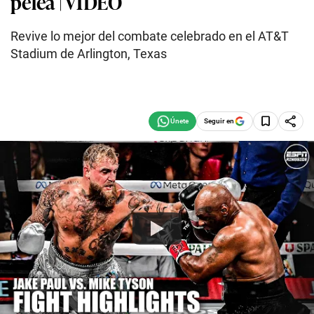
pelea | VIDEO
Revive lo mejor del combate celebrado en el AT&T
Stadium de Arlington, Texas
Seguir en