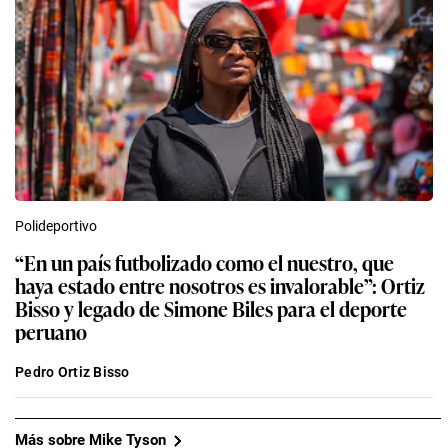
Polideportivo
“En un país futbolizado como el nuestro, que
haya estado entre nosotros es invalorable”: Ortiz
Bisso y legado de Simone Biles para el deporte
peruano
Pedro Ortiz Bisso
Más sobre Mike Tyson