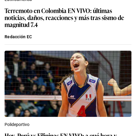
Terremoto en Colombia EN VIVO: últimas
noticias, daños, reacciones y más tras sismo de
magnitud 7.4
Redacción EC
Polideportivo
Hoy, Perú vs Filipinas EN VIVO: a qué hora y