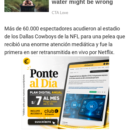
Más de 60.000 espectadores acudieron al estadio
de los Dallas Cowboys de la NFL para una pelea que
recibió una enorme atención mediática y fue la
primera en ser retransmitida en vivo por Netflix.