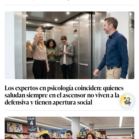
Los expertos en psicología coinciden: quienes
saludan siempre en el ascensor no viven a la
defensiva y tienen apertura social