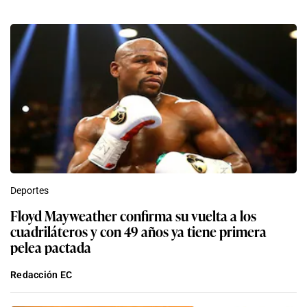
Deportes
Floyd Mayweather confirma su vuelta a los
cuadriláteros y con 49 años ya tiene primera
pelea pactada
Redacción EC