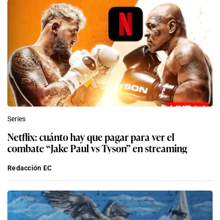
Series
Netflix: cuánto hay que pagar para ver el
combate “Jake Paul vs Tyson” en streaming
Redacción EC