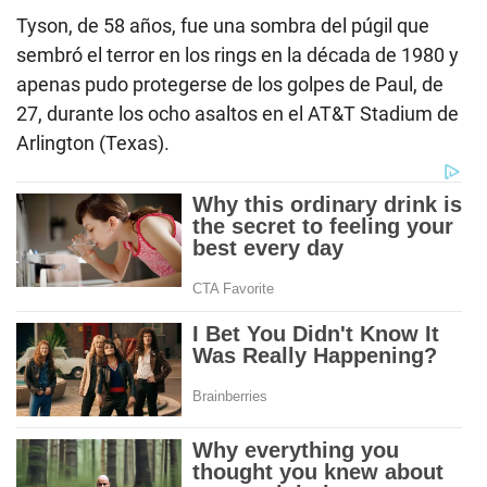
Tyson, de 58 años, fue una sombra del púgil que
sembró el terror en los rings en la década de 1980 y
apenas pudo protegerse de los golpes de Paul, de
27, durante los ocho asaltos en el AT&T Stadium de
Arlington (Texas).