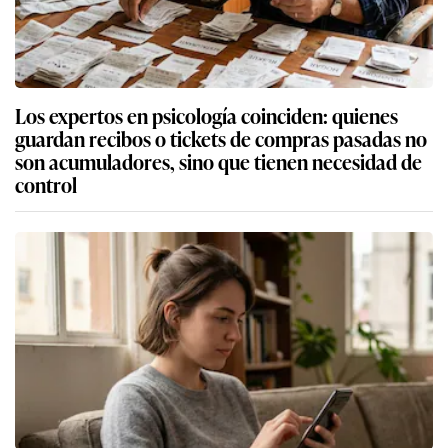
Los expertos en psicología coinciden: quienes
guardan recibos o tickets de compras pasadas no
son acumuladores, sino que tienen necesidad de
control