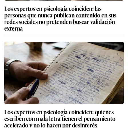
Los expertos en psicología coinciden: las
personas que nunca publican contenido en sus
redes sociales no pretenden buscar validación
externa
Los expertos en psicología coinciden: quienes
escriben con mala letra tienen el pensamiento
acelerado y no lo hacen por desinterés