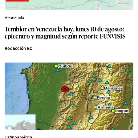
Venezuela
Temblor en Venezuela hoy, lunes 10 de agosto:
epicentro y magnitud según reporte FUNVISIS
Redacción EC
Latinoamérica