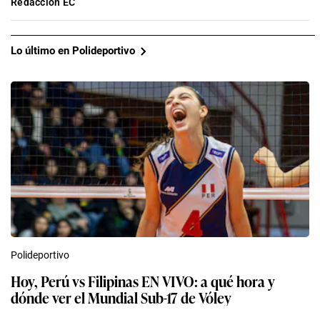
Redacción EC
Lo último en Polideportivo
Polideportivo
Hoy, Perú vs Filipinas EN VIVO: a qué hora y
dónde ver el Mundial Sub-17 de Vóley