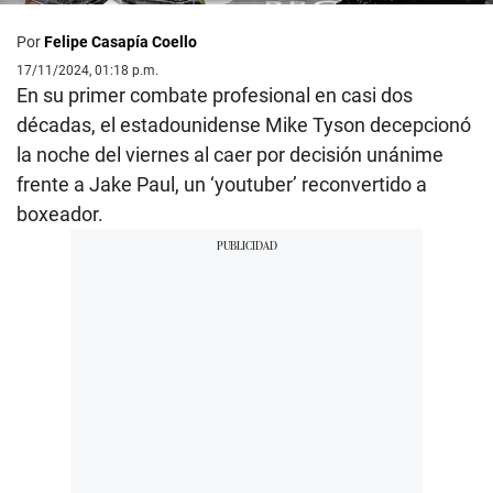
Por
Felipe Casapía Coello
17/11/2024, 01:18 p.m.
En su primer combate profesional en casi dos
décadas, el estadounidense Mike Tyson decepcionó
la noche del viernes al caer por decisión unánime
frente a Jake Paul, un ‘youtuber’ reconvertido a
boxeador.