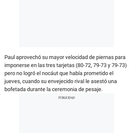
Paul aprovechó su mayor velocidad de piernas para
imponerse en las tres tarjetas (80-72, 79-73 y 79-73)
pero no logró el nocáut que había prometido el
jueves, cuando su envejecido rival le asestó una
bofetada durante la ceremonia de pesaje.