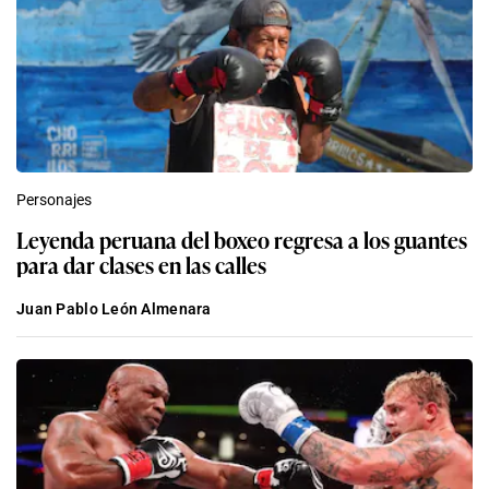
Personajes
Leyenda peruana del boxeo regresa a los guantes
para dar clases en las calles
Juan Pablo León Almenara