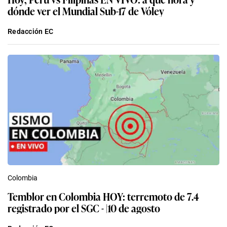
dónde ver el Mundial Sub-17 de Vóley
Redacción EC
Colombia
Temblor en Colombia HOY: terremoto de 7.4
registrado por el SGC - |10 de agosto