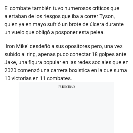
El combate también tuvo numerosos críticos que
alertaban de los riesgos que iba a correr Tyson,
quien ya en mayo sufrió un brote de úlcera durante
un vuelo que obligó a posponer esta pelea.
‘Iron Mike’ desdeñó a sus opositores pero, una vez
subido al ring, apenas pudo conectar 18 golpes ante
Jake, una figura popular en las redes sociales que en
2020 comenzó una carrera boxistica en la que suma
10 victorias en 11 combates.