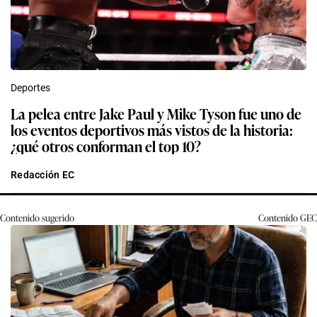
Deportes
La pelea entre Jake Paul y Mike Tyson fue uno de
los eventos deportivos más vistos de la historia:
¿qué otros conforman el top 10?
Redacción EC
Contenido sugerido
Contenido
GEC