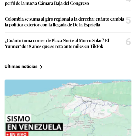
perfil de la nueva Cámara Baja del Congreso
5
Colombia se suma al giro regional a la derecha: cuánto cambia
la política exterior con la llegada de De la Espriella
6
¿Cuánto toma correr de Plaza Norte al Morro Solar? El
‘runner’ de 18 años que se reta ante miles en TikTok
Últimas noticias