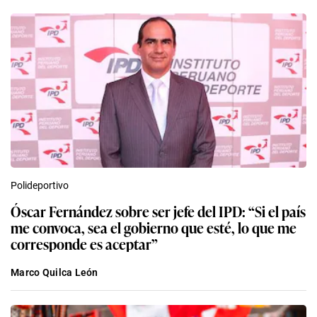
Polideportivo
Óscar Fernández sobre ser jefe del IPD: “Si el país
me convoca, sea el gobierno que esté, lo que me
corresponde es aceptar”
Marco Quilca León