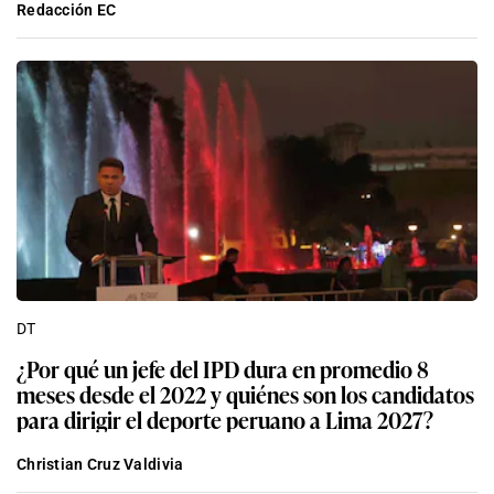
Redacción EC
DT
¿Por qué un jefe del IPD dura en promedio 8
meses desde el 2022 y quiénes son los candidatos
para dirigir el deporte peruano a Lima 2027?
Christian Cruz Valdivia