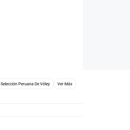
Selección Peruana De Vóley
Ver Más