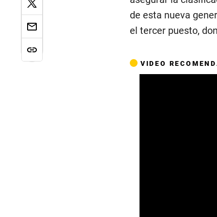
de esta nueva gener
el tercer puesto, do
VIDEO RECOMEN