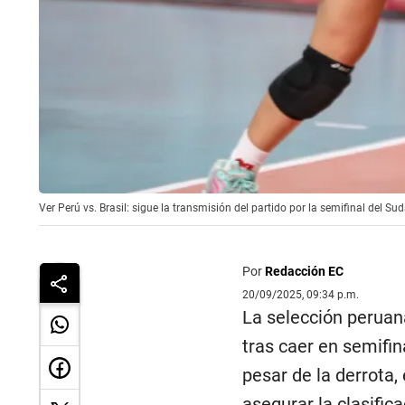
Ver Perú vs. Brasil: sigue la transmisión del partido por la semifinal del 
Por
Redacción EC
20/09/2025, 09:34 p.m.
La selección peruan
tras caer en semifin
pesar de la derrota,
asegurar la clasific