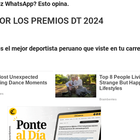
loz WhatsApp? Esto opina.
OR LOS PREMIOS DT 2024
s el mejor deportista peruano que viste en tu carre