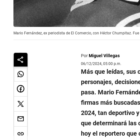
Mario Fernández, ex periodista de El Comercio, con Héctor Chumpitaz. Fue d
Por
Miguel Villegas
06/12/2024, 05:00 p.m.
Más que leídas, sus c
personajes, decision
pasa. Mario Fernánde
firmas más buscadas 
2024, tan deportivo y 
que determinará las 
hoy el reportero que c