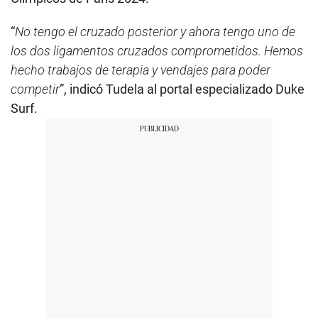
“
No tengo el cruzado posterior y ahora tengo uno de
los dos ligamentos cruzados comprometidos. Hemos
hecho trabajos de terapia y vendajes para poder
competir
”, indicó Tudela al portal especializado Duke
Surf.