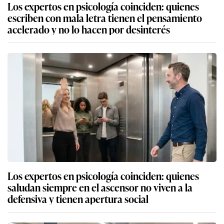
Los expertos en psicología coinciden: quienes
escriben con mala letra tienen el pensamiento
acelerado y no lo hacen por desinterés
Los expertos en psicología coinciden: quienes
saludan siempre en el ascensor no viven a la
defensiva y tienen apertura social