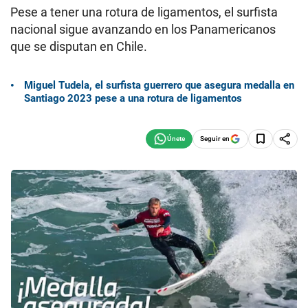
Pese a tener una rotura de ligamentos, el surfista
nacional sigue avanzando en los Panamericanos
que se disputan en Chile.
Miguel Tudela, el surfista guerrero que asegura medalla en
Santiago 2023 pese a una rotura de ligamentos
Seguir en