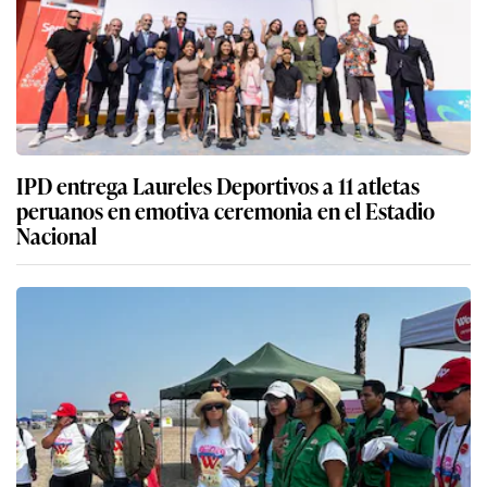
IPD entrega Laureles Deportivos a 11 atletas
peruanos en emotiva ceremonia en el Estadio
Nacional