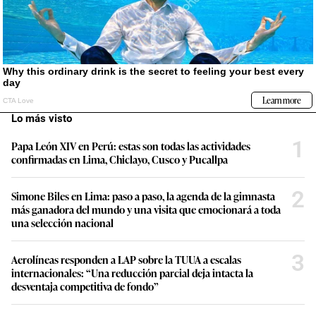
Lo más visto
1
Papa León XIV en Perú: estas son todas las actividades
confirmadas en Lima, Chiclayo, Cusco y Pucallpa
2
Simone Biles en Lima: paso a paso, la agenda de la gimnasta
más ganadora del mundo y una visita que emocionará a toda
una selección nacional
3
Aerolíneas responden a LAP sobre la TUUA a escalas
internacionales: “Una reducción parcial deja intacta la
desventaja competitiva de fondo”