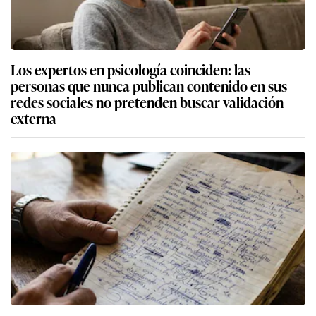
Los expertos en psicología coinciden: las
personas que nunca publican contenido en sus
redes sociales no pretenden buscar validación
externa