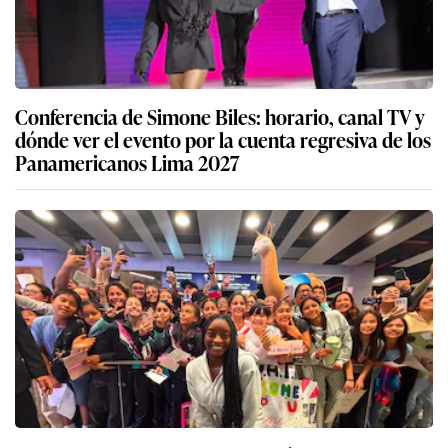
Conferencia de Simone Biles: horario, canal TV y
dónde ver el evento por la cuenta regresiva de los
Panamericanos Lima 2027