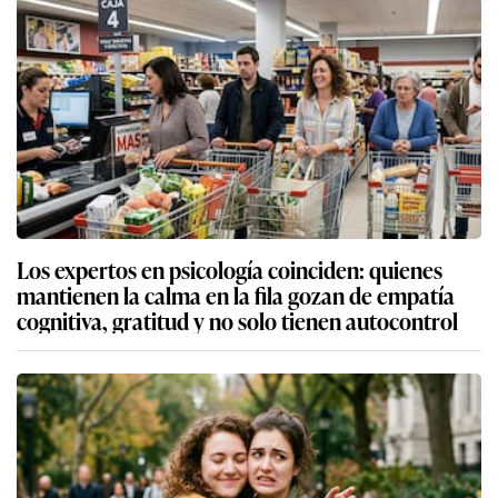
Los expertos en psicología coinciden: quienes
mantienen la calma en la fila gozan de empatía
cognitiva, gratitud y no solo tienen autocontrol