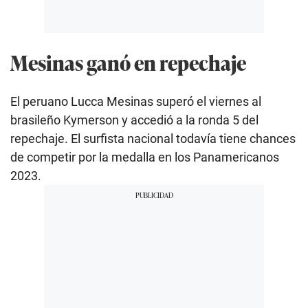
Mesinas ganó en repechaje
El peruano Lucca Mesinas superó el viernes al
brasileño Kymerson y accedió a la ronda 5 del
repechaje. El surfista nacional todavía tiene chances
de competir por la medalla en los Panamericanos
2023.