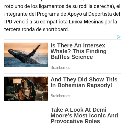
roto uno de los ligamentos de su rodilla derecha), el
integrante del Programa de Apoyo al Deportista del
IPD venció a su compatriota
Lucca Mesinas
por la
tercera ronda de shortboard.