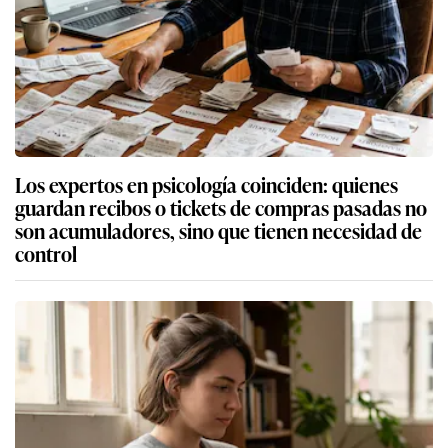
Los expertos en psicología coinciden: quienes
guardan recibos o tickets de compras pasadas no
son acumuladores, sino que tienen necesidad de
control