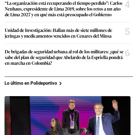
4
“La organización está recuperando el tiempo perdido”: Carlos
Neuhaus, expresidente de Lima 2019, sobre los retos a un año
de Lima 2027 y en qué más está preocupado el Gobierno
5
Unidad de Investigación: Hallan más de siete millones de
jeringas y medicamentos vencidos en Cenares del Minsa
6
De brigadas de seguridad urbana al rol de los militares: ¿qué se
sabe del plan de seguridad que Abelardo de la Espriella pondrá
en marcha en Colombia?
Lo último en Polideportivo