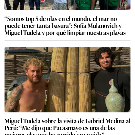
“Somos top 5 de olas en el mundo, el mar no
puede tener tanta basura”: Sofía Mulanovich y
Miguel Tudela y por qué limpiar nuestras playas
Miguel Tudela sobre la visita de Gabriel Medina al
Perú: “Me dijo que Pacasmayo es una de las
mejores olas que ha corrido en su vida”