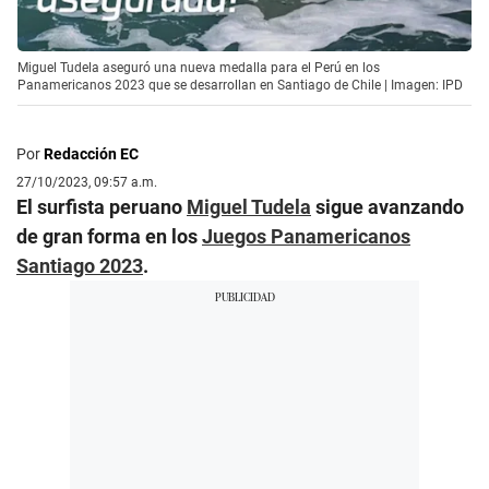
Miguel Tudela aseguró una nueva medalla para el Perú en los
Panamericanos 2023 que se desarrollan en Santiago de Chile | Imagen: IPD
Por
Redacción EC
27/10/2023, 09:57 a.m.
El surfista peruano
Miguel Tudela
sigue avanzando
de gran forma en los
Juegos Panamericanos
Santiago 2023
.