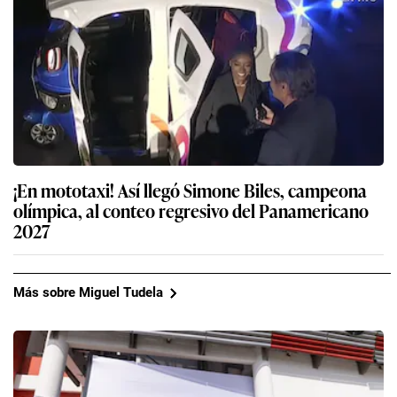
¡En mototaxi! Así llegó Simone Biles, campeona
olímpica, al conteo regresivo del Panamericano
2027
Más sobre Miguel Tudela