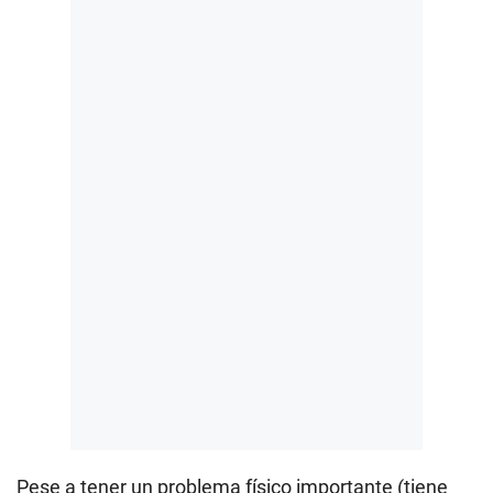
Pese a tener un problema físico importante (tiene