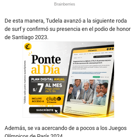
De esta manera, Tudela avanzó a la siguiente roda
de surf y confirmó su presencia en el podio de honor
de Santiago 2023.
Además, se va acercando de a pocos a los Juegos
Olímpicos de París 2024.