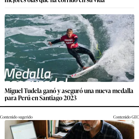
Miguel Tudela ganó y aseguró una nueva medalla
para Perú en Santiago 2023
Contenido sugerido
Contenido
GEC