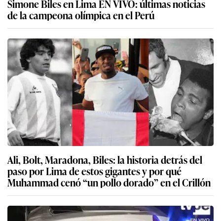
Simone Biles en Lima EN VIVO: últimas noticias
de la campeona olímpica en el Perú
Ali, Bolt, Maradona, Biles: la historia detrás del
paso por Lima de estos gigantes y por qué
Muhammad cenó “un pollo dorado” en el Crillón