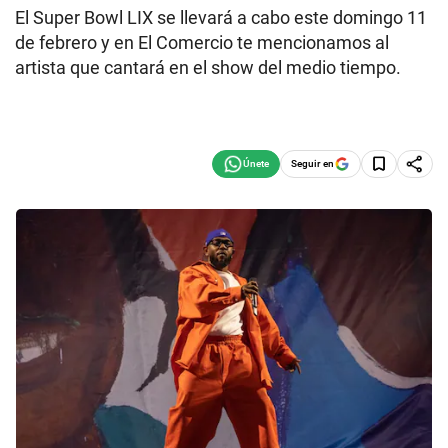
El Super Bowl LIX se llevará a cabo este domingo 11
de febrero y en El Comercio te mencionamos al
artista que cantará en el show del medio tiempo.
Seguir en