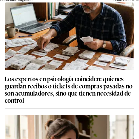
Los expertos en psicología coinciden: quienes
guardan recibos o tickets de compras pasadas no
son acumuladores, sino que tienen necesidad de
control