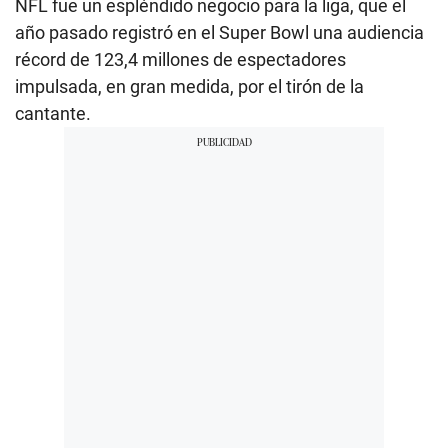
NFL fue un espléndido negocio para la liga, que el
año pasado registró en el Super Bowl una audiencia
récord de 123,4 millones de espectadores
impulsada, en gran medida, por el tirón de la
cantante.