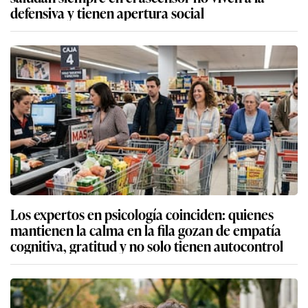
defensiva y tienen apertura social
Los expertos en psicología coinciden: quienes
mantienen la calma en la fila gozan de empatía
cognitiva, gratitud y no solo tienen autocontrol