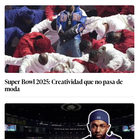
Super Bowl 2025: Creatividad que no pasa de
moda