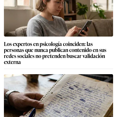
Los expertos en psicología coinciden: las
personas que nunca publican contenido en sus
redes sociales no pretenden buscar validación
externa