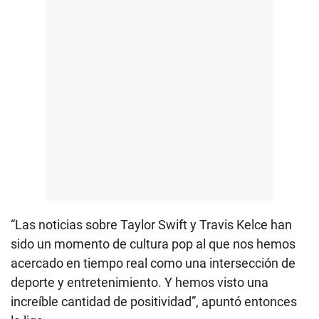
“Las noticias sobre Taylor Swift y Travis Kelce han
sido un momento de cultura pop al que nos hemos
acercado en tiempo real como una intersección de
deporte y entretenimiento. Y hemos visto una
increíble cantidad de positividad”, apuntó entonces