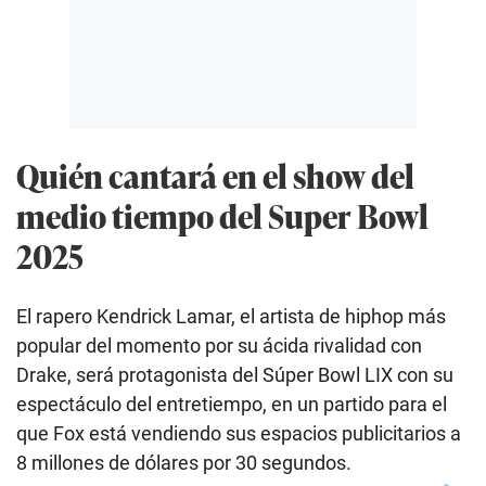
Quién cantará en el show del
medio tiempo del Super Bowl
2025
El rapero Kendrick Lamar, el artista de hiphop más
popular del momento por su ácida rivalidad con
Drake, será protagonista del Súper Bowl LIX con su
espectáculo del entretiempo, en un partido para el
que Fox está vendiendo sus espacios publicitarios a
8 millones de dólares por 30 segundos.