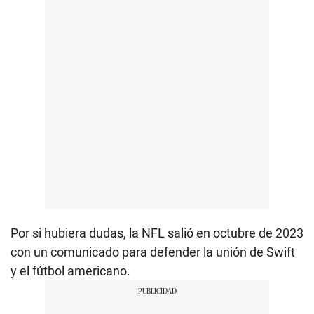
Por si hubiera dudas, la NFL salió en octubre de 2023
con un comunicado para defender la unión de Swift
y el fútbol americano.