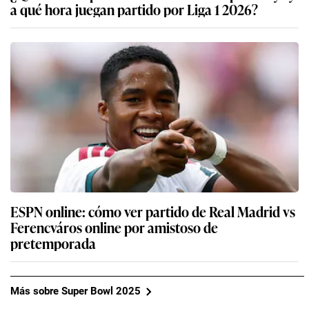
a qué hora juegan partido por Liga 1 2026?
ESPN online: cómo ver partido de Real Madrid vs
Ferencváros online por amistoso de
pretemporada
Más sobre Super Bowl 2025