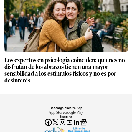
Los expertos en psicología coinciden: quienes no
disfrutan de los abrazos tienen una mayor
sensibilidad a los estímulos físicos y no es por
desinterés
Descarga nuestra App
App Store
Google Play
Síguenos