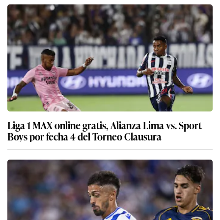
Liga 1 MAX online gratis, Alianza Lima vs. Sport
Boys por fecha 4 del Torneo Clausura