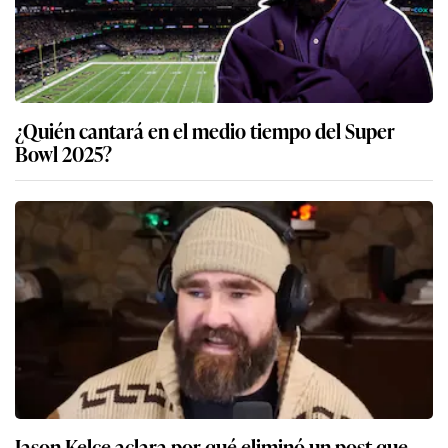
¿Quién cantará en el medio tiempo del Super
Bowl 2025?
Jason Kelce aclara por qué eliminó un post que