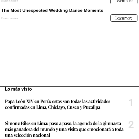
Lo más visto
1
Papa León XIV en Perú: estas son todas las actividades
confirmadas en Lima, Chiclayo, Cusco y Pucallpa
2
Simone Biles en Lima: paso a paso, la agenda de la gimnasta
más ganadora del mundo y una visita que emocionará a toda
una selección nacional