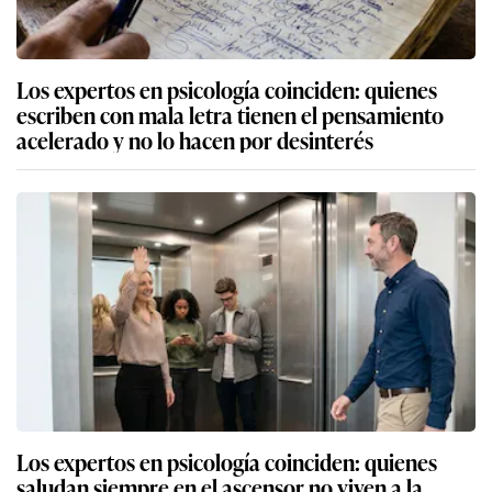
Los expertos en psicología coinciden: quienes
escriben con mala letra tienen el pensamiento
acelerado y no lo hacen por desinterés
Los expertos en psicología coinciden: quienes
saludan siempre en el ascensor no viven a la