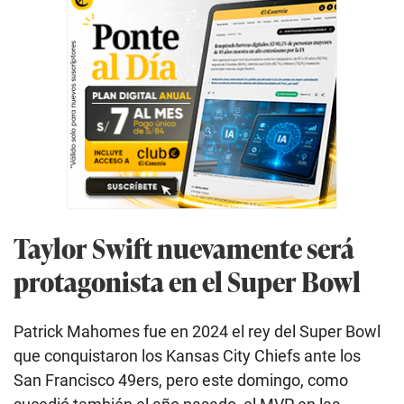
Taylor Swift nuevamente será
protagonista en el Super Bowl
Patrick Mahomes fue en 2024 el rey del Super Bowl
que conquistaron los Kansas City Chiefs ante los
San Francisco 49ers, pero este domingo, como