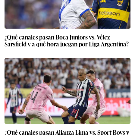
¿Qué canales pasan Boca Juniors vs. Vélez
Sarsfield y a qué hora juegan por Liga Argentina?
¿Qué canales pasan Alianza Lima vs. Sport Boys y