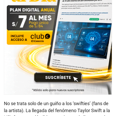
No se trata solo de un guiño a los ‘swifties’ (fans de
la artista). La llegada del fenómeno Taylor Swift a la