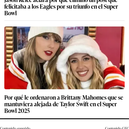
felicitaba a los Eagles por su triunfo en el Super
Bowl
Por qué le ordenaron a Brittany Mahomes que se
mantuviera alejada de Taylor Swift en el Super
Bowl 2025
Contenido sugerido
Contenido
GEC