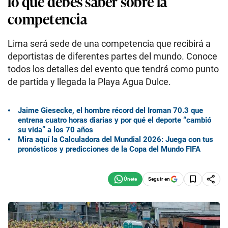
lo que debes saber sobre la
competencia
Lima será sede de una competencia que recibirá a
deportistas de diferentes partes del mundo. Conoce
todos los detalles del evento que tendrá como punto
de partida y llegada la Playa Agua Dulce.
Jaime Giesecke, el hombre récord del Iroman 70.3 que
entrena cuatro horas diarias y por qué el deporte “cambió
su vida” a los 70 años
Mira aquí la Calculadora del Mundial 2026: Juega con tus
pronósticos y predicciones de la Copa del Mundo FIFA
Seguir en