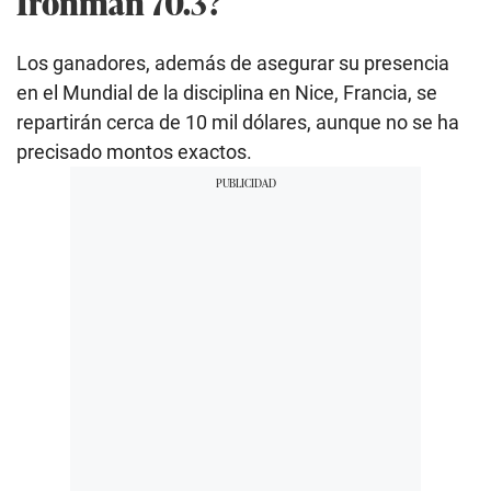
Ironman 70.3?
Los ganadores, además de asegurar su presencia
en el Mundial de la disciplina en Nice, Francia, se
repartirán cerca de 10 mil dólares, aunque no se ha
precisado montos exactos.