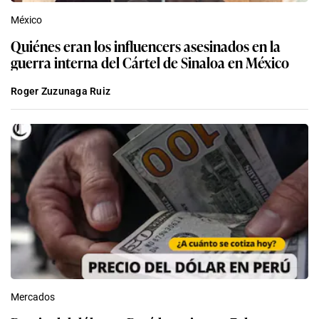
México
Quiénes eran los influencers asesinados en la
guerra interna del Cártel de Sinaloa en México
Roger Zuzunaga Ruiz
Mercados