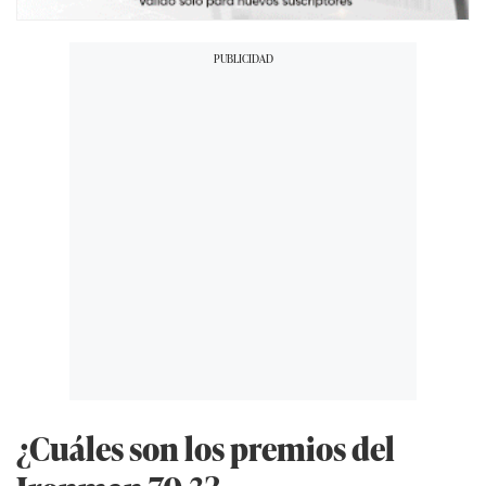
¿Cuáles son los premios del