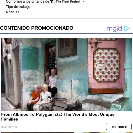
Conforme a los criterios de
Tipo de trabajo:
Noticias