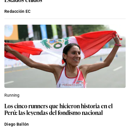
Redacción EC
Running
Los cinco runners que hicieron historia en el
Perú: las leyendas del fondismo nacional
Diego Ballón