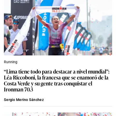
Running
“Lima tiene todo para destacar a nivel mundial”:
Léa Riccoboni, la francesa que se enamoró de la
Costa Verde y su gente tras conquistar el
Ironman 70.3
Sergio Merino Sánchez