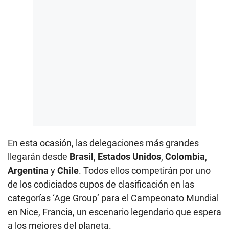
En esta ocasión, las delegaciones más grandes
llegarán desde
Brasil
,
Estados Unidos
,
Colombia
,
Argentina
y
Chile
. Todos ellos competirán por uno
de los codiciados cupos de clasificación en las
categorías ‘Age Group’ para el Campeonato Mundial
en Nice, Francia, un escenario legendario que espera
a los mejores del planeta.