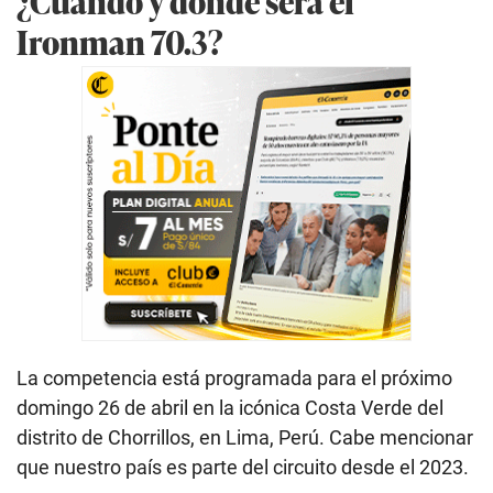
¿Cuándo y dónde será el
Ironman 70.3?
La competencia está programada para el próximo
domingo 26 de abril en la icónica Costa Verde del
distrito de Chorrillos, en Lima, Perú. Cabe mencionar
que nuestro país es parte del circuito desde el 2023.