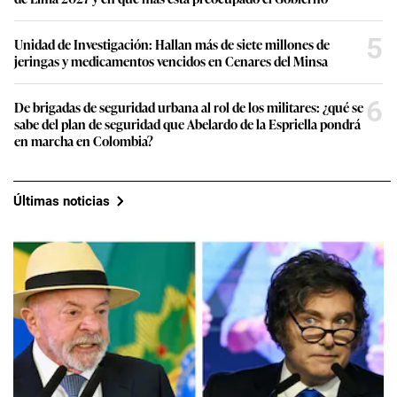
5
Unidad de Investigación: Hallan más de siete millones de
jeringas y medicamentos vencidos en Cenares del Minsa
6
De brigadas de seguridad urbana al rol de los militares: ¿qué se
sabe del plan de seguridad que Abelardo de la Espriella pondrá
en marcha en Colombia?
Últimas noticias