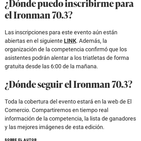
¿Dónde puedo inscribirme para
el Ironman 70.3?
Las inscripciones para este evento aún están
abiertas en el siguiente
LINK
. Además, la
organización de la competencia confirmó que los
asistentes podrán alentar a los triatletas de forma
gratuita desde las 6:00 de la mañana.
¿Dónde seguir el Ironman 70.3?
Toda la cobertura del evento estará en la web de El
Comercio. Compartiremos en tiempo real
información de la competencia, la lista de ganadores
y las mejores imágenes de esta edición.
SOBRE EL AUTOR