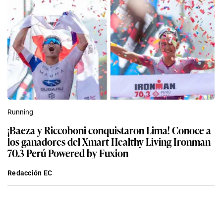
Running
¡Baeza y Riccoboni conquistaron Lima! Conoce a
los ganadores del Xmart Healthy Living Ironman
70.3 Perú Powered by Fuxion
Redacción EC