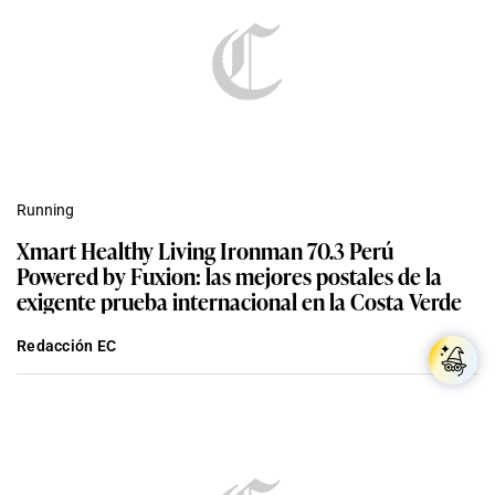
Running
Xmart Healthy Living Ironman 70.3 Perú
Powered by Fuxion: las mejores postales de la
exigente prueba internacional en la Costa Verde
Redacción EC