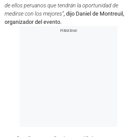
de ellos peruanos que tendrán la oportunidad de
medirse con los mejores”
, dijo Daniel de Montreuil,
organizador del evento.