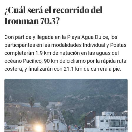
¿Cuál será el recorrido del
Ironman 70.3?
Con partida y llegada en la Playa Agua Dulce, los
participantes en las modalidades Individual y Postas
completarán 1.9 km de natación en las aguas del
océano Pacífico; 90 km de ciclismo por la rápida ruta
costera; y finalizarán con 21.1 km de carrera a pie.