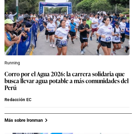
Running
Corro por el Agua 2026: la carrera solidaria que
busca llevar agua potable a más comunidades del
Perú
Redacción EC
Más sobre Ironman