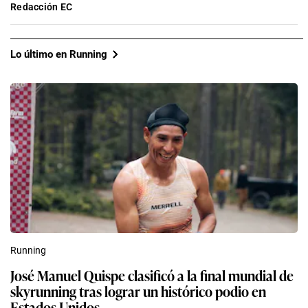
Redacción EC
Lo último en Running
Running
José Manuel Quispe clasificó a la final mundial de
skyrunning tras lograr un histórico podio en
Estados Unidos