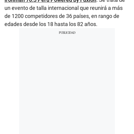
un evento de talla internacional que reunirá a más
de 1200 competidores de 36 países, en rango de
edades desde los 18 hasta los 82 años.