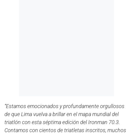
“Estamos emocionados y profundamente orgullosos
de que Lima vuelva a brillar en el mapa mundial del
triatlón con esta séptima edición del Ironman 70.3.
Contamos con cientos de triatletas inscritos, muchos