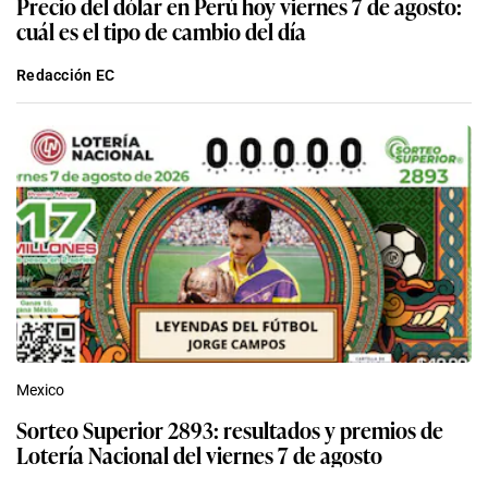
Precio del dólar en Perú hoy viernes 7 de agosto:
cuál es el tipo de cambio del día
Redacción EC
Mexico
Sorteo Superior 2893: resultados y premios de
Lotería Nacional del viernes 7 de agosto