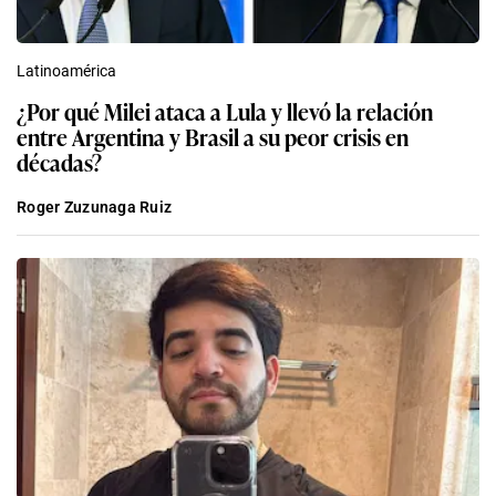
Latinoamérica
¿Por qué Milei ataca a Lula y llevó la relación
entre Argentina y Brasil a su peor crisis en
décadas?
Roger Zuzunaga Ruiz