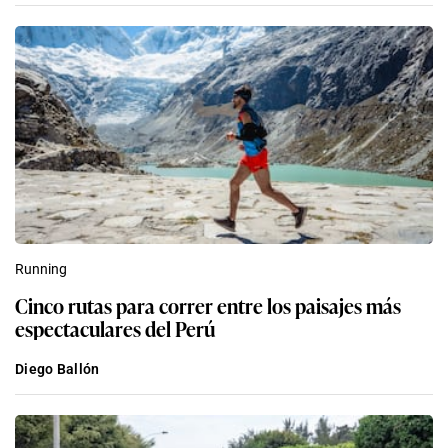
Running
Cinco rutas para correr entre los paisajes más
espectaculares del Perú
Diego Ballón