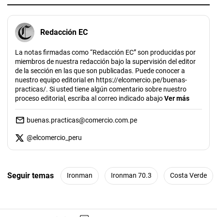
Redacción EC
La notas firmadas como “Redacción EC” son producidas por
miembros de nuestra redacción bajo la supervisión del editor
de la sección en las que son publicadas. Puede conocer a
nuestro equipo editorial en https://elcomercio.pe/buenas-
practicas/. Si usted tiene algún comentario sobre nuestro
proceso editorial, escriba al correo indicado abajo
Ver más
buenas.practicas@comercio.com.pe
@
elcomercio_peru
Seguir temas
Ironman
Ironman 70.3
Costa Verde