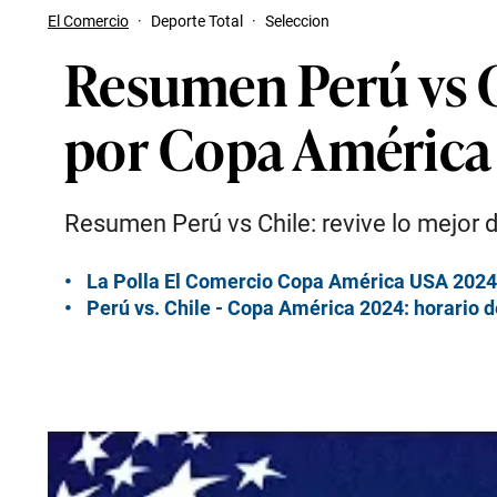
El Comercio
·
Deporte Total
·
Seleccion
Resumen Perú vs C
por Copa América
Resumen Perú vs Chile: revive lo mejor d
La Polla El Comercio Copa América USA 2024: 
Perú vs. Chile - Copa América 2024: horario de