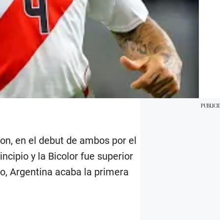
on, en el debut de ambos por el
cipio y la Bicolor fue superior
do, Argentina acaba la primera