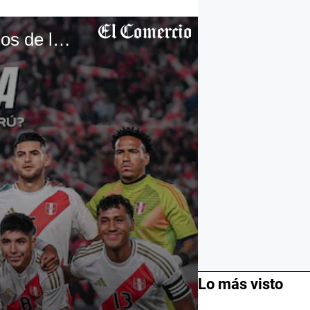
Lo más visto