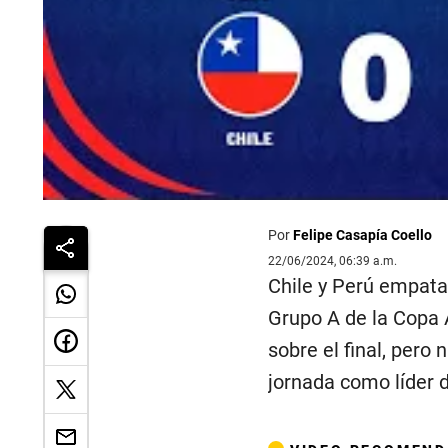
Por
Felipe Casapía Coello
22/06/2024, 06:39 a.m.
Chile y Perú empata
Grupo A de la Copa A
sobre el final, pero
jornada como líder d