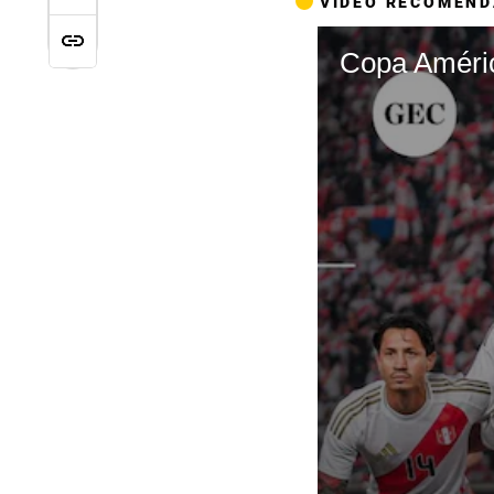
VIDEO RECOMEN