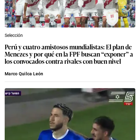
Selección
Perú y cuatro amistosos mundialistas: El plan de
Menezes y por qué en la FPF buscan “exponer” a
los convocados contra rivales con buen nivel
Marco Quilca León