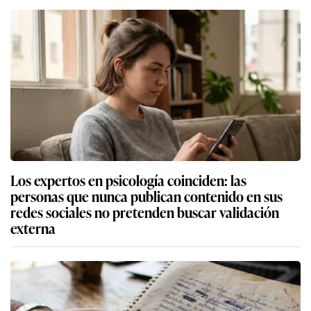
Los expertos en psicología coinciden: las
personas que nunca publican contenido en sus
redes sociales no pretenden buscar validación
externa