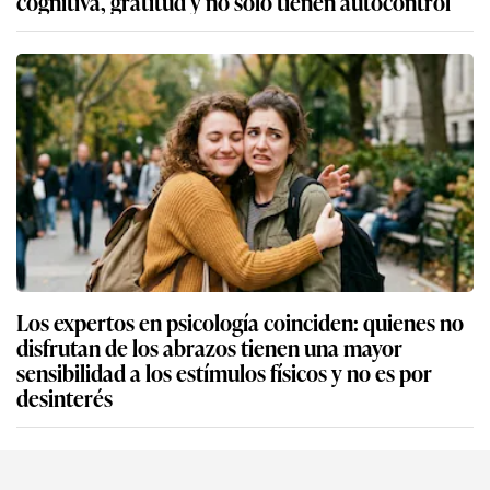
cognitiva, gratitud y no solo tienen autocontrol
Los expertos en psicología coinciden: quienes no
disfrutan de los abrazos tienen una mayor
sensibilidad a los estímulos físicos y no es por
desinterés