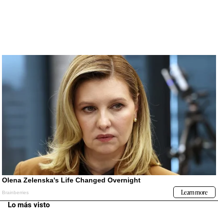
Lo más visto