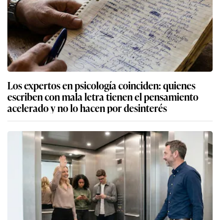
Los expertos en psicología coinciden: quienes
escriben con mala letra tienen el pensamiento
acelerado y no lo hacen por desinterés