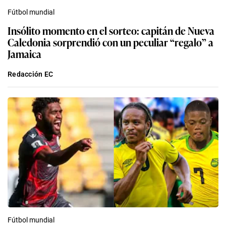
Fútbol mundial
Insólito momento en el sorteo: capitán de Nueva
Caledonia sorprendió con un peculiar “regalo” a
Jamaica
Redacción EC
Fútbol mundial