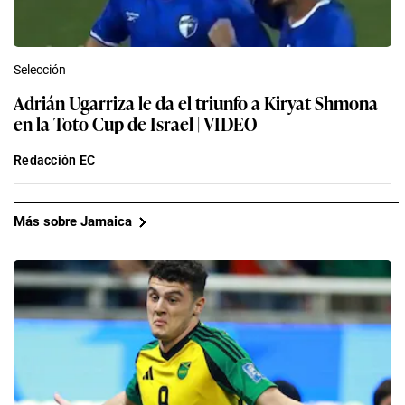
Selección
Adrián Ugarriza le da el triunfo a Kiryat Shmona
en la Toto Cup de Israel | VIDEO
Redacción EC
Más sobre Jamaica