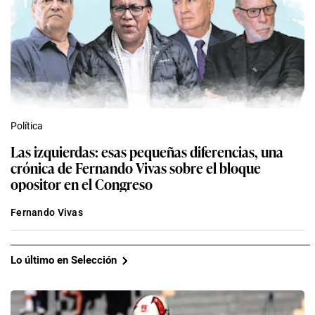
Política
Las izquierdas: esas pequeñas diferencias, una
crónica de Fernando Vivas sobre el bloque
opositor en el Congreso
Fernando Vivas
Lo último en Selección