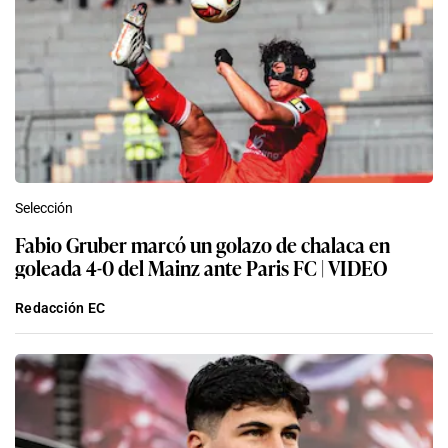
Selección
Fabio Gruber marcó un golazo de chalaca en
goleada 4-0 del Mainz ante Paris FC | VIDEO
Redacción EC