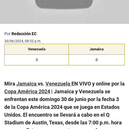
Por
Redacción EC
30/06/2024, 08:52 p.m.
Venezuela
Jamaica
3
0
Mira
Jamaica
vs.
Venezuela
EN VIVO y online por la
Copa América 2024
| Jamaica y Venezuela se
enfrentan este domingo 30 de junio por la fecha 3
de la Copa América 2024 que se juega en Estados
Unidos. El encuentro se llevará a cabo en el Q
Stadium de Austin, Texas, desde las 7:00 p.m. hora