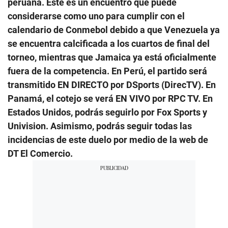
peruana. Este es un encuentro que puede
considerarse como uno para cumplir con el
calendario de Conmebol debido a que Venezuela ya
se encuentra calcificada a los cuartos de final del
torneo, mientras que Jamaica ya está oficialmente
fuera de la competencia. En Perú, el partido será
transmitido EN DIRECTO por DSports (DirecTV). En
Panamá, el cotejo se verá EN VIVO por RPC TV. En
Estados Unidos, podrás seguirlo por Fox Sports y
Univision. Asimismo, podrás seguir todas las
incidencias de este duelo por medio de la web de
DT El Comercio.