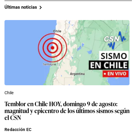
Últimas noticias
Chile
Temblor en Chile HOY, domingo 9 de agosto:
magnitud y epicentro de los últimos sismos según
el CSN
Redacción EC