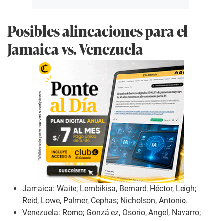
Posibles alineaciones para el
Jamaica vs. Venezuela
Jamaica: Waite; Lembikisa, Bernard, Héctor, Leigh;
Reid, Lowe, Palmer, Cephas; Nicholson, Antonio.
Venezuela: Romo; González, Osorio, Angel, Navarro;