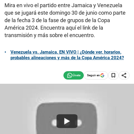
Mira en vivo el partido entre Jamaica y Venezuela
que se jugará este domingo 30 de junio como parte
de la fecha 3 de la fase de grupos de la Copa
América 2024. Encuentra aquí el link de la
transmisión y más sobre el encuentro.
Venezuela vs. Jamaica, EN VIVO | ¿Dónde ver, horarios,
probables alineaciones y más de la Copa América 2024?
Seguir en