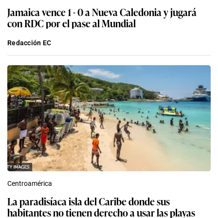
Jamaica vence 1 - 0 a Nueva Caledonia y jugará
con RDC por el pase al Mundial
Redacción EC
Centroamérica
La paradisíaca isla del Caribe donde sus
habitantes no tienen derecho a usar las playas