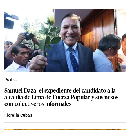
Política
Samuel Daza: el expediente del candidato a la
alcaldía de Lima de Fuerza Popular y sus nexos
con colectiveros informales
Fiorella Cubas