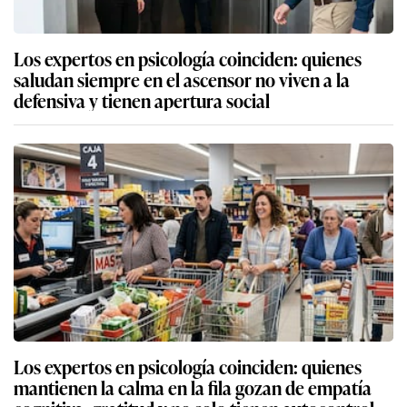
Los expertos en psicología coinciden: quienes
saludan siempre en el ascensor no viven a la
defensiva y tienen apertura social
Los expertos en psicología coinciden: quienes
mantienen la calma en la fila gozan de empatía