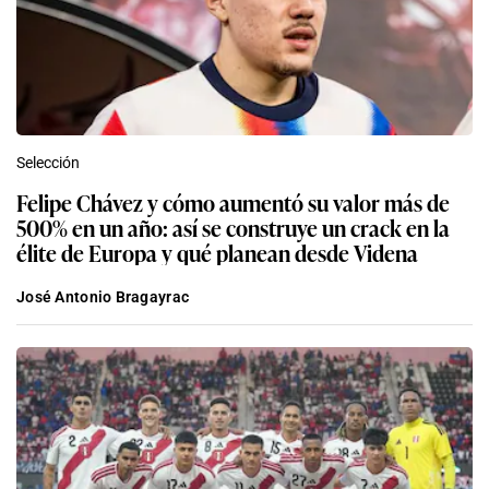
Selección
Felipe Chávez y cómo aumentó su valor más de
500% en un año: así se construye un crack en la
élite de Europa y qué planean desde Videna
José Antonio Bragayrac