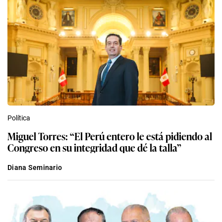
Política
Miguel Torres: “El Perú entero le está pidiendo al
Congreso en su integridad que dé la talla”
Diana Seminario