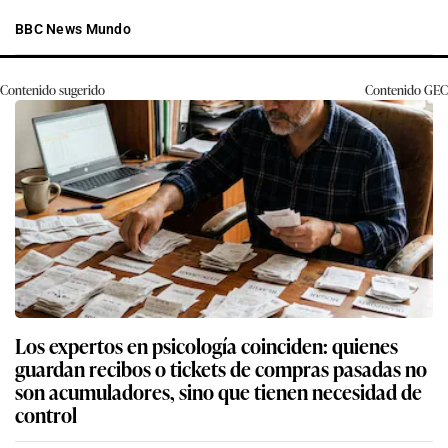
BBC News Mundo
Contenido sugerido
Contenido
GEC
Los expertos en psicología coinciden: quienes
guardan recibos o tickets de compras pasadas no
son acumuladores, sino que tienen necesidad de
control