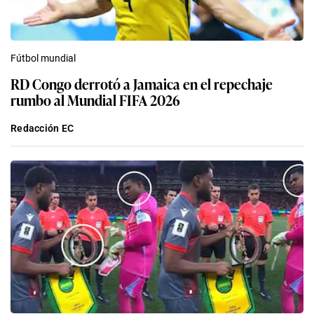
Fútbol mundial
RD Congo derrotó a Jamaica en el repechaje
rumbo al Mundial FIFA 2026
Redacción EC