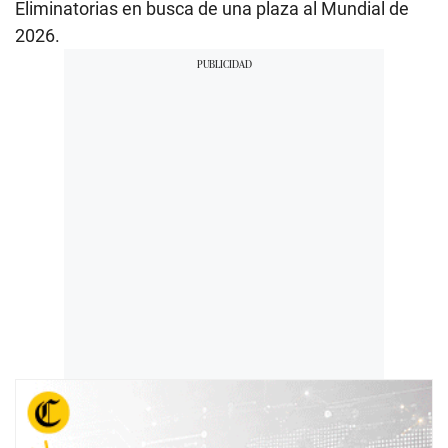
Eliminatorias en busca de una plaza al Mundial de
2026.