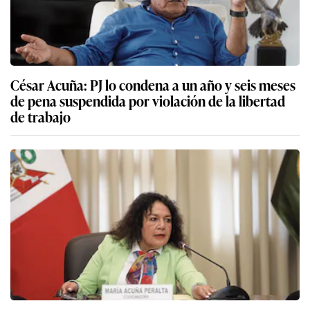
César Acuña: PJ lo condena a un año y seis meses
de pena suspendida por violación de la libertad
de trabajo