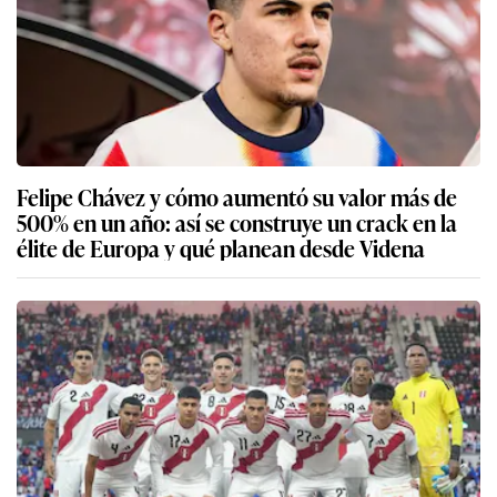
Felipe Chávez y cómo aumentó su valor más de
500% en un año: así se construye un crack en la
élite de Europa y qué planean desde Videna