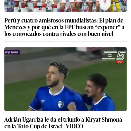
Perú y cuatro amistosos mundialistas: El plan de
Menezes y por qué en la FPF buscan “exponer” a
los convocados contra rivales con buen nivel
Adrián Ugarriza le da el triunfo a Kiryat Shmona
en la Toto Cup de Israel | VIDEO