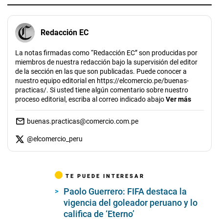
Redacción EC
La notas firmadas como “Redacción EC” son producidas por
miembros de nuestra redacción bajo la supervisión del editor
de la sección en las que son publicadas. Puede conocer a
nuestro equipo editorial en https://elcomercio.pe/buenas-
practicas/. Si usted tiene algún comentario sobre nuestro
proceso editorial, escriba al correo indicado abajo
Ver más
buenas.practicas@comercio.com.pe
@
elcomercio_peru
TE PUEDE INTERESAR
Paolo Guerrero: FIFA destaca la
vigencia del goleador peruano y lo
califica de ‘Eterno’