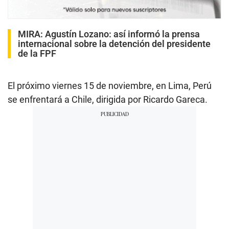
MIRA:
Agustín Lozano: así informó la prensa
internacional sobre la detención del presidente
de la FPF
El próximo viernes 15 de noviembre, en Lima, Perú
se enfrentará a Chile, dirigida por Ricardo Gareca.