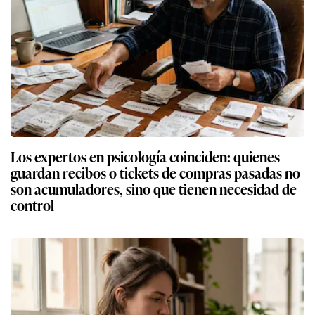
Los expertos en psicología coinciden: quienes
guardan recibos o tickets de compras pasadas no
son acumuladores, sino que tienen necesidad de
control