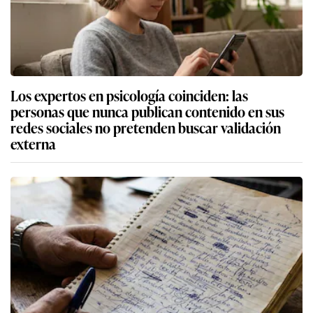
Los expertos en psicología coinciden: las
personas que nunca publican contenido en sus
redes sociales no pretenden buscar validación
externa