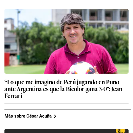
“Lo que me imagino de Perú jugando en Puno
ante Argentina es que la Bicolor gana 3-0″: Jean
Ferrari
Más sobre César Acuña