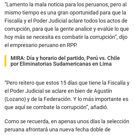
“Lamento la mala noticia para los peruanos, pero al
mismo tiempo es una gran oportunidad para que la
Fiscalía y el Poder Judicial aclare todos los actos de
corrupción, para que la gente analice y evalúe lo que
hoy más se necesita es combatir la corrupción”, dijo
el empresario peruano en RPP.
MIRA:
Día y horario del partido, Perú vs. Chile
por Eliminatorias Sudamericanas en Lima
“Pero reitero que estos 15 días que tiene la Fiscalía y
el Poder Judicial se aclare en bien de Agustín
(Lozano) y de la Federación. Y lo más importante es
que aquí se combate la corrupción”, añadió.
Como se recuerda, en apenas unos días la selección
peruana afrontará una nueva fecha doble de