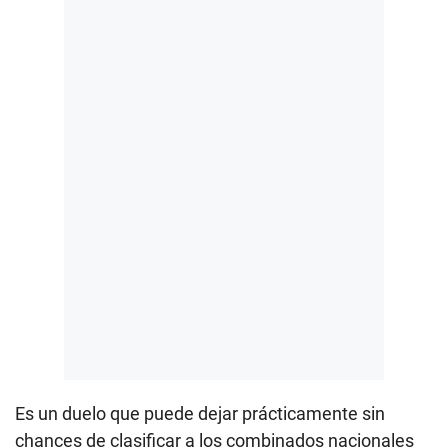
Es un duelo que puede dejar prácticamente sin
chances de clasificar a los combinados nacionales