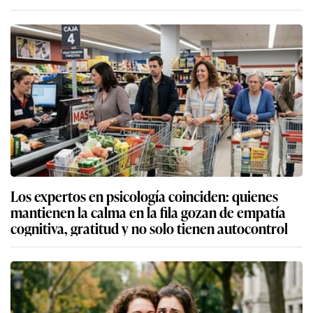
Los expertos en psicología coinciden: quienes
mantienen la calma en la fila gozan de empatía
cognitiva, gratitud y no solo tienen autocontrol