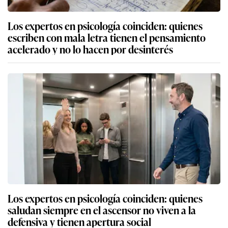
Los expertos en psicología coinciden: quienes
escriben con mala letra tienen el pensamiento
acelerado y no lo hacen por desinterés
Los expertos en psicología coinciden: quienes
saludan siempre en el ascensor no viven a la
defensiva y tienen apertura social