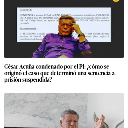
César Acuña condenado por el PJ: ¿cómo se
originó el caso que determinó una sentencia a
prisión suspendida?