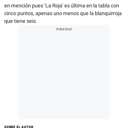
en mención pues ‘La Roja’ es última en la tabla con
cinco puntos, apenas uno menos que la blanquirroja
que tiene seis.
SOBRE EL AUTOR