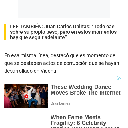
LEE TAMBIÉN:
Juan Carlos Oblitas: “Todo cae
sobre su propio peso, pero en estos momentos
hay que seguir adelante”
En esa misma línea, destacó que es momento de
que se destapen actos de corrupción que se hayan
desarrollado en Videna.