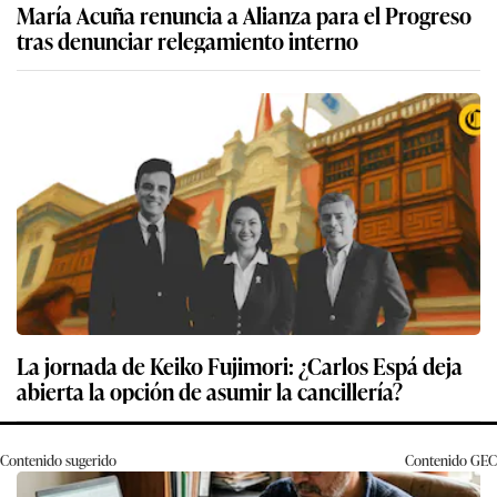
María Acuña renuncia a Alianza para el Progreso
tras denunciar relegamiento interno
La jornada de Keiko Fujimori: ¿Carlos Espá deja
abierta la opción de asumir la cancillería?
Contenido sugerido
Contenido
GEC