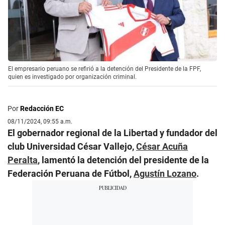
El empresario peruano se refirió a la detención del Presidente de la FPF,
quien es investigado por organización criminal.
Por
Redacción EC
08/11/2024, 09:55 a.m.
El gobernador regional de la Libertad y fundador del
club Universidad César Vallejo,
César Acuña
Peralta
, lamentó la detención del presidente de la
Federación Peruana de Fútbol,
Agustín Lozano
.