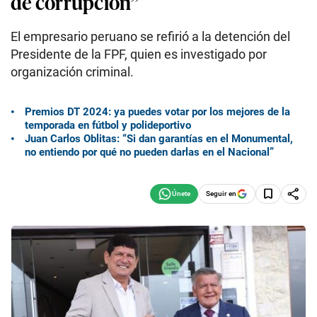
de corrupción”
El empresario peruano se refirió a la detención del
Presidente de la FPF, quien es investigado por
organización criminal.
Premios DT 2024: ya puedes votar por los mejores de la
temporada en fútbol y polideportivo
Juan Carlos Oblitas: “Si dan garantías en el Monumental,
no entiendo por qué no pueden darlas en el Nacional”
Seguir en