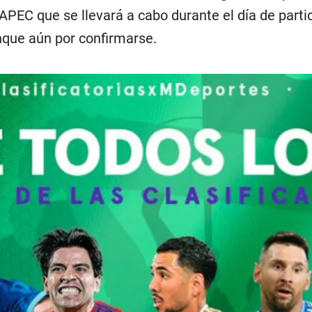
 APEC que se llevará a cabo durante el día de parti
nque aún por confirmarse.