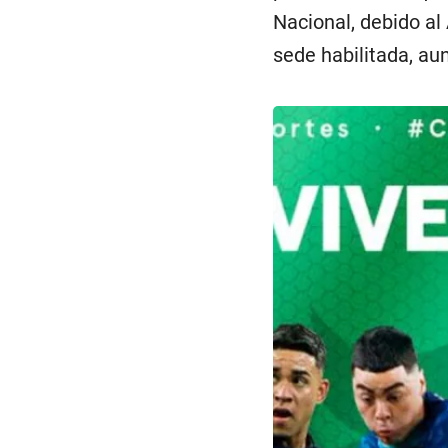
Nacional, debido al
sede habilitada, au