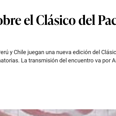
bre el Clásico del Pac
erú y Chile juegan una nueva edición del Clási
atorias. La transmisión del encuentro va por 