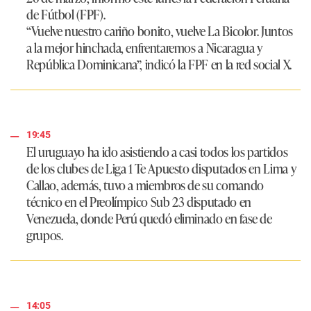
de Fútbol (FPF).
“Vuelve nuestro cariño bonito, vuelve La Bicolor. Juntos
a la mejor hinchada, enfrentaremos a Nicaragua y
República Dominicana”, indicó la FPF en la red social X.
19:45
El uruguayo ha ido asistiendo a casi todos los partidos
de los clubes de Liga 1 Te Apuesto disputados en Lima y
Callao, además, tuvo a miembros de su comando
técnico en el Preolímpico Sub 23 disputado en
Venezuela, donde Perú quedó eliminado en fase de
grupos.
14:05