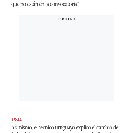
que no están en la convocatoria”
15:44
Asimismo, el técnico uruguayo explicó el cambio de