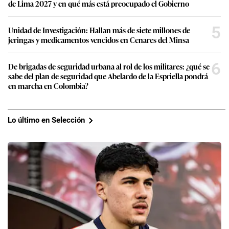
de Lima 2027 y en qué más está preocupado el Gobierno
5
Unidad de Investigación: Hallan más de siete millones de
jeringas y medicamentos vencidos en Cenares del Minsa
6
De brigadas de seguridad urbana al rol de los militares: ¿qué se
sabe del plan de seguridad que Abelardo de la Espriella pondrá
en marcha en Colombia?
Lo último en Selección