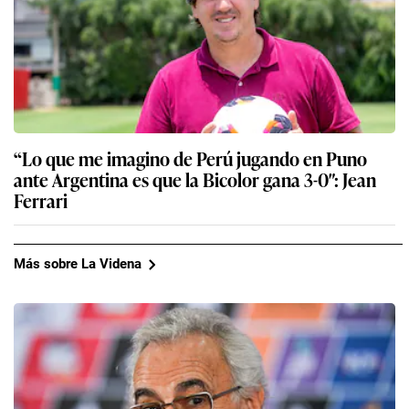
“Lo que me imagino de Perú jugando en Puno
ante Argentina es que la Bicolor gana 3-0″: Jean
Ferrari
Más sobre La Videna