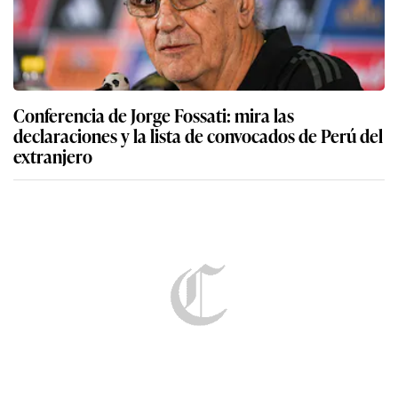
Conferencia de Jorge Fossati: mira las
declaraciones y la lista de convocados de Perú del
extranjero