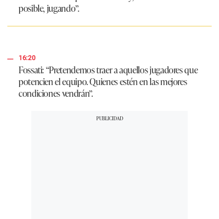
posible, jugando”.
16:20
Fossati: “Pretendemos traer a aquellos jugadores que
potencien el equipo. Quienes estén en las mejores
condiciones vendrán”.