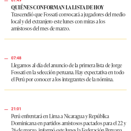
07:49
QUIÉNES CONFORMAN LA LISTA DE HOY
Trascendió que Fossati convocará a jugadores del medio
local y del extranjero este lunes con miras a los
amistosos del mes de marzo.
07:48
Llegamos al día del anuncio de la primera lista de Jorge
Fossati en la selección peruana. Hay expectativa en todo
el Perú por conocer a los integrantes de la nómina.
21:01
Perú enfrentará en Lima a Nicaragua y República
Dominicana en partidos amistosos pactados para el 22 y
26 de marzo, informó este lunes la Federación Peruana