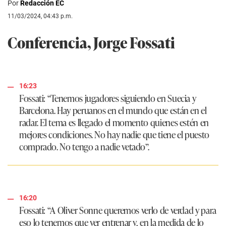
Por
Redacción EC
11/03/2024, 04:43 p.m.
Conferencia, Jorge Fossati
16:23
Fossati: “Tenemos jugadores siguiendo en Suecia y
Barcelona. Hay peruanos en el mundo que están en el
radar. El tema es llegado el momento quienes estén en
mejores condiciones. No hay nadie que tiene el puesto
comprado. No tengo a nadie vetado”.
16:20
Fossati: “A Oliver Sonne queremos verlo de verdad y para
eso lo tenemos que ver entrenar y, en la medida de lo