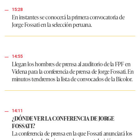
15:28
En instantes se conocerá la primera convocatoria de
Jorge Fossati en la selección peruana.
14:55
Llegan los hombres de prensa al auditorio de la FPF en
Videna para la conferencia de prensa de Jorge Fossati. En
minutos tendremos la lista de convocados de la Bicolor.
14:11
¿DÓNDE VER LA CONFERENCIA DE JORGE
FOSSATI?
La conferencia de prensa en la que Fossati anunciará los