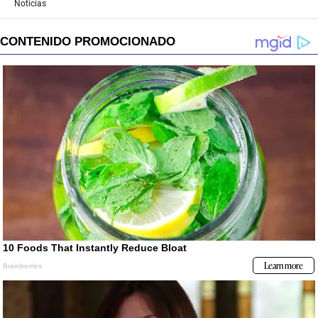
Noticias