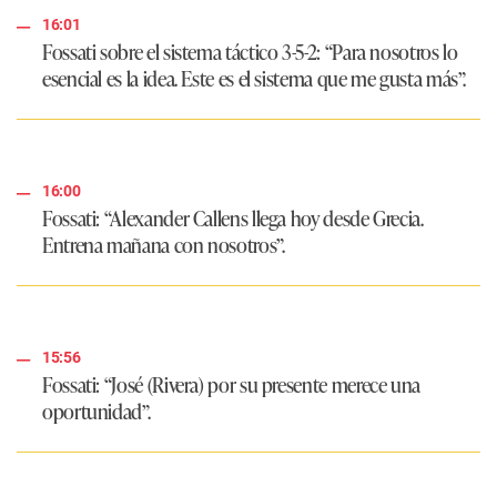
16:01
Fossati sobre el sistema táctico 3-5-2: “Para nosotros lo
esencial es la idea. Este es el sistema que me gusta más”.
16:00
Fossati: “Alexander Callens llega hoy desde Grecia.
Entrena mañana con nosotros”.
15:56
Fossati: “José (Rivera) por su presente merece una
oportunidad”.