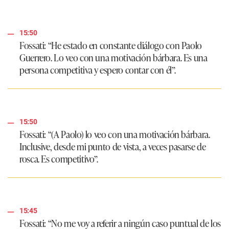
15:50
Fossati: “He estado en constante diálogo con Paolo
Guerrero. Lo veo con una motivación bárbara. Es una
persona competitiva y espero contar con él”.
15:50
Fossati: “(A Paolo) lo veo con una motivación bárbara.
Inclusive, desde mi punto de vista, a veces pasarse de
rosca. Es competitivo”.
15:45
Fossati: “No me voy a referir a ningún caso puntual de los