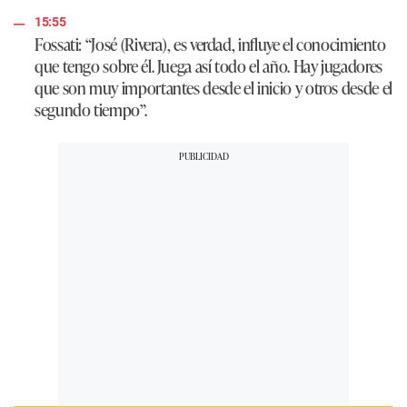
15:55
Fossati: “José (Rivera), es verdad, influye el conocimiento
que tengo sobre él. Juega así todo el año. Hay jugadores
que son muy importantes desde el inicio y otros desde el
segundo tiempo”.