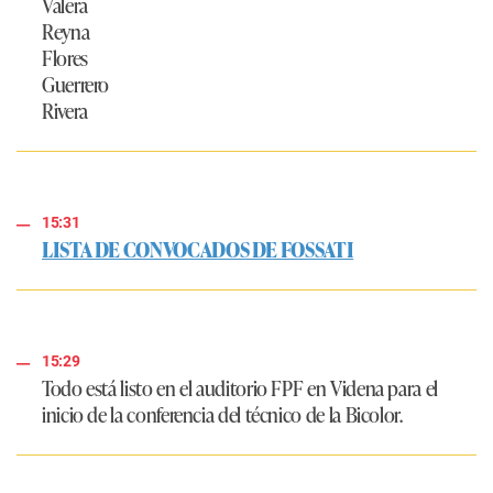
Valera
Reyna
Flores
Guerrero
Rivera
15:31
LISTA DE CONVOCADOS DE FOSSATI
15:29
Todo está listo en el auditorio FPF en Videna para el
inicio de la conferencia del técnico de la Bicolor.