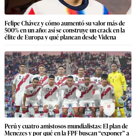
Felipe Chávez y cómo aumentó su valor más de
500% en un año: así se construye un crack en la
élite de Europa y qué planean desde Videna
Perú y cuatro amistosos mundialistas: El plan de
Menezes y por qué en la FPF buscan “exponer” a