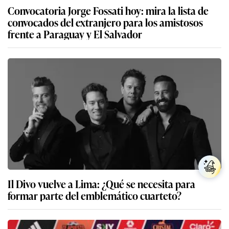
Convocatoria Jorge Fossati hoy: mira la lista de
convocados del extranjero para los amistosos
frente a Paraguay y El Salvador
Il Divo vuelve a Lima: ¿Qué se necesita para
formar parte del emblemático cuarteto?