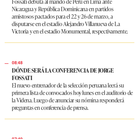
Fossati debuta al mando de Perú en Lima ante
Nicaragua y República Dominicana en partidos
amistosos pactados para el 22 y 26 de marzo, a
disputarse en el estadio Alejandro Villanueva de La
Victoria y en el estadio Monumental, respectivamente.
08:48
DÓNDE SERÁ LA CONFERENCIA DE JORGE
FOSSATI
El nuevo entrenador de la selección peruana leerá su
primera lista de convocados hoy lunes en el auditorio de
la Videna. Luego de anunciar su nómina responderá
preguntas en conferencia de prensa.