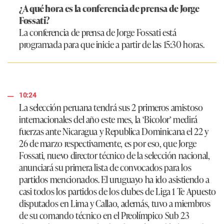
¿A qué hora es la conferencia de prensa de Jorge
Fossati?
La conferencia de prensa de Jorge Fossati está
programada para que inicie a partir de las 15:30 horas.
10:24
La selección peruana tendrá sus 2 primeros amistoso
internacionales del año este mes, la ‘Bicolor’ medirá
fuerzas ante Nicaragua y Republica Dominicana el 22 y
26 de marzo respectivamente, es por eso, que Jorge
Fossati, nuevo director técnico de la selección nacional,
anunciará su primera lista de convocados para los
partidos mencionados. El uruguayo ha ido asistiendo a
casi todos los partidos de los clubes de Liga 1 Te Apuesto
disputados en Lima y Callao, además, tuvo a miembros
de su comando técnico en el Preolímpico Sub 23