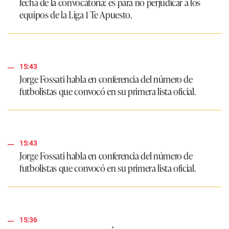
fecha de la convocatoria: es para no perjudicar a los
equipos de la Liga 1 Te Apuesto.
15:43
Jorge Fossati habla en conferencia del número de
futbolistas que convocó en su primera lista oficial.
15:43
Jorge Fossati habla en conferencia del número de
futbolistas que convocó en su primera lista oficial.
15:36