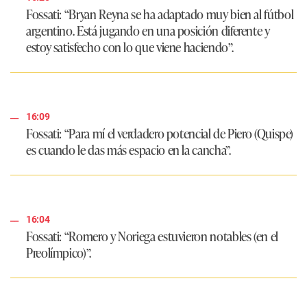
Fossati: “Bryan Reyna se ha adaptado muy bien al fútbol
argentino. Está jugando en una posición diferente y
estoy satisfecho con lo que viene haciendo”.
16:09
Fossati: “Para mí el verdadero potencial de Piero (Quispe)
es cuando le das más espacio en la cancha”.
16:04
Fossati: “Romero y Noriega estuvieron notables (en el
Preolímpico)”.