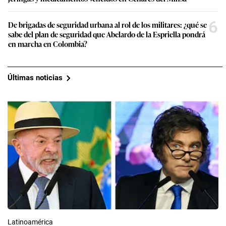
6
De brigadas de seguridad urbana al rol de los militares: ¿qué se
sabe del plan de seguridad que Abelardo de la Espriella pondrá
en marcha en Colombia?
Últimas noticias
Latinoamérica