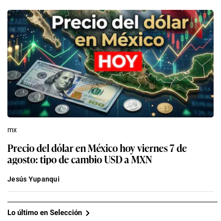
mx
Precio del dólar en México hoy viernes 7 de
agosto: tipo de cambio USD a MXN
Jesús Yupanqui
Lo último en Selección