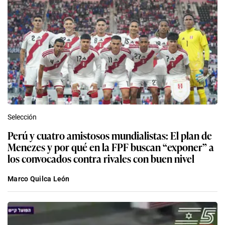
Selección
Perú y cuatro amistosos mundialistas: El plan de
Menezes y por qué en la FPF buscan “exponer” a
los convocados contra rivales con buen nivel
Marco Quilca León