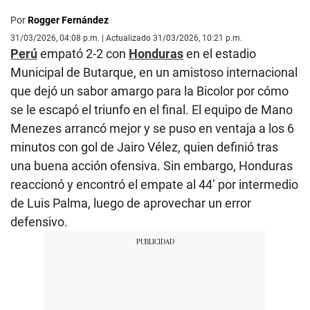
Por
Rogger Fernández
31/03/2026, 04:08 p.m. | Actualizado 31/03/2026, 10:21 p.m.
Perú
empató 2-2 con
Honduras
en el estadio
Municipal de Butarque, en un amistoso internacional
que dejó un sabor amargo para la Bicolor por cómo
se le escapó el triunfo en el final. El equipo de Mano
Menezes arrancó mejor y se puso en ventaja a los 6
minutos con gol de Jairo Vélez, quien definió tras
una buena acción ofensiva. Sin embargo, Honduras
reaccionó y encontró el empate al 44’ por intermedio
de Luis Palma, luego de aprovechar un error
defensivo.