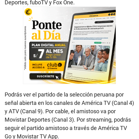
Deportes, fuboTV y Fox One.
Podrás ver el partido de la selección peruana por
señal abierta en los canales de América TV (Canal 4)
y ATV (Canal 9). Por cable, el amistoso va por
Movistar Deportes (Canal 3). Por streaming, podrás
seguir el partido amistoso a través de América TV
Go y Movistar TV App.