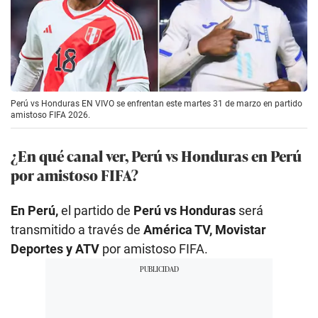
Perú vs Honduras EN VIVO se enfrentan este martes 31 de marzo en partido
amistoso FIFA 2026.
¿En qué canal ver, Perú vs Honduras en Perú
por amistoso FIFA?
En Perú,
el partido de
Perú vs Honduras
será
transmitido a través de
América TV, Movistar
Deportes y ATV
por amistoso FIFA.