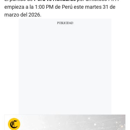
empieza a la 1:00 PM de Perú este martes 31 de
marzo del 2026.