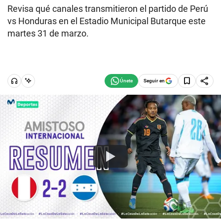
Revisa qué canales transmitieron el partido de Perú
vs Honduras en el Estadio Municipal Butarque este
martes 31 de marzo.
Seguir en