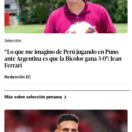
Selección
“Lo que me imagino de Perú jugando en Puno
ante Argentina es que la Bicolor gana 3-0″: Jean
Ferrari
Redacción EC
Más sobre selección peruana