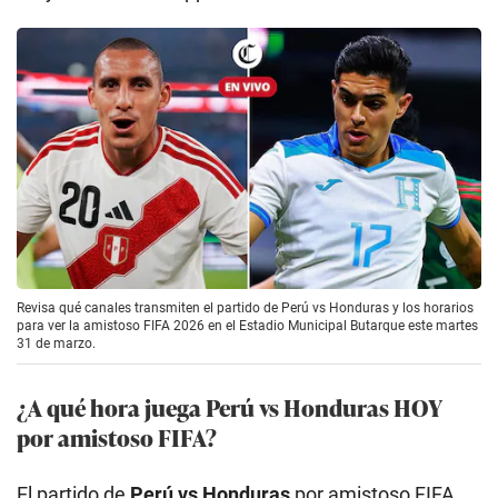
Revisa qué canales transmiten el partido de Perú vs Honduras y los horarios
para ver la amistoso FIFA 2026 en el Estadio Municipal Butarque este martes
31 de marzo.
¿A qué hora juega Perú vs Honduras HOY
por amistoso FIFA?
El partido de
Perú vs Honduras
por amistoso FIFA