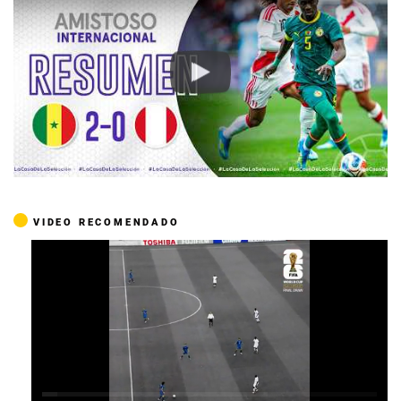
Play
VIDEO RECOMENDADO