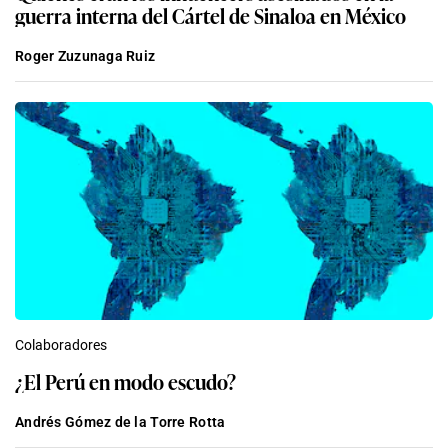
guerra interna del Cártel de Sinaloa en México
Roger Zuzunaga Ruiz
Colaboradores
¿El Perú en modo escudo?
Andrés Gómez de la Torre Rotta