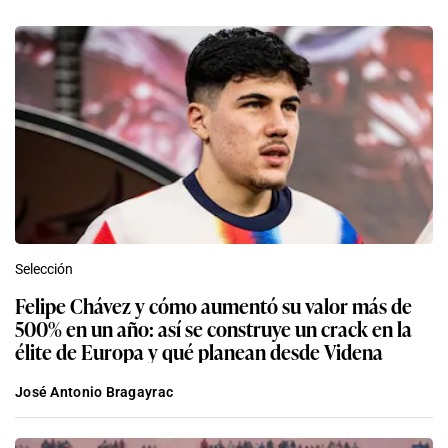
Selección
Felipe Chávez y cómo aumentó su valor más de
500% en un año: así se construye un crack en la
élite de Europa y qué planean desde Videna
José Antonio Bragayrac