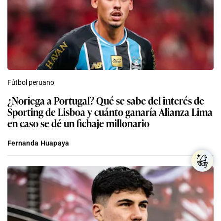
Fútbol peruano
¿Noriega a Portugal? Qué se sabe del interés de
Sporting de Lisboa y cuánto ganaría Alianza Lima
en caso se dé un fichaje millonario
Fernanda Huapaya