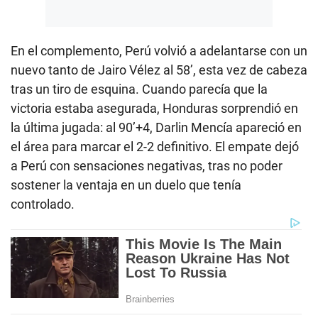
En el complemento, Perú volvió a adelantarse con un
nuevo tanto de Jairo Vélez al 58’, esta vez de cabeza
tras un tiro de esquina. Cuando parecía que la
victoria estaba asegurada, Honduras sorprendió en
la última jugada: al 90’+4, Darlin Mencía apareció en
el área para marcar el 2-2 definitivo. El empate dejó
a Perú con sensaciones negativas, tras no poder
sostener la ventaja en un duelo que tenía
controlado.