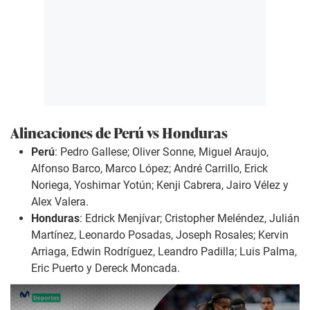
Alineaciones de Perú vs Honduras
Perú
:
Pedro Gallese; Oliver Sonne, Miguel Araujo,
Alfonso Barco, Marco López; André Carrillo, Erick
Noriega, Yoshimar Yotún; Kenji Cabrera, Jairo Vélez y
Alex Valera.
Honduras
:
Edrick Menjívar; Cristopher Meléndez, Julián
Martínez, Leonardo Posadas, Joseph Rosales; Kervin
Arriaga, Edwin Rodríguez, Leandro Padilla; Luis Palma,
Eric Puerto y Dereck Moncada.