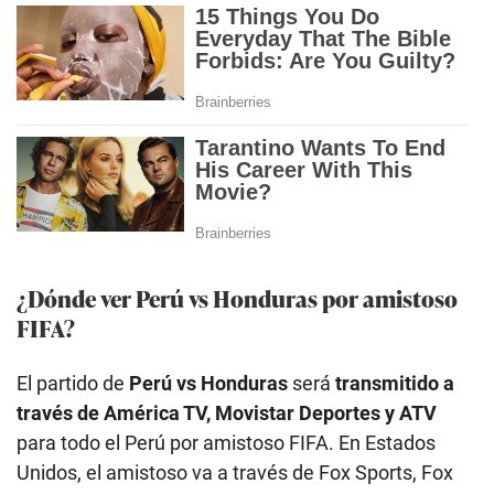
¿Dónde ver Perú vs Honduras por amistoso
FIFA?
El partido de
Perú vs Honduras
será
transmitido a
través de América TV, Movistar Deportes y ATV
para todo el Perú por amistoso FIFA. En Estados
Unidos, el amistoso va a través de Fox Sports, Fox