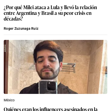
¿Por qué Milei ataca a Lula y llevó la relación
entre Argentina y Brasil a su peor crisis en
décadas?
Roger Zuzunaga Ruiz
México
Quiénes eran los influencers asesinados en la