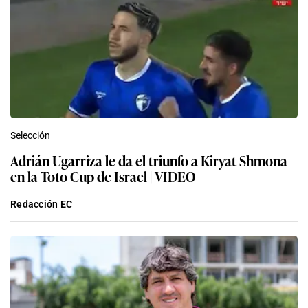
Selección
Adrián Ugarriza le da el triunfo a Kiryat Shmona
en la Toto Cup de Israel | VIDEO
Redacción EC