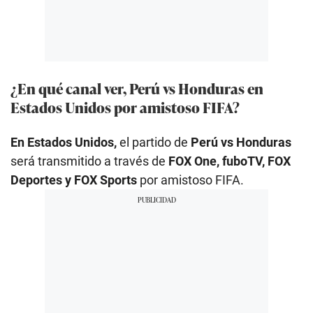
¿En qué canal ver, Perú vs Honduras en
Estados Unidos por amistoso FIFA?
En Estados Unidos,
el partido de
Perú vs Honduras
será transmitido a través de
FOX One, fuboTV, FOX
Deportes y FOX Sports
por amistoso FIFA.