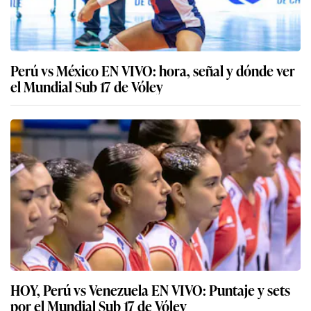
Perú vs México EN VIVO: hora, señal y dónde ver
el Mundial Sub 17 de Vóley
HOY, Perú vs Venezuela EN VIVO: Puntaje y sets
por el Mundial Sub 17 de Vóley