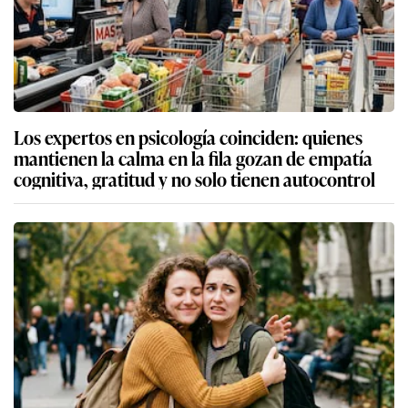
Los expertos en psicología coinciden: quienes
mantienen la calma en la fila gozan de empatía
cognitiva, gratitud y no solo tienen autocontrol