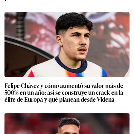
Felipe Chávez y cómo aumentó su valor más de
500% en un año: así se construye un crack en la
élite de Europa y qué planean desde Videna