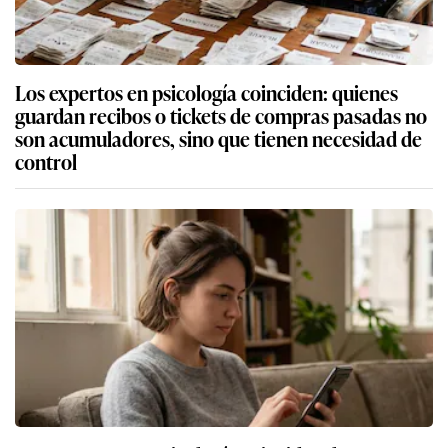
Los expertos en psicología coinciden: quienes
guardan recibos o tickets de compras pasadas no
son acumuladores, sino que tienen necesidad de
control