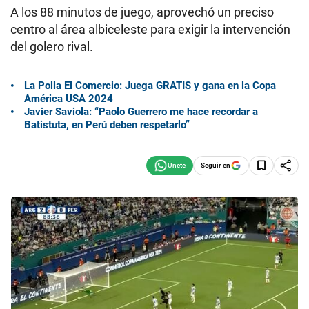
A los 88 minutos de juego, aprovechó un preciso
centro al área albiceleste para exigir la intervención
del golero rival.
La Polla El Comercio: Juega GRATIS y gana en la Copa
América USA 2024
Javier Saviola: “Paolo Guerrero me hace recordar a
Batistuta, en Perú deben respetarlo”
Seguir en