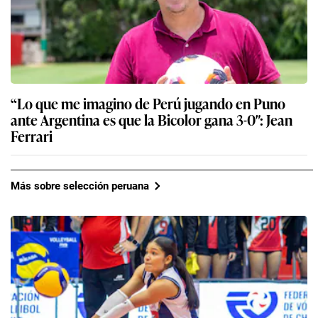
“Lo que me imagino de Perú jugando en Puno
ante Argentina es que la Bicolor gana 3-0″: Jean
Ferrari
Más sobre selección peruana