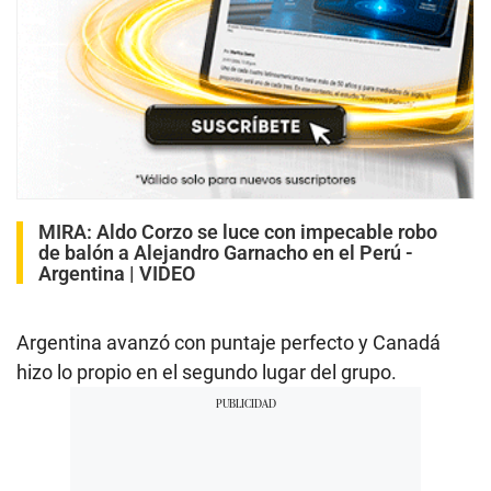
MIRA:
Aldo Corzo se luce con impecable robo
de balón a Alejandro Garnacho en el Perú -
Argentina | VIDEO
Argentina avanzó con puntaje perfecto y Canadá
hizo lo propio en el segundo lugar del grupo.