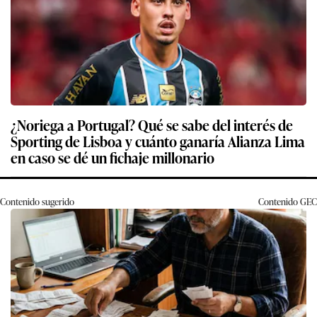
¿Noriega a Portugal? Qué se sabe del interés de
Sporting de Lisboa y cuánto ganaría Alianza Lima
en caso se dé un fichaje millonario
Contenido sugerido
Contenido
GEC