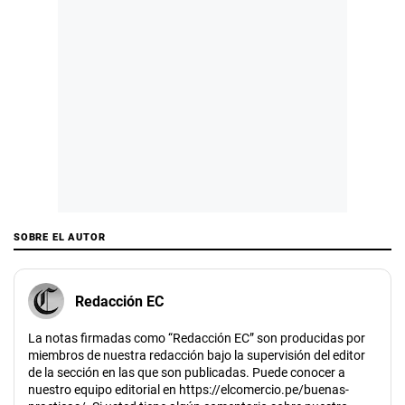
SOBRE EL AUTOR
Redacción EC
La notas firmadas como “Redacción EC” son producidas por
miembros de nuestra redacción bajo la supervisión del editor
de la sección en las que son publicadas. Puede conocer a
nuestro equipo editorial en https://elcomercio.pe/buenas-