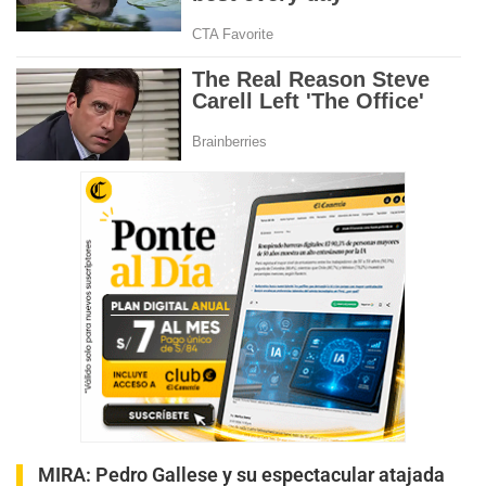
MIRA:
Pedro Gallese y su espectacular atajada