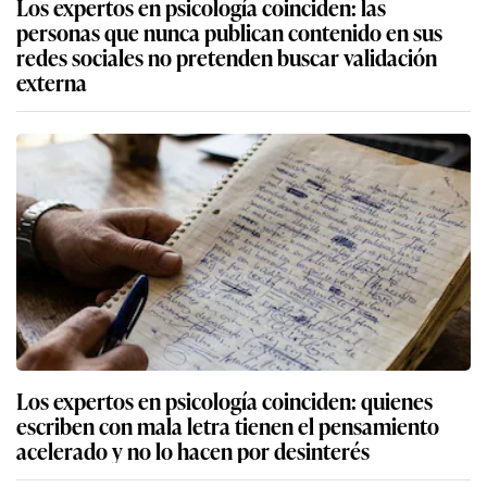
Los expertos en psicología coinciden: las
personas que nunca publican contenido en sus
redes sociales no pretenden buscar validación
externa
Los expertos en psicología coinciden: quienes
escriben con mala letra tienen el pensamiento
acelerado y no lo hacen por desinterés