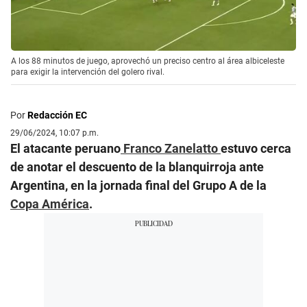
A los 88 minutos de juego, aprovechó un preciso centro al área albiceleste
para exigir la intervención del golero rival.
Por
Redacción EC
29/06/2024, 10:07 p.m.
El atacante peruano
Franco Zanelatto
estuvo cerca
de anotar el descuento de la blanquirroja ante
Argentina, en la jornada final del Grupo A de la
Copa América
.