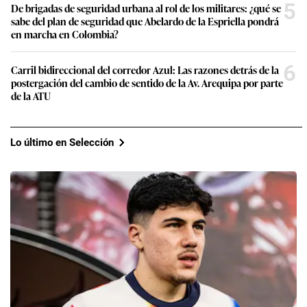
5
De brigadas de seguridad urbana al rol de los militares: ¿qué se
sabe del plan de seguridad que Abelardo de la Espriella pondrá
en marcha en Colombia?
6
Carril bidireccional del corredor Azul: Las razones detrás de la
postergación del cambio de sentido de la Av. Arequipa por parte
de la ATU
Lo último en Selección