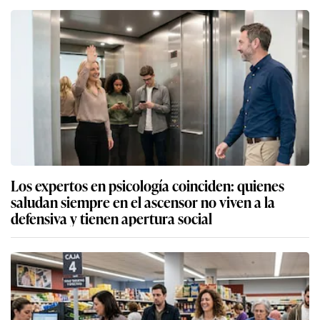
Los expertos en psicología coinciden: quienes
saludan siempre en el ascensor no viven a la
defensiva y tienen apertura social