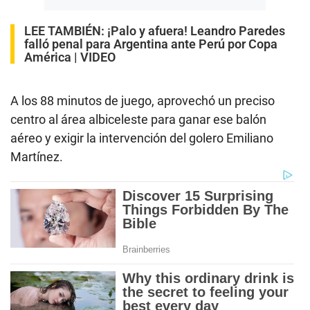
LEE TAMBIÉN:
¡Palo y afuera! Leandro Paredes
falló penal para Argentina ante Perú por Copa
América | VIDEO
A los 88 minutos de juego, aprovechó un preciso
centro al área albiceleste para ganar ese balón
aéreo y exigir la intervención del golero Emiliano
Martínez.