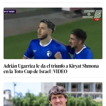
Adrián Ugarriza le da el triunfo a Kiryat Shmona
en la Toto Cup de Israel | VIDEO