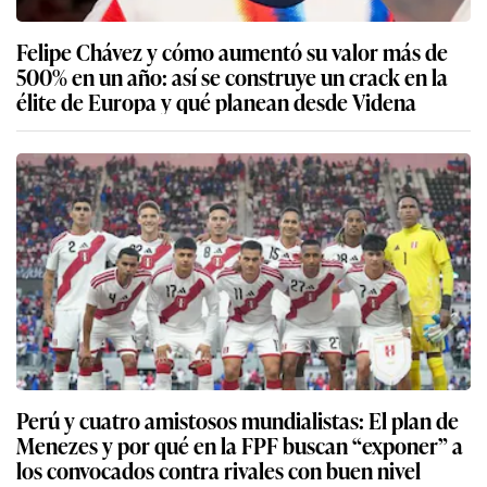
Felipe Chávez y cómo aumentó su valor más de
500% en un año: así se construye un crack en la
élite de Europa y qué planean desde Videna
Perú y cuatro amistosos mundialistas: El plan de
Menezes y por qué en la FPF buscan “exponer” a
los convocados contra rivales con buen nivel