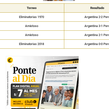
Torneo
Resultado
Eliminatorias 1970
Argentina 2-2 Per
Amistoso
Argentina 3-1 Per
Amistoso
Argentina 2-1 Per
Eliminatorias 2018
Argentina 0-0 Per