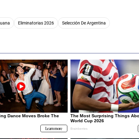
ruana
Eliminatorias 2026
Selección De Argentina