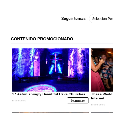
Seguir temas
Selección Pe