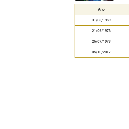
Año
31/08/1969
21/06/1978
26/07/1973
05/10/2017