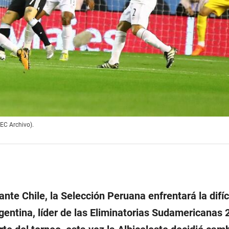
EC Archivo).
te Chile, la Selección Peruana enfrentará la difíc
gentina, líder de las Eliminatorias Sudamericanas 