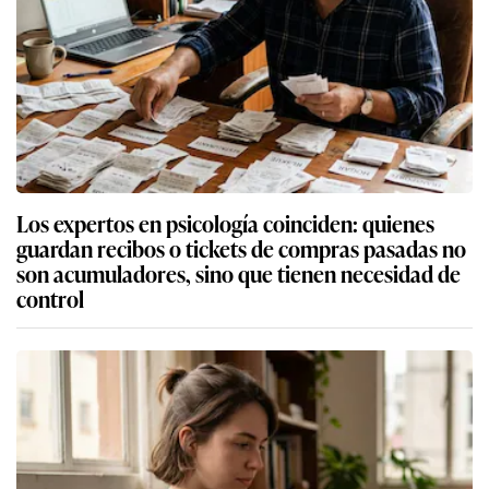
Los expertos en psicología coinciden: quienes
guardan recibos o tickets de compras pasadas no
son acumuladores, sino que tienen necesidad de
control