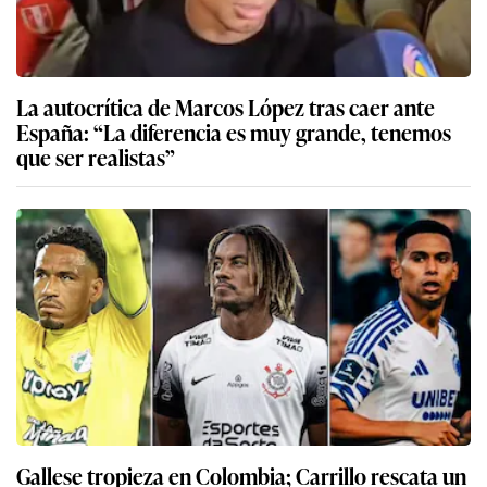
La autocrítica de Marcos López tras caer ante
España: “La diferencia es muy grande, tenemos
que ser realistas”
Gallese tropieza en Colombia; Carrillo rescata un