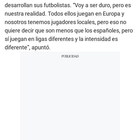
desarrollan sus futbolistas. “Voy a ser duro, pero es
nuestra realidad. Todos ellos juegan en Europa y
nosotros tenemos jugadores locales, pero eso no
quiere decir que son menos que los españoles, pero
sí juegan en ligas diferentes y la intensidad es
diferente”, apuntó.