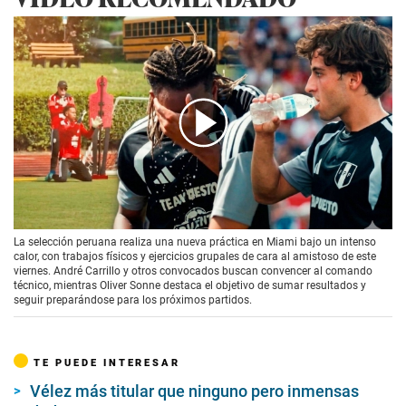
00:00
/
02:34
La selección peruana realiza una nueva práctica en Miami bajo un intenso
calor, con trabajos físicos y ejercicios grupales de cara al amistoso de este
viernes. André Carrillo y otros convocados buscan convencer al comando
técnico, mientras Oliver Sonne destaca el objetivo de sumar resultados y
seguir preparándose para los próximos partidos.
TE PUEDE INTERESAR
Vélez más titular que ninguno pero inmensas