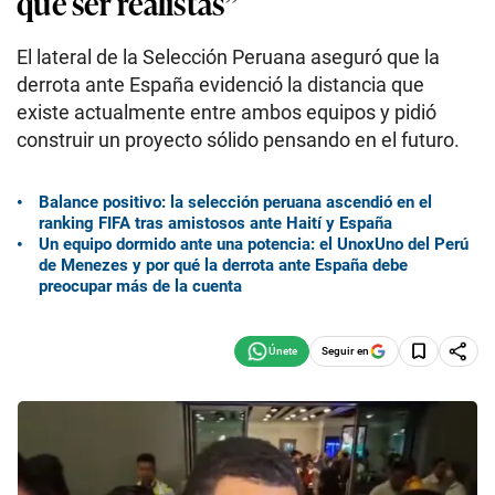
que ser realistas”
El lateral de la Selección Peruana aseguró que la
derrota ante España evidenció la distancia que
existe actualmente entre ambos equipos y pidió
construir un proyecto sólido pensando en el futuro.
Balance positivo: la selección peruana ascendió en el
ranking FIFA tras amistosos ante Haití y España
Un equipo dormido ante una potencia: el UnoxUno del Perú
de Menezes y por qué la derrota ante España debe
preocupar más de la cuenta
Seguir en