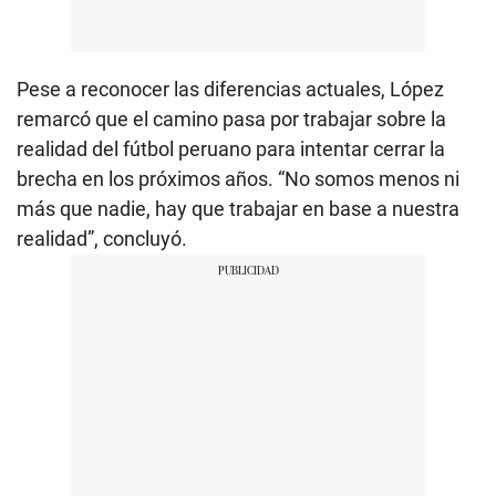
Pese a reconocer las diferencias actuales, López
remarcó que el camino pasa por trabajar sobre la
realidad del fútbol peruano para intentar cerrar la
brecha en los próximos años. “No somos menos ni
más que nadie, hay que trabajar en base a nuestra
realidad”, concluyó.