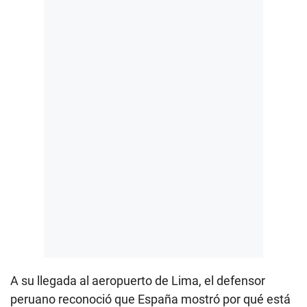
A su llegada al aeropuerto de Lima, el defensor
peruano reconoció que España mostró por qué está