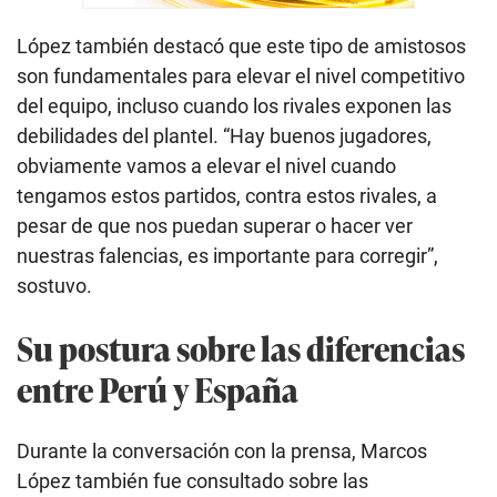
López también destacó que este tipo de amistosos
son fundamentales para elevar el nivel competitivo
del equipo, incluso cuando los rivales exponen las
debilidades del plantel. “Hay buenos jugadores,
obviamente vamos a elevar el nivel cuando
tengamos estos partidos, contra estos rivales, a
pesar de que nos puedan superar o hacer ver
nuestras falencias, es importante para corregir”,
sostuvo.
Su postura sobre las diferencias
entre Perú y España
Durante la conversación con la prensa, Marcos
López también fue consultado sobre las