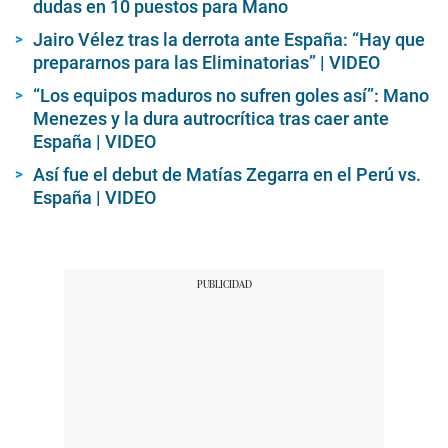
dudas en 10 puestos para Mano
Jairo Vélez tras la derrota ante España: “Hay que
prepararnos para las Eliminatorias” | VIDEO
“Los equipos maduros no sufren goles así”: Mano
Menezes y la dura autrocrítica tras caer ante
España | VIDEO
Así fue el debut de Matías Zegarra en el Perú vs.
España | VIDEO