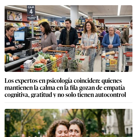
Los expertos en psicología coinciden: quienes
mantienen la calma en la fila gozan de empatía
cognitiva, gratitud y no solo tienen autocontrol