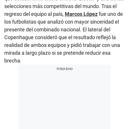
selecciones más competitivas del mundo. Tras el
regreso del equipo al país,
Marcos López
fue uno de
los futbolistas que analizó con mayor sinceridad el
presente del combinado nacional. El lateral del
Copenhague consideró que el resultado reflejó la
realidad de ambos equipos y pidió trabajar con una
mirada a largo plazo si se pretende reducir esa
brecha.