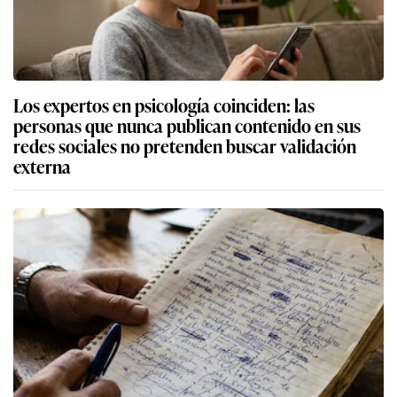
Los expertos en psicología coinciden: las
personas que nunca publican contenido en sus
redes sociales no pretenden buscar validación
externa