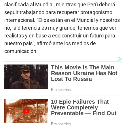
clasificada al Mundial, mientras que Perú deberá
seguir trabajando para recuperar protagonismo
internacional. “Ellos están en el Mundial y nosotros
no, la diferencia es muy grande, tenemos que ser
realistas y en base a eso construir un futuro para
nuestro país”, afirmó ante los medios de
comunicación.