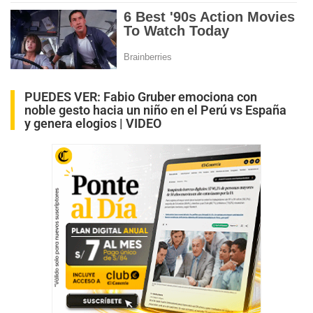
PUEDES VER:
Fabio Gruber emociona con
noble gesto hacia un niño en el Perú vs España
y genera elogios | VIDEO