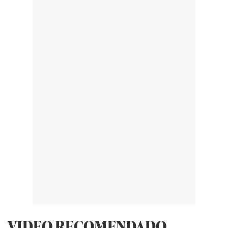
VIDEO RECOMENDADO