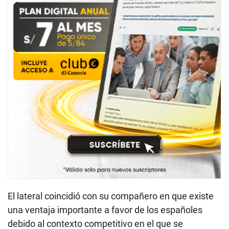
El lateral coincidió con su compañero en que existe
una ventaja importante a favor de los españoles
debido al contexto competitivo en el que se