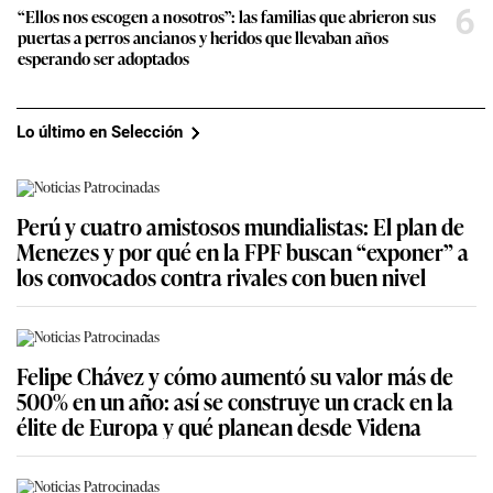
6
“Ellos nos escogen a nosotros”: las familias que abrieron sus
puertas a perros ancianos y heridos que llevaban años
esperando ser adoptados
Lo último en Selección
Perú y cuatro amistosos mundialistas: El plan de
Menezes y por qué en la FPF buscan “exponer” a
los convocados contra rivales con buen nivel
Felipe Chávez y cómo aumentó su valor más de
500% en un año: así se construye un crack en la
élite de Europa y qué planean desde Videna