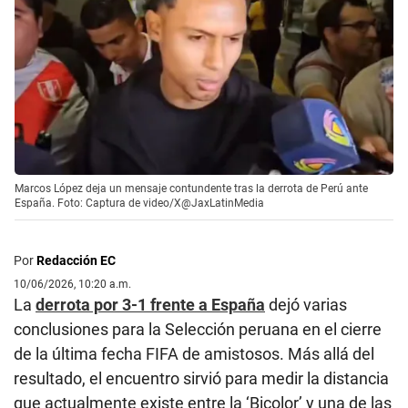
Marcos López deja un mensaje contundente tras la derrota de Perú ante
España. Foto: Captura de video/X@JaxLatinMedia
Por
Redacción EC
10/06/2026, 10:20 a.m.
La
derrota por 3-1 frente a España
dejó varias
conclusiones para la Selección peruana en el cierre
de la última fecha FIFA de amistosos. Más allá del
resultado, el encuentro sirvió para medir la distancia
que actualmente existe entre la ‘Bicolor’ y una de las