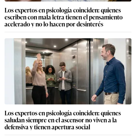
Los expertos en psicología coinciden: quienes
escriben con mala letra tienen el pensamiento
acelerado y no lo hacen por desinterés
Los expertos en psicología coinciden: quienes
saludan siempre en el ascensor no viven a la
defensiva y tienen apertura social