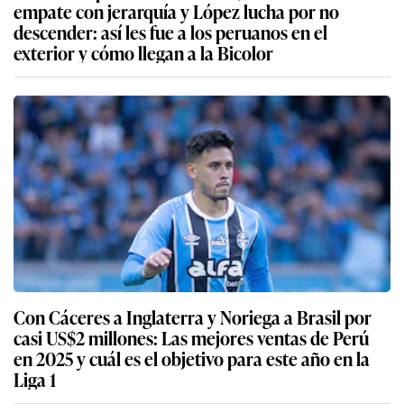
empate con jerarquía y López lucha por no
descender: así les fue a los peruanos en el
exterior y cómo llegan a la Bicolor
Con Cáceres a Inglaterra y Noriega a Brasil por
casi US$2 millones: Las mejores ventas de Perú
en 2025 y cuál es el objetivo para este año en la
Liga 1