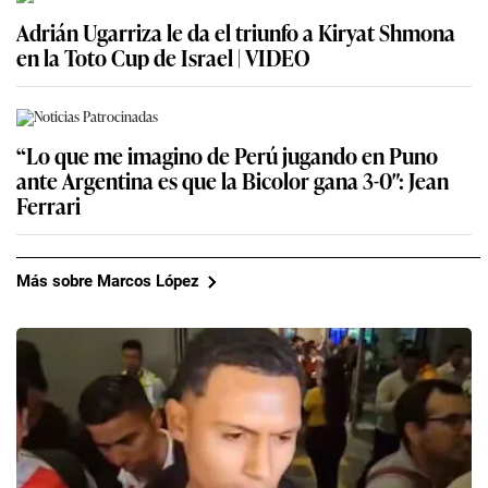
Adrián Ugarriza le da el triunfo a Kiryat Shmona
en la Toto Cup de Israel | VIDEO
“Lo que me imagino de Perú jugando en Puno
ante Argentina es que la Bicolor gana 3-0″: Jean
Ferrari
Más sobre Marcos López