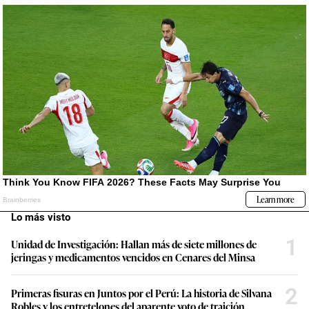
Lo más visto
1
Unidad de Investigación: Hallan más de siete millones de
jeringas y medicamentos vencidos en Cenares del Minsa
2
Primeras fisuras en Juntos por el Perú: La historia de Silvana
Robles y los entretelones del aparente voto de traición