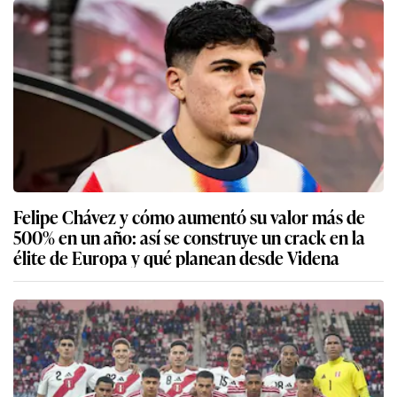
Felipe Chávez y cómo aumentó su valor más de
500% en un año: así se construye un crack en la
élite de Europa y qué planean desde Videna