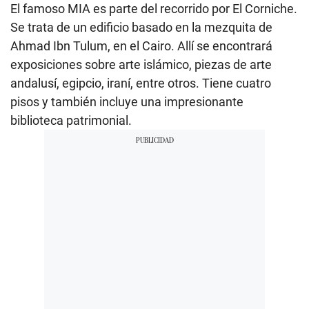
El famoso MIA es parte del recorrido por El Corniche.
Se trata de un edificio basado en la mezquita de
Ahmad Ibn Tulum, en el Cairo. Allí se encontrará
exposiciones sobre arte islámico, piezas de arte
andalusí, egipcio, iraní, entre otros. Tiene cuatro
pisos y también incluye una impresionante
biblioteca patrimonial.