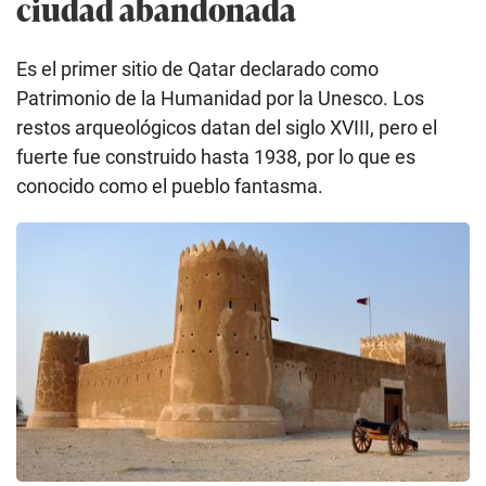
ciudad abandonada
Es el primer sitio de Qatar declarado como
Patrimonio de la Humanidad por la Unesco. Los
restos arqueológicos datan del siglo XVIII, pero el
fuerte fue construido hasta 1938, por lo que es
conocido como el pueblo fantasma.