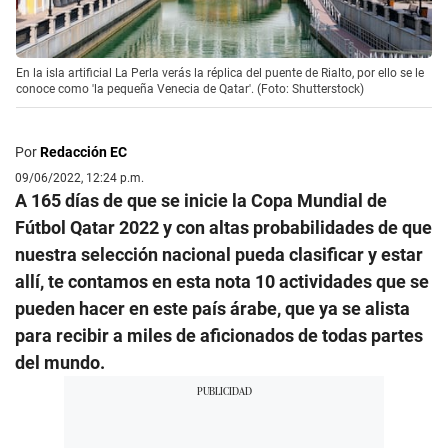
En la isla artificial La Perla verás la réplica del puente de Rialto, por ello se le
conoce como 'la pequeña Venecia de Qatar'. (Foto: Shutterstock)
Por
Redacción EC
09/06/2022, 12:24 p.m.
A 165 días de que se inicie la Copa Mundial de
Fútbol Qatar 2022 y con altas probabilidades de que
nuestra selección nacional pueda clasificar y estar
allí, te contamos en esta nota 10 actividades que se
pueden hacer en este país árabe, que ya se alista
para recibir a miles de aficionados de todas partes
del mundo.