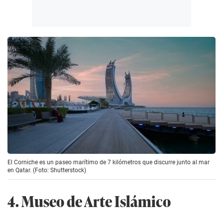
El Corniche es un paseo marítimo de 7 kilómetros que discurre junto al mar
en Qatar. (Foto: Shutterstock)
4. Museo de Arte Islámico