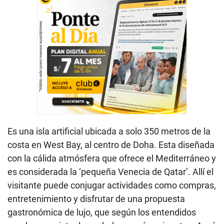
Es una isla artificial ubicada a solo 350 metros de la
costa en West Bay, al centro de Doha. Esta diseñada
con la cálida atmósfera que ofrece el Mediterráneo y
es considerada la ‘pequeña Venecia de Qatar’. Allí el
visitante puede conjugar actividades como compras,
entretenimiento y disfrutar de una propuesta
gastronómica de lujo, que según los entendidos