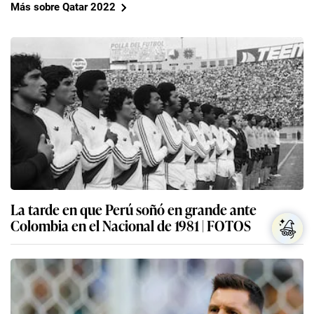
Más sobre Qatar 2022
La tarde en que Perú soñó en grande ante
Colombia en el Nacional de 1981 | FOTOS