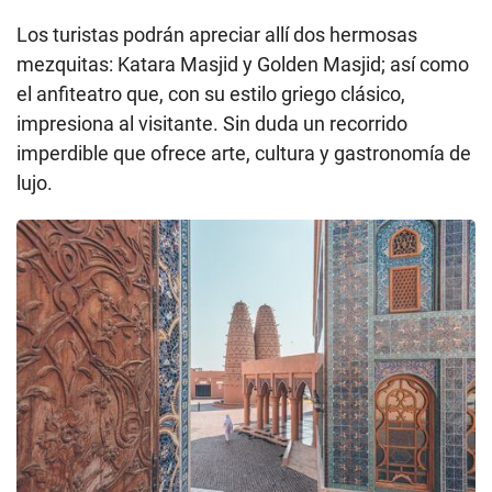
Los turistas podrán apreciar allí dos hermosas
mezquitas: Katara Masjid y Golden Masjid; así como
el anfiteatro que, con su estilo griego clásico,
impresiona al visitante. Sin duda un recorrido
imperdible que ofrece arte, cultura y gastronomía de
lujo.