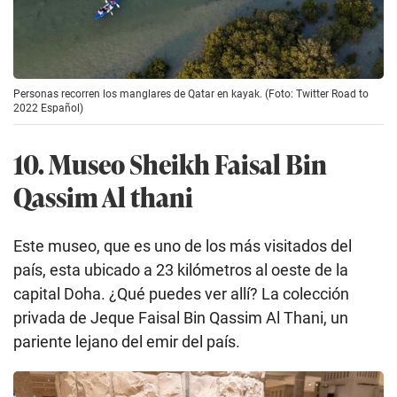
Personas recorren los manglares de Qatar en kayak. (Foto: Twitter Road to
2022 Español)
10. Museo Sheikh Faisal Bin
Qassim Al thani
Este museo, que es uno de los más visitados del
país, esta ubicado a 23 kilómetros al oeste de la
capital Doha. ¿Qué puedes ver allí? La colección
privada de Jeque Faisal Bin Qassim Al Thani, un
pariente lejano del emir del país.