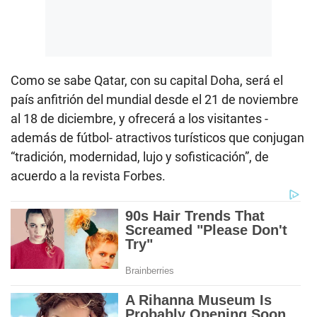
Como se sabe Qatar, con su capital Doha, será el
país anfitrión del mundial desde el 21 de noviembre
al 18 de diciembre, y ofrecerá a los visitantes -
además de fútbol- atractivos turísticos que conjugan
“tradición, modernidad, lujo y sofisticación”, de
acuerdo a la revista Forbes.