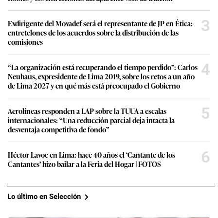
3
Exdirigente del Movadef será el representante de JP en Ética:
entretelones de los acuerdos sobre la distribución de las
comisiones
4
“La organización está recuperando el tiempo perdido”: Carlos
Neuhaus, expresidente de Lima 2019, sobre los retos a un año
de Lima 2027 y en qué más está preocupado el Gobierno
5
Aerolíneas responden a LAP sobre la TUUA a escalas
internacionales: “Una reducción parcial deja intacta la
desventaja competitiva de fondo”
6
Héctor Lavoe en Lima: hace 40 años el ‘Cantante de los
Cantantes’ hizo bailar a la Feria del Hogar | FOTOS
Lo último en Selección