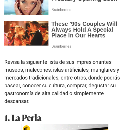
Revisa la siguiente lista de sus impresionantes
museos, malecones, islas artificiales, manglares y
mercados tradicionales, entre otros, donde podrás
pasear, conocer su cultura, comprar, degustar su
gastronomía de alta calidad o simplemente
descansar.
1. La Perla