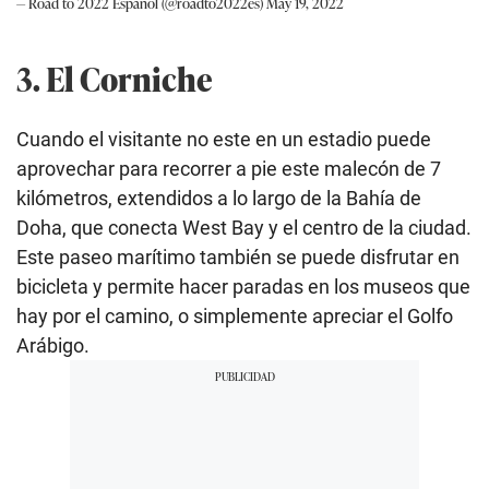
— Road to 2022 Español (@roadto2022es)
May 19, 2022
3. El Corniche
Cuando el visitante no este en un estadio puede
aprovechar para recorrer a pie este malecón de 7
kilómetros, extendidos a lo largo de la Bahía de
Doha, que conecta West Bay y el centro de la ciudad.
Este paseo marítimo también se puede disfrutar en
bicicleta y permite hacer paradas en los museos que
hay por el camino, o simplemente apreciar el Golfo
Arábigo.