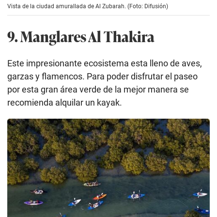
Vista de la ciudad amurallada de Al Zubarah. (Foto: Difusión)
9. Manglares Al Thakira
Este impresionante ecosistema esta lleno de aves,
garzas y flamencos. Para poder disfrutar el paseo
por esta gran área verde de la mejor manera se
recomienda alquilar un kayak.