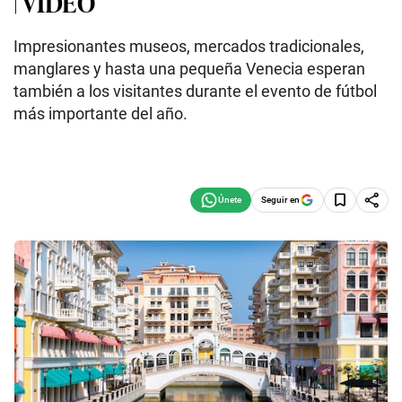
| VIDEO
Impresionantes museos, mercados tradicionales,
manglares y hasta una pequeña Venecia esperan
también a los visitantes durante el evento de fútbol
más importante del año.
Seguir en