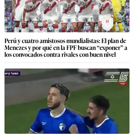
Perú y cuatro amistosos mundialistas: El plan de
Menezes y por qué en la FPF buscan “exponer” a
los convocados contra rivales con buen nivel