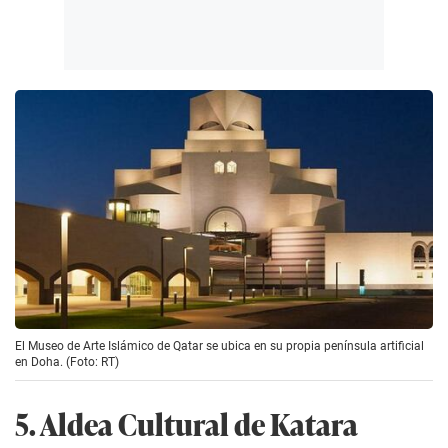
El Museo de Arte Islámico de Qatar se ubica en su propia península artificial
en Doha. (Foto: RT)
5. Aldea Cultural de Katara