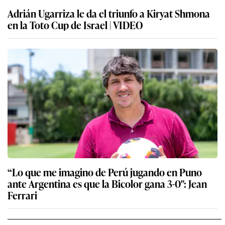
Adrián Ugarriza le da el triunfo a Kiryat Shmona
en la Toto Cup de Israel | VIDEO
“Lo que me imagino de Perú jugando en Puno
ante Argentina es que la Bicolor gana 3-0″: Jean
Ferrari