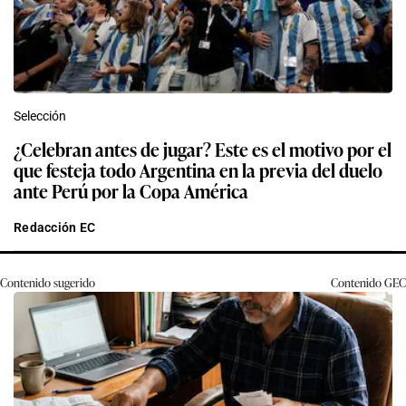
Selección
¿Celebran antes de jugar? Este es el motivo por el
que festeja todo Argentina en la previa del duelo
ante Perú por la Copa América
Redacción EC
Contenido sugerido
Contenido
GEC