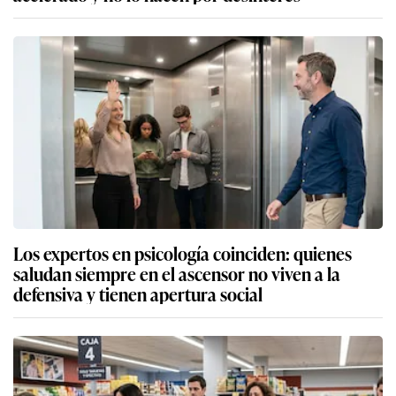
Los expertos en psicología coinciden: quienes
saludan siempre en el ascensor no viven a la
defensiva y tienen apertura social