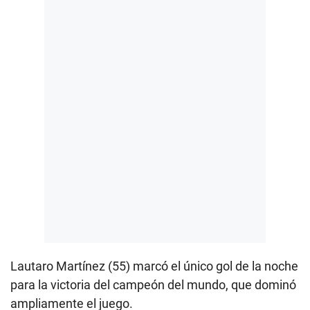
Lautaro Martínez (55) marcó el único gol de la noche
para la victoria del campeón del mundo, que dominó
ampliamente el juego.