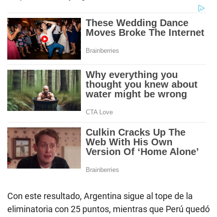
Con este resultado, Argentina sigue al tope de la
eliminatoria con 25 puntos, mientras que Perú quedó