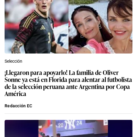
Selección
¡Llegaron para apoyarlo! La familia de Oliver
Sonne ya está en Florida para alentar al futbolista
de la selección peruana ante Argentina por Copa
América
Redacción EC