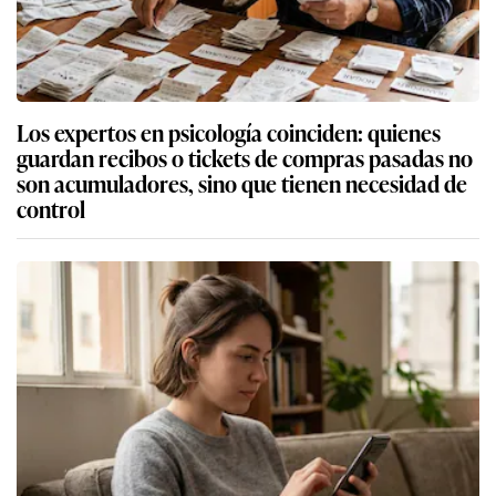
Los expertos en psicología coinciden: quienes
guardan recibos o tickets de compras pasadas no
son acumuladores, sino que tienen necesidad de
control