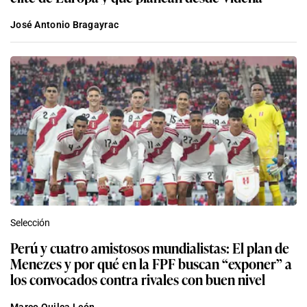
José Antonio Bragayrac
Selección
Perú y cuatro amistosos mundialistas: El plan de
Menezes y por qué en la FPF buscan “exponer” a
los convocados contra rivales con buen nivel