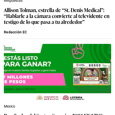
Respuestas
Allison Tolman, estrella de “St. Denis Medical”:
“Hablarle a la cámara convierte al televidente en
testigo de lo que pasa a tu alrededor”
Redacción EC
Mexico