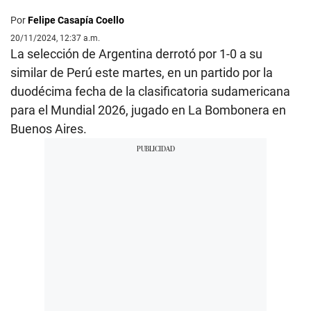
Por
Felipe Casapía Coello
20/11/2024, 12:37 a.m.
La selección de Argentina derrotó por 1-0 a su
similar de Perú este martes, en un partido por la
duodécima fecha de la clasificatoria sudamericana
para el Mundial 2026, jugado en La Bombonera en
Buenos Aires.