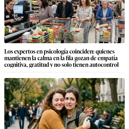
Los expertos en psicología coinciden: quienes
mantienen la calma en la fila gozan de empatía
cognitiva, gratitud y no solo tienen autocontrol