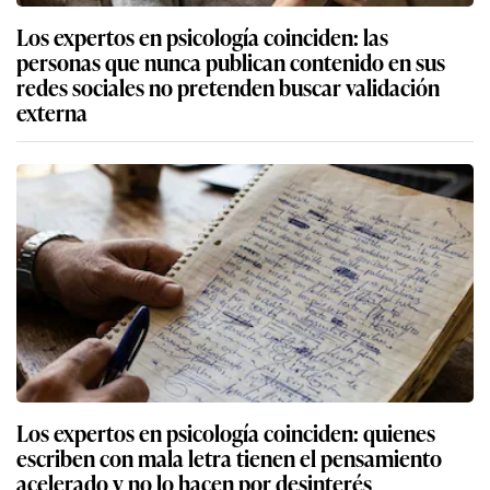
Los expertos en psicología coinciden: las
personas que nunca publican contenido en sus
redes sociales no pretenden buscar validación
externa
Los expertos en psicología coinciden: quienes
escriben con mala letra tienen el pensamiento
acelerado y no lo hacen por desinterés