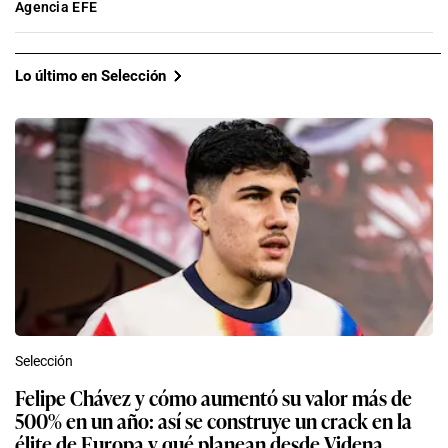
Agencia EFE
Lo último en Selección
Selección
Felipe Chávez y cómo aumentó su valor más de
500% en un año: así se construye un crack en la
élite de Europa y qué planean desde Videna