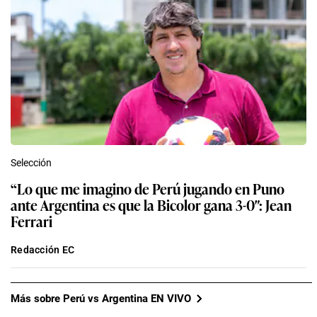
Selección
“Lo que me imagino de Perú jugando en Puno
ante Argentina es que la Bicolor gana 3-0″: Jean
Ferrari
Redacción EC
Más sobre Perú vs Argentina EN VIVO