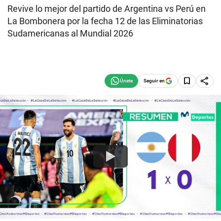
Revive lo mejor del partido de Argentina vs Perú en
La Bombonera por la fecha 12 de las Eliminatorias
Sudamericanas al Mundial 2026
Seguir en