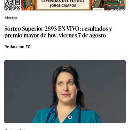
Mexico
Sorteo Superior 2893 EN VIVO: resultados y
premio mayor de hoy, viernes 7 de agosto
Redacción EC