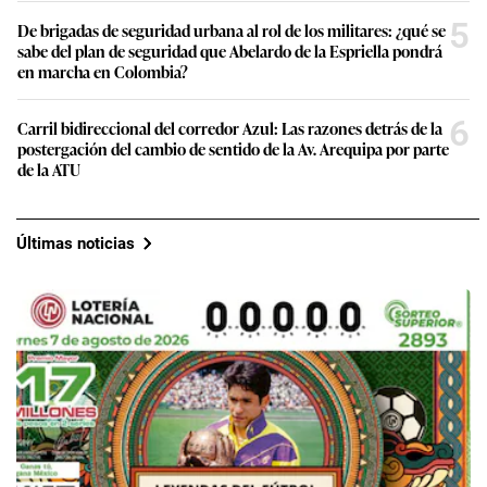
5
De brigadas de seguridad urbana al rol de los militares: ¿qué se
sabe del plan de seguridad que Abelardo de la Espriella pondrá
en marcha en Colombia?
6
Carril bidireccional del corredor Azul: Las razones detrás de la
postergación del cambio de sentido de la Av. Arequipa por parte
de la ATU
Últimas noticias