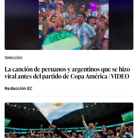
Selección
La canción de peruanos y argentinos que se hizo
viral antes del partido de Copa América | VIDEO
Redacción EC