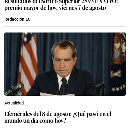
Resultados del Sorteo Superior 2893 EN VIVO:
premio mayor de hoy, viernes 7 de agosto
Redacción EC
Actualidad
Efemérides del 8 de agosto: ¿Qué pasó en el
mundo un día como hoy?