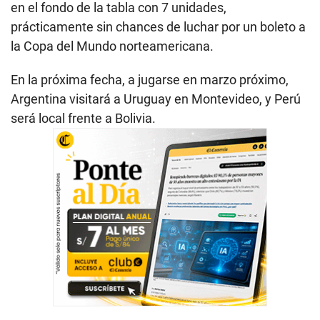
en el fondo de la tabla con 7 unidades,
prácticamente sin chances de luchar por un boleto a
la Copa del Mundo norteamericana.
En la próxima fecha, a jugarse en marzo próximo,
Argentina visitará a Uruguay en Montevideo, y Perú
será local frente a Bolivia.