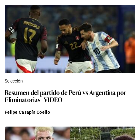
Selección
Resumen del partido de Perú vs Argentina por
Eliminatorias | VIDEO
Felipe Casapía Coello