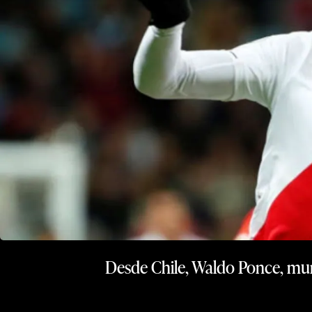
Desde Chile, Waldo Ponce, mund