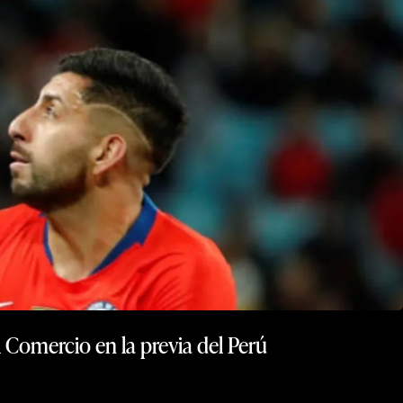
 Comercio en la previa del Perú