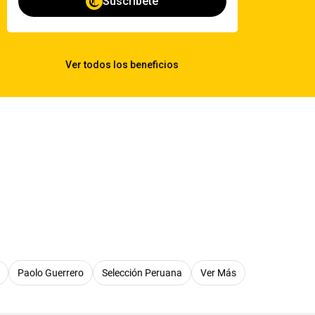
Paolo Guerrero
Selección Peruana
Ver Más