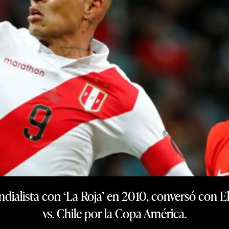
ialista con ‘La Roja’ en 2010, conversó con El
vs. Chile por la Copa América.