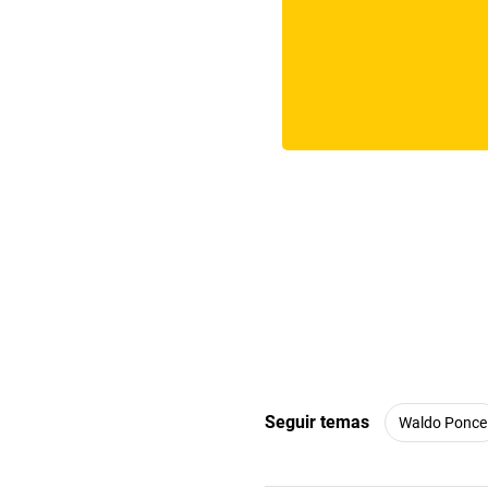
Seguir temas
Waldo Ponce