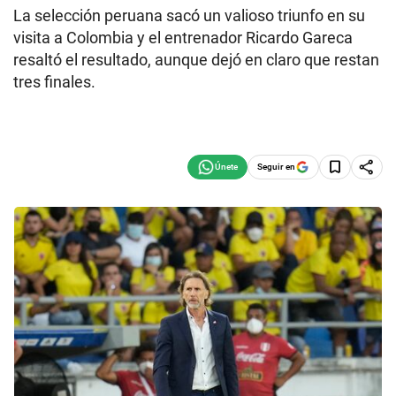
La selección peruana sacó un valioso triunfo en su
visita a Colombia y el entrenador Ricardo Gareca
resaltó el resultado, aunque dejó en claro que restan
tres finales.
Seguir en