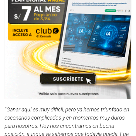
“
Ganar aquí es muy difícil, pero ya hemos triunfado en
escenarios complicados y en momentos muy duros
para nosotros. Hoy nos encontramos en buena
posición, aunque ya sabemos que todavía queda. Fue