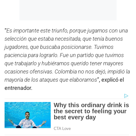
“
Es importante este triunfo, porque jugamos con una
selección que estaba necesitada, que tenía buenos
jugadores, que buscaba posicionarse. Tuvimos
paciencia para lograrlo. Fue un partido que tuvimos
que trabajarlo y hubiéramos querido tener mayores
ocasiones ofensivas. Colombia no nos dejó, impidió la
mayoría de los ataques que elaboramos
”, explicó el
entrenador.