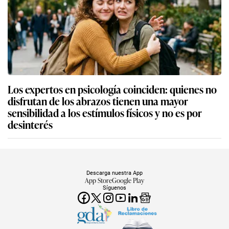
Los expertos en psicología coinciden: quienes no
disfrutan de los abrazos tienen una mayor
sensibilidad a los estímulos físicos y no es por
desinterés
Descarga nuestra App
App Store
Google Play
Síguenos