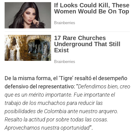
De la misma forma, el ‘Tigre’ resaltó el desempeño
defensivo del representativo: “
Defendimos bien, creo
que es un mérito importante. Fue importante el
trabajo de los muchachos para reducir las
posibilidades de Colombia ante nuestro arquero.
Resalto la actitud por sobre todas las cosas.
Aprovechamos nuestra oportunidad
”.