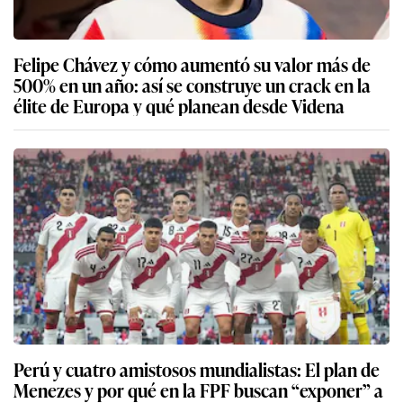
Felipe Chávez y cómo aumentó su valor más de
500% en un año: así se construye un crack en la
élite de Europa y qué planean desde Videna
Perú y cuatro amistosos mundialistas: El plan de
Menezes y por qué en la FPF buscan “exponer” a