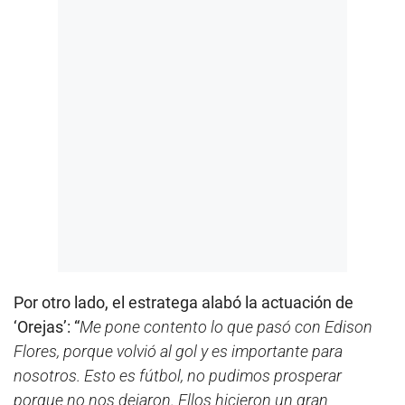
Por otro lado, el estratega alabó la actuación de
‘Orejas’: “
Me pone contento lo que pasó con Edison
Flores, porque volvió al gol y es importante para
nosotros. Esto es fútbol, no pudimos prosperar
porque no nos dejaron. Ellos hicieron un gran