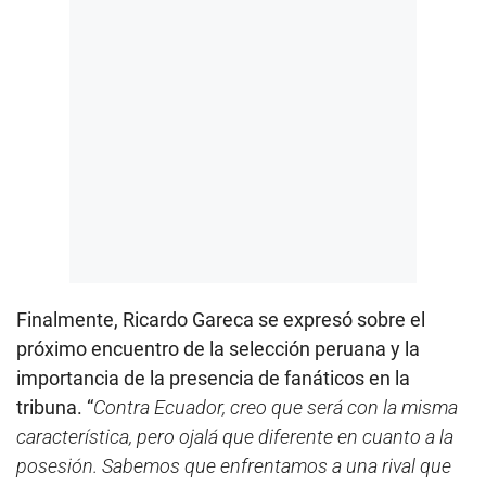
Finalmente, Ricardo Gareca se expresó sobre el
próximo encuentro de la selección peruana y la
importancia de la presencia de fanáticos en la
tribuna. “
Contra Ecuador, creo que será con la misma
característica, pero ojalá que diferente en cuanto a la
posesión. Sabemos que enfrentamos a una rival que