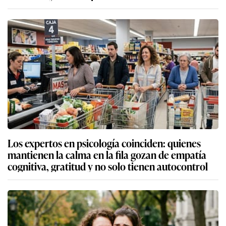
Los expertos en psicología coinciden: quienes
mantienen la calma en la fila gozan de empatía
cognitiva, gratitud y no solo tienen autocontrol