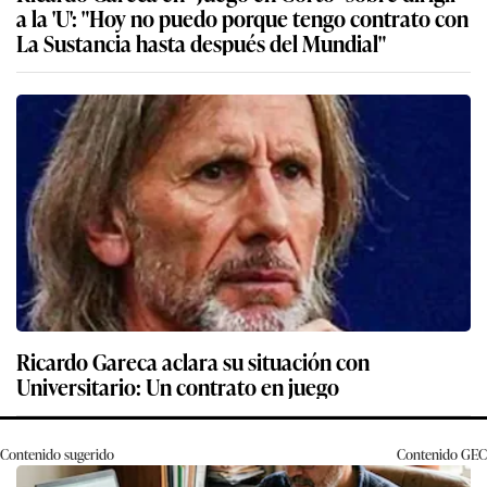
a la 'U': "Hoy no puedo porque tengo contrato con
La Sustancia hasta después del Mundial"
Ricardo Gareca aclara su situación con
Universitario: Un contrato en juego
Contenido sugerido
Contenido
GEC