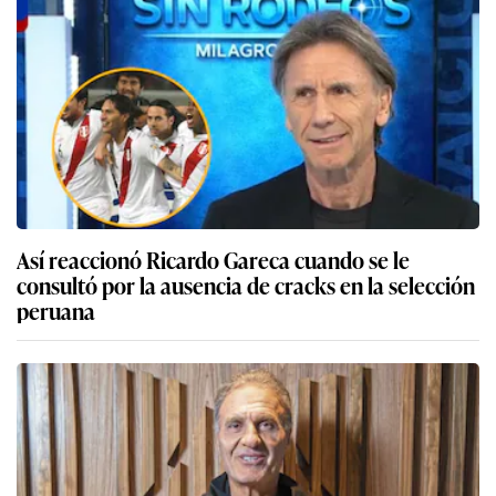
Así reaccionó Ricardo Gareca cuando se le
consultó por la ausencia de cracks en la selección
peruana