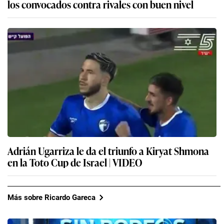
los convocados contra rivales con buen nivel
Adrián Ugarriza le da el triunfo a Kiryat Shmona
en la Toto Cup de Israel | VIDEO
Más sobre Ricardo Gareca