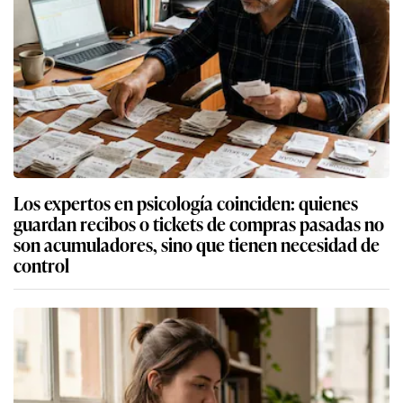
Los expertos en psicología coinciden: quienes
guardan recibos o tickets de compras pasadas no
son acumuladores, sino que tienen necesidad de
control