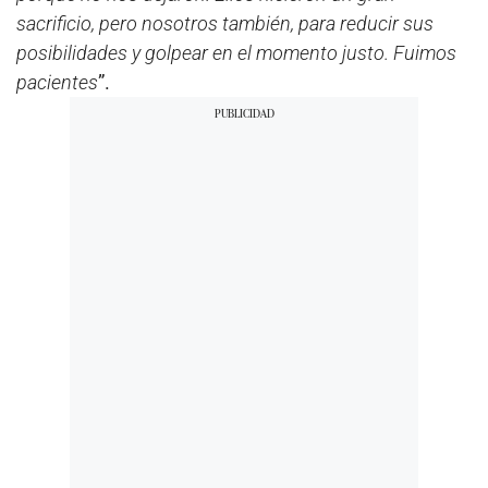
sacrificio, pero nosotros también, para reducir sus
posibilidades y golpear en el momento justo. Fuimos
pacientes
”.