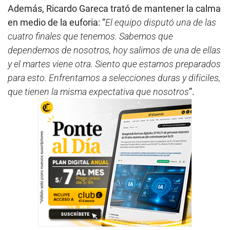
Además, Ricardo Gareca trató de mantener la calma
en medio de la euforia: “
El equipo disputó una de las
cuatro finales que tenemos. Sabemos que
dependemos de nosotros, hoy salimos de una de ellas
y el martes viene otra. Siento que estamos preparados
para esto. Enfrentamos a selecciones duras y difíciles,
que tienen la misma expectativa que nosotros
”.