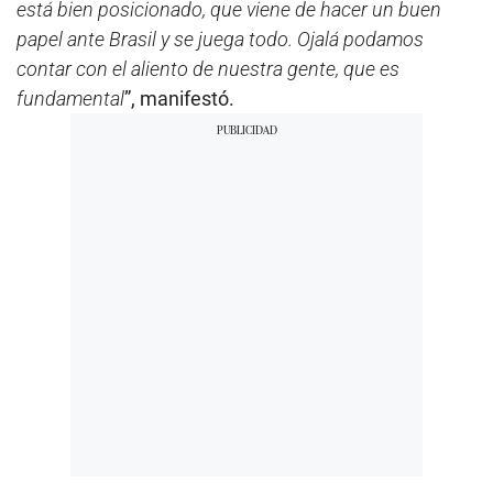
está bien posicionado, que viene de hacer un buen
papel ante Brasil y se juega todo. Ojalá podamos
contar con el aliento de nuestra gente, que es
fundamental
”, manifestó.