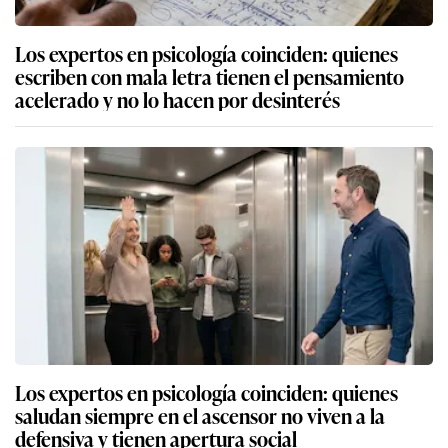
Los expertos en psicología coinciden: quienes
escriben con mala letra tienen el pensamiento
acelerado y no lo hacen por desinterés
Los expertos en psicología coinciden: quienes
saludan siempre en el ascensor no viven a la
defensiva y tienen apertura social