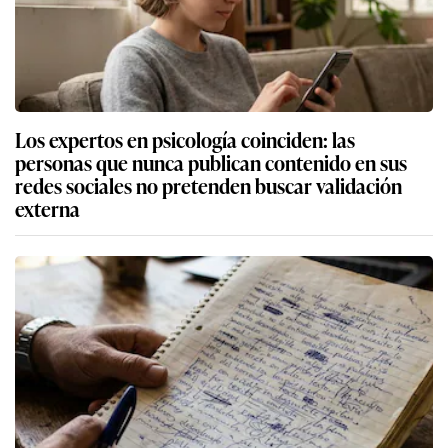
Los expertos en psicología coinciden: las
personas que nunca publican contenido en sus
redes sociales no pretenden buscar validación
externa