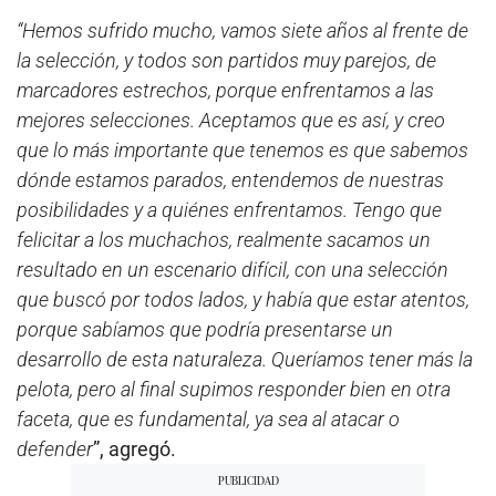
“Hemos sufrido mucho, vamos siete años al frente de
la selección, y todos son partidos muy parejos, de
marcadores estrechos, porque enfrentamos a las
mejores selecciones. Aceptamos que es así, y creo
que lo más importante que tenemos es que sabemos
dónde estamos parados, entendemos de nuestras
posibilidades y a quiénes enfrentamos. Tengo que
felicitar a los muchachos, realmente sacamos un
resultado en un escenario difícil, con una selección
que buscó por todos lados, y había que estar atentos,
porque sabíamos que podría presentarse un
desarrollo de esta naturaleza. Queríamos tener más la
pelota, pero al final supimos responder bien en otra
faceta, que es fundamental, ya sea al atacar o
defender
”, agregó.