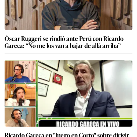
Óscar Ruggeri se rindió ante Perú con Ricardo
Gareca: “No me los van a bajar de allá arriba”
Ricardo Gareca en "Juego en Corto" sobre dirigir