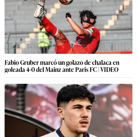
Fabio Gruber marcó un golazo de chalaca en
goleada 4-0 del Mainz ante Paris FC | VIDEO