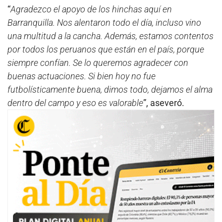
“
Agradezco el apoyo de los hinchas aquí en
Barranquilla. Nos alentaron todo el día, incluso vino
una multitud a la cancha. Además, estamos contentos
por todos los peruanos que están en el país, porque
siempre confían. Se lo queremos agradecer con
buenas actuaciones. Si bien hoy no fue
futbolísticamente buena, dimos todo, dejamos el alma
dentro del campo y eso es valorable
”, aseveró.