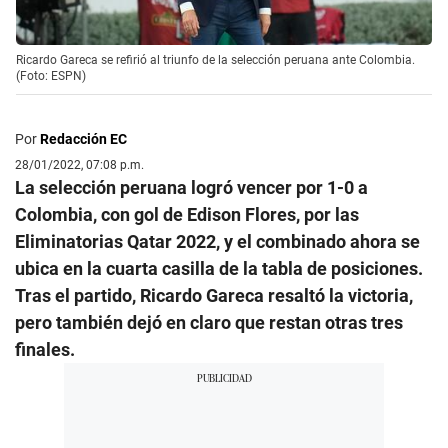
Ricardo Gareca se refirió al triunfo de la selección peruana ante Colombia.
(Foto: ESPN)
Por
Redacción EC
28/01/2022, 07:08 p.m.
La selección peruana logró vencer por 1-0 a
Colombia, con gol de Edison Flores, por las
Eliminatorias Qatar 2022, y el combinado ahora se
ubica en la cuarta casilla de la tabla de posiciones.
Tras el partido, Ricardo Gareca resaltó la victoria,
pero también dejó en claro que restan otras tres
finales.