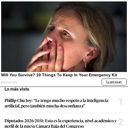
Lo más visto
1
Phillip Chu Joy: “Le tengo mucho respeto a la inteligencia
artificial, pero también mucha desconfianza”
2
Diputados 2026-2031: Esta es la experiencia, nivel académico y
perfil de la nueva Cámara Baja del Congreso