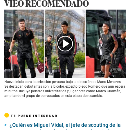
VIEO RECOMENDADO
00:00
/
01:18
Nuevo inicio para la selección peruana bajo la dirección de Mano Menezes.
Se destacan debutantes con la bicolor, excepto Diego Romero que aún espera
minutos. Incluye porteros universitarios y jugadores como Marco Guamán,
ampliando el grupo de convocados en esta etapa de recambio.
TE PUEDE INTERESAR
¿Quién es Miguel Vidal, el jefe de scouting de la