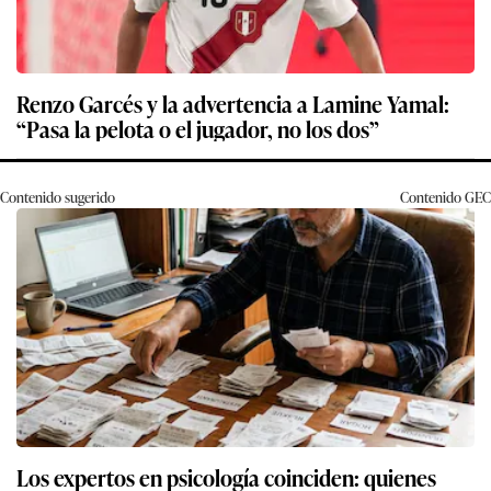
Renzo Garcés y la advertencia a Lamine Yamal:
“Pasa la pelota o el jugador, no los dos”
Contenido sugerido
Contenido
GEC
Los expertos en psicología coinciden: quienes