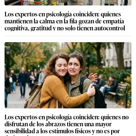
Los expertos en psicología coinciden: quienes
mantienen la calma en la fila gozan de empatía
cognitiva, gratitud y no solo tienen autocontrol
Los expertos en psicología coinciden: quienes no
disfrutan de los abrazos tienen una mayor
sensibilidad a los estímulos físicos y no es por