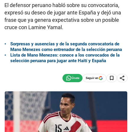
El defensor peruano habló sobre su convocatoria,
expresó su deseo de jugar ante España y dejó una
frase que ya genera expectativa sobre un posible
cruce con Lamine Yamal.
Sorpresas y ausencias y de la segunda convocatoria de
Mano Menezes como entrenador de la selección peruana
Lista de Mano Menezes: conoce a los convocados de la
selección peruana para jugar ante Haití y España
Seguir en