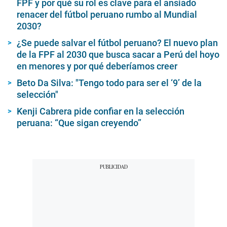
FPF y por qué su rol es clave para el ansiado
renacer del fútbol peruano rumbo al Mundial
2030?
¿Se puede salvar el fútbol peruano? El nuevo plan
de la FPF al 2030 que busca sacar a Perú del hoyo
en menores y por qué deberíamos creer
Beto Da Silva: "Tengo todo para ser el ‘9’ de la
selección"
Kenji Cabrera pide confiar en la selección
peruana: “Que sigan creyendo”