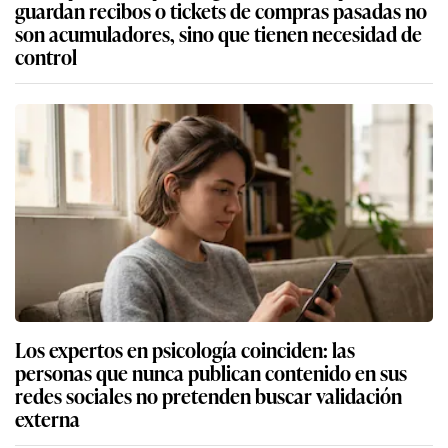
guardan recibos o tickets de compras pasadas no
son acumuladores, sino que tienen necesidad de
control
Los expertos en psicología coinciden: las
personas que nunca publican contenido en sus
redes sociales no pretenden buscar validación
externa