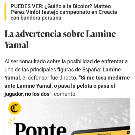
PUEDES VER:
¿Guiño a la Bicolor? Matteo
Pérez Vinlöf festejó campeonato en Croacia
con bandera peruana
La advertencia sobre Lamine
Yamal
Al ser consultado sobre la posibilidad de enfrentar a
una de las principales figuras de España:
Lamine
Yamal
, el defensor fue directo.
“Si me toca medirme
ante Lamine Yamal, o pasa la pelota o pasa el
jugador, no los dos”
, comentó.