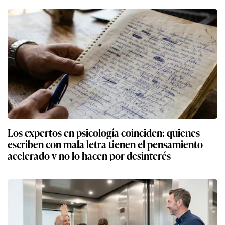
Los expertos en psicología coinciden: quienes
escriben con mala letra tienen el pensamiento
acelerado y no lo hacen por desinterés