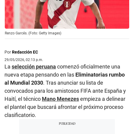
Renzo Garcés. (Foto: Getty Images)
Por
Redacción EC
29/05/2026, 02:13 p.m.
La
selección peruana
comenzó oficialmente una
nueva etapa pensando en las
Eliminatorias rumbo
al Mundial 2030
. Tras anunciar su lista de
convocados para los amistosos FIFA ante España y
Haití, el técnico
Mano Menezes
empieza a delinear
el plantel que buscará afrontar el próximo proceso
clasificatorio.