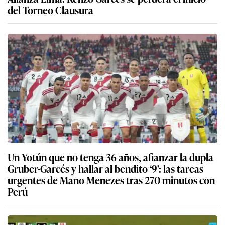
del Torneo Clausura
Un Yotún que no tenga 36 años, afianzar la dupla
Gruber-Garcés y hallar al bendito ‘9’: las tareas
urgentes de Mano Menezes tras 270 minutos con
Perú