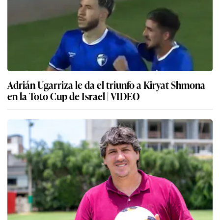
Adrián Ugarriza le da el triunfo a Kiryat Shmona
en la Toto Cup de Israel | VIDEO