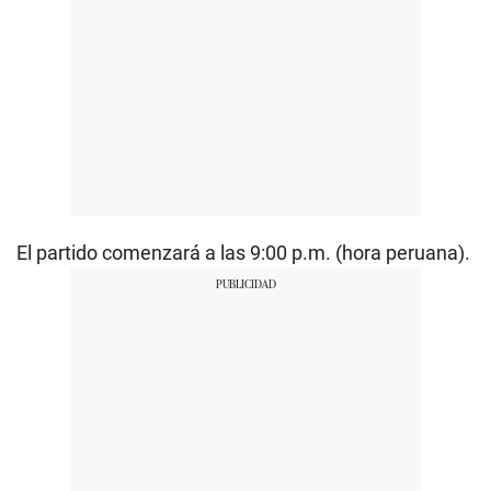
El partido comenzará a las 9:00 p.m. (hora peruana).