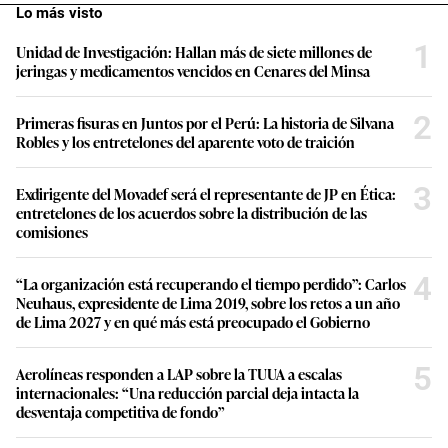
Lo más visto
1
Unidad de Investigación: Hallan más de siete millones de
jeringas y medicamentos vencidos en Cenares del Minsa
2
Primeras fisuras en Juntos por el Perú: La historia de Silvana
Robles y los entretelones del aparente voto de traición
3
Exdirigente del Movadef será el representante de JP en Ética:
entretelones de los acuerdos sobre la distribución de las
comisiones
4
“La organización está recuperando el tiempo perdido”: Carlos
Neuhaus, expresidente de Lima 2019, sobre los retos a un año
de Lima 2027 y en qué más está preocupado el Gobierno
5
Aerolíneas responden a LAP sobre la TUUA a escalas
internacionales: “Una reducción parcial deja intacta la
desventaja competitiva de fondo”