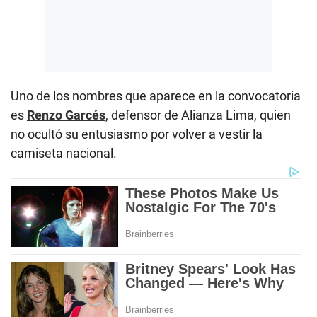
Uno de los nombres que aparece en la convocatoria
es
Renzo Garcés
, defensor de Alianza Lima, quien
no ocultó su entusiasmo por volver a vestir la
camiseta nacional.