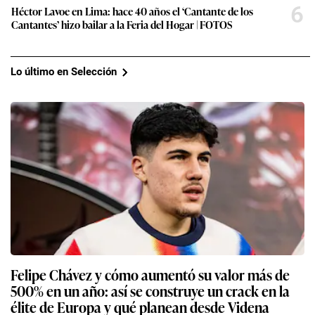
6
Héctor Lavoe en Lima: hace 40 años el ‘Cantante de los
Cantantes’ hizo bailar a la Feria del Hogar | FOTOS
Lo último en Selección
Felipe Chávez y cómo aumentó su valor más de
500% en un año: así se construye un crack en la
élite de Europa y qué planean desde Videna