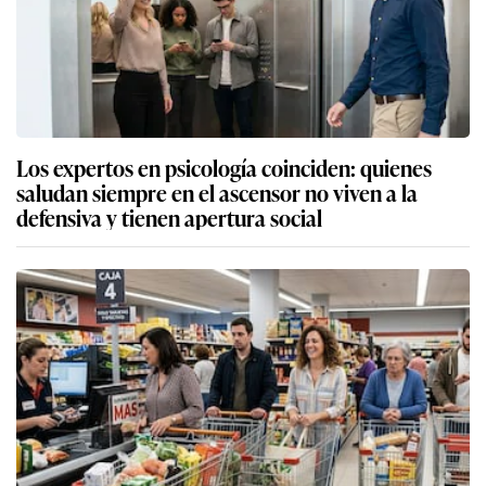
Los expertos en psicología coinciden: quienes
saludan siempre en el ascensor no viven a la
defensiva y tienen apertura social