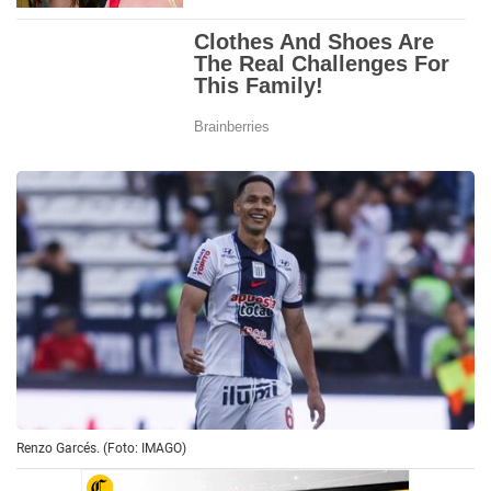
Renzo Garcés. (Foto: IMAGO)