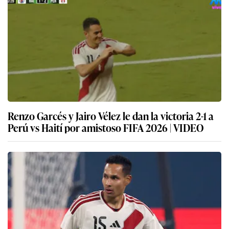
Renzo Garcés y Jairo Vélez le dan la victoria 2-1 a
Perú vs Haití por amistoso FIFA 2026 | VIDEO