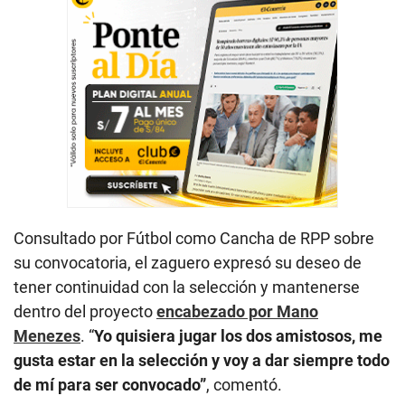
Consultado por Fútbol como Cancha de RPP sobre
su convocatoria, el zaguero expresó su deseo de
tener continuidad con la selección y mantenerse
dentro del proyecto
encabezado por Mano
Menezes
. “
Yo quisiera jugar los dos amistosos, me
gusta estar en la selección y voy a dar siempre todo
de mí para ser convocado”
, comentó.