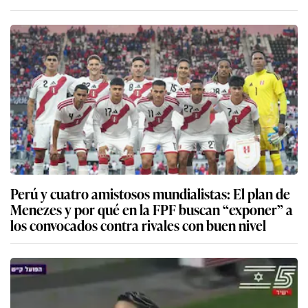
Perú y cuatro amistosos mundialistas: El plan de
Menezes y por qué en la FPF buscan “exponer” a
los convocados contra rivales con buen nivel