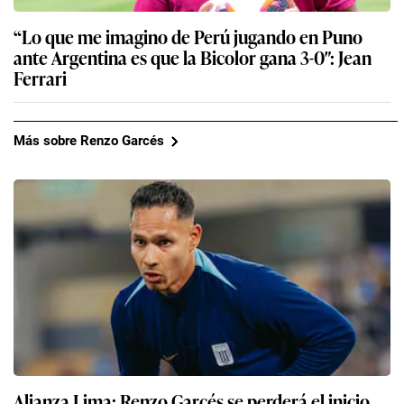
“Lo que me imagino de Perú jugando en Puno
ante Argentina es que la Bicolor gana 3-0″: Jean
Ferrari
Más sobre Renzo Garcés
Alianza Lima: Renzo Garcés se perderá el inicio