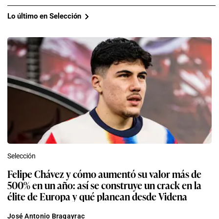
Lo último en Selección
Selección
Felipe Chávez y cómo aumentó su valor más de
500% en un año: así se construye un crack en la
élite de Europa y qué planean desde Videna
José Antonio Bragayrac