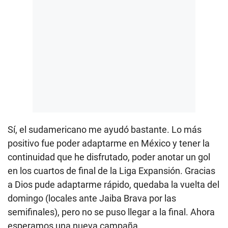
Sí, el sudamericano me ayudó bastante. Lo más
positivo fue poder adaptarme en México y tener la
continuidad que he disfrutado, poder anotar un gol
en los cuartos de final de la Liga Expansión. Gracias
a Dios pude adaptarme rápido, quedaba la vuelta del
domingo (locales ante Jaiba Brava por las
semifinales), pero no se puso llegar a la final. Ahora
esperamos una nueva campaña.