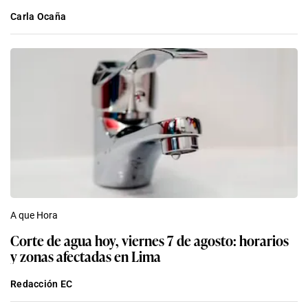
Carla Ocaña
A que Hora
Corte de agua hoy, viernes 7 de agosto: horarios
y zonas afectadas en Lima
Redacción EC