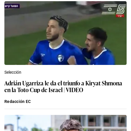
Selección
Adrián Ugarriza le da el triunfo a Kiryat Shmona
en la Toto Cup de Israel | VIDEO
Redacción EC