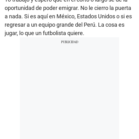
oportunidad de poder emigrar. No le cierro la puerta
a nada. Si es aquí en México, Estados Unidos o si es
regresar a un equipo grande del Perú. La cosa es
jugar, lo que un futbolista quiere.