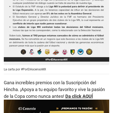
La carta por #PorElAscensoMX
Gana increíbles premios con la Suscripción del
Hincha. ¡Apoya a tu equipo favorito y vive la pasión
de la Copa como nunca antes!
Da click AQUÍ