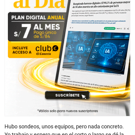
Hubo sondeos, unos equipos, pero nada concreto.
Yo trabajo y espero que en el corto o largo se dé la