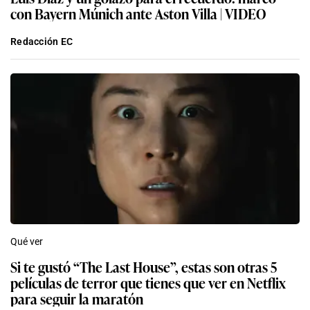
con Bayern Múnich ante Aston Villa | VIDEO
Redacción EC
Qué ver
Si te gustó “The Last House”, estas son otras 5
películas de terror que tienes que ver en Netflix
para seguir la maratón