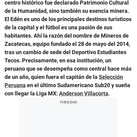
centro histórico fue declarado Patrimonio Cultural
de la Humanidad, sino también su esencia minera.
El Edén es uno de los principales destinos turísticos
de la capital y el fútbol es una pasión de sus
habitantes. Ahí la razón del nombre de Mineros de
Zacatecas, equipo fundado el 28 de mayo del 2014,
tras un cambio de sede del Deportivo Estudiantes
Tecos. Precisamente, en esa institución, un
peruano que se desempeña como central hace más
de un año, quien fuera el capitán de la
Selección
Peruana
en el último Sudamericano Sub20 y sueña
con llegar la Liga MX:
Anderson Villacorta
.