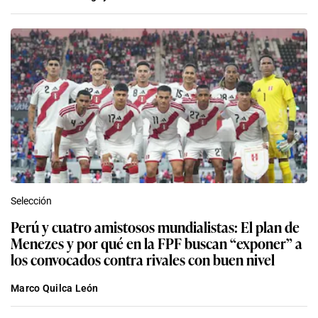
Selección
Perú y cuatro amistosos mundialistas: El plan de
Menezes y por qué en la FPF buscan “exponer” a
los convocados contra rivales con buen nivel
Marco Quilca León