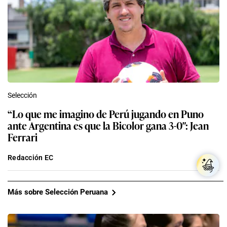
Selección
“Lo que me imagino de Perú jugando en Puno
ante Argentina es que la Bicolor gana 3-0″: Jean
Ferrari
Redacción EC
Más sobre Selección Peruana