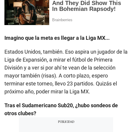
Imagino que la meta es llegar a la Liga MX...
Estados Unidos, también. Eso aspira un jugador de la
Liga de Expansión, a mirar el fútbol de Primera
División y a ver si por ahí te vean de la selección
mayor también (risas). A corto plazo, espero
terminar este torneo, llevo 23 partidos. Quizás el
próximo año, poder mirar la Liga MX.
Tras el Sudamericano Sub20, ¿hubo sondeos de
otros clubes?