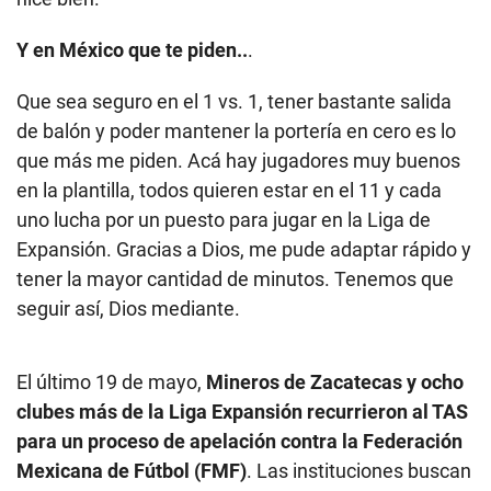
Y en México que te piden..
.
Que sea seguro en el 1 vs. 1, tener bastante salida
de balón y poder mantener la portería en cero es lo
que más me piden. Acá hay jugadores muy buenos
en la plantilla, todos quieren estar en el 11 y cada
uno lucha por un puesto para jugar en la Liga de
Expansión. Gracias a Dios, me pude adaptar rápido y
tener la mayor cantidad de minutos. Tenemos que
seguir así, Dios mediante.
El último 19 de mayo,
Mineros de Zacatecas y ocho
clubes más de la Liga Expansión recurrieron al TAS
para un proceso de apelación contra la Federación
Mexicana de Fútbol (FMF)
. Las instituciones buscan