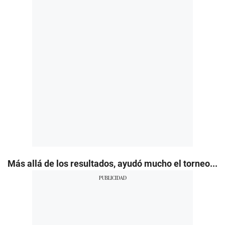
Más allá de los resultados, ayudó mucho el torneo...