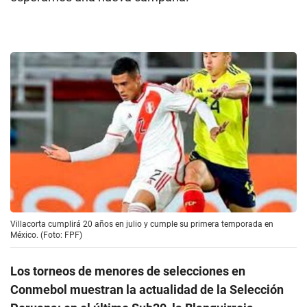
Villacorta cumplirá 20 años en julio y cumple su primera temporada en
México. (Foto: FPF)
Los torneos de menores de selecciones en
Conmebol muestran la actualidad de la Selección