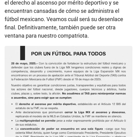
el derecho al ascenso por mérito deportivo y se
encuentran cansadas de cómo se administra el
fútbol mexicano. Veamos cuál será su desenlace
final. Definitivamente, también puede ser otra
ventana para nuestro compatriota.