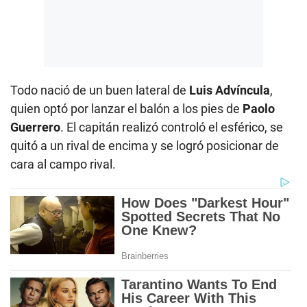
Todo nació de un buen lateral de
Luis Advíncula
,
quien optó por lanzar el balón a los pies de
Paolo
Guerrero
. El capitán realizó controló el esférico, se
quitó a un rival de encima y se logró posicionar de
cara al campo rival.