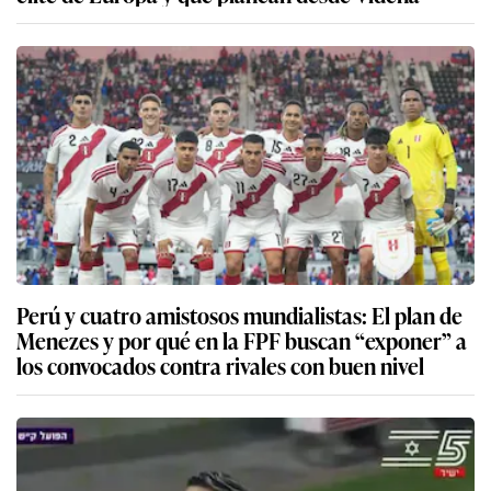
Perú y cuatro amistosos mundialistas: El plan de
Menezes y por qué en la FPF buscan “exponer” a
los convocados contra rivales con buen nivel