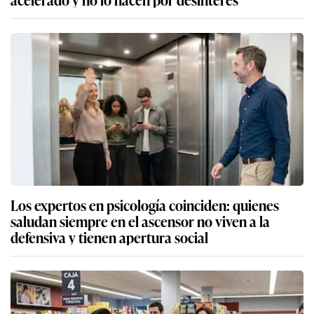
Los expertos en psicología coinciden: quienes
saludan siempre en el ascensor no viven a la
defensiva y tienen apertura social