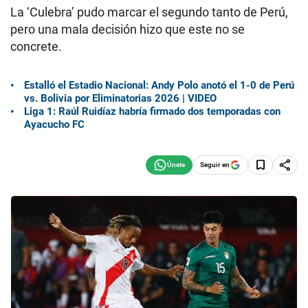
La ‘Culebra’ pudo marcar el segundo tanto de Perú,
pero una mala decisión hizo que este no se
concrete.
Estalló el Estadio Nacional: Andy Polo anotó el 1-0 de Perú
vs. Bolivia por Eliminatorias 2026 | VIDEO
Liga 1: Raúl Ruidíaz habría firmado dos temporadas con
Ayacucho FC
Seguir en