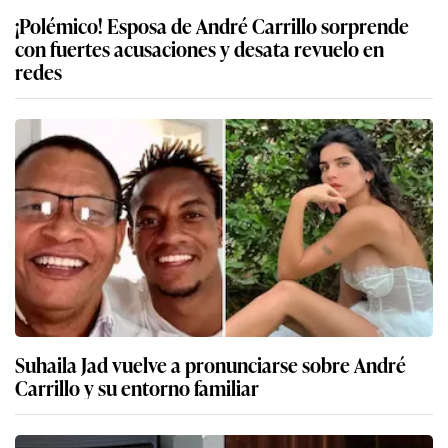
¡Polémico! Esposa de André Carrillo sorprende
con fuertes acusaciones y desata revuelo en
redes
Suhaila Jad vuelve a pronunciarse sobre André
Carrillo y su entorno familiar