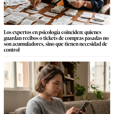
Los expertos en psicología coinciden: quienes
guardan recibos o tickets de compras pasadas no
son acumuladores, sino que tienen necesidad de
control