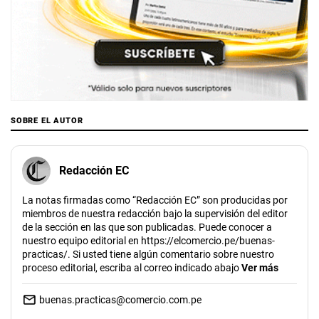
SOBRE EL AUTOR
Redacción EC
La notas firmadas como “Redacción EC” son producidas por
miembros de nuestra redacción bajo la supervisión del editor
de la sección en las que son publicadas. Puede conocer a
nuestro equipo editorial en https://elcomercio.pe/buenas-
practicas/. Si usted tiene algún comentario sobre nuestro
proceso editorial, escriba al correo indicado abajo
Ver más
buenas.practicas@comercio.com.pe