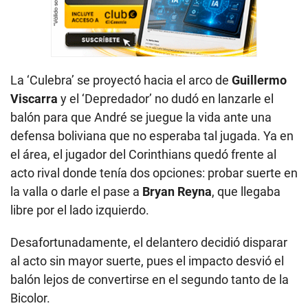
La ‘Culebra’ se proyectó hacia el arco de
Guillermo
Viscarra
y el ‘Depredador’ no dudó en lanzarle el
balón para que André se juegue la vida ante una
defensa boliviana que no esperaba tal jugada. Ya en
el área, el jugador del Corinthians quedó frente al
acto rival donde tenía dos opciones: probar suerte en
la valla o darle el pase a
Bryan Reyna
, que llegaba
libre por el lado izquierdo.
Desafortunadamente, el delantero decidió disparar
al acto sin mayor suerte, pues el impacto desvió el
balón lejos de convertirse en el segundo tanto de la
Bicolor.