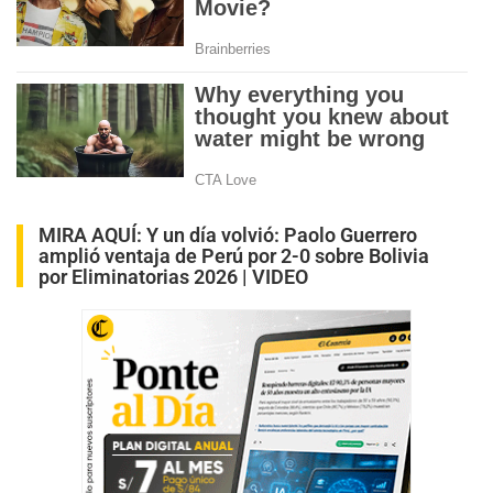
MIRA AQUÍ:
Y un día volvió: Paolo Guerrero
amplió ventaja de Perú por 2-0 sobre Bolivia
por Eliminatorias 2026 | VIDEO