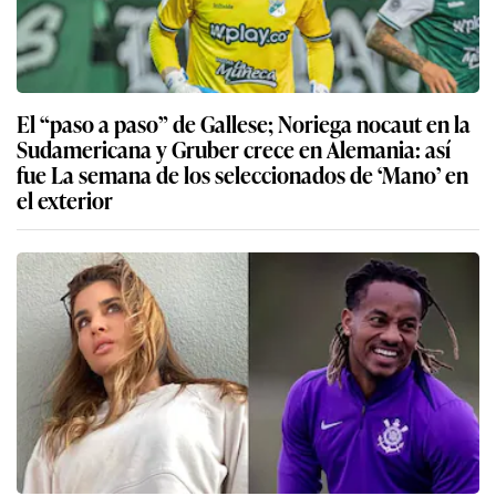
El “paso a paso” de Gallese; Noriega nocaut en la
Sudamericana y Gruber crece en Alemania: así
fue La semana de los seleccionados de ‘Mano’ en
el exterior