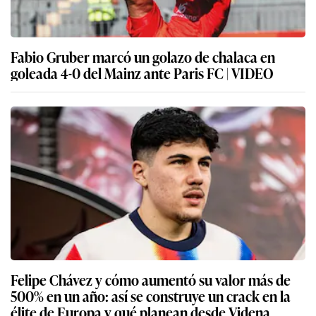
Fabio Gruber marcó un golazo de chalaca en
goleada 4-0 del Mainz ante Paris FC | VIDEO
Felipe Chávez y cómo aumentó su valor más de
500% en un año: así se construye un crack en la
élite de Europa y qué planean desde Videna