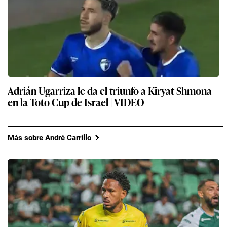
Adrián Ugarriza le da el triunfo a Kiryat Shmona
en la Toto Cup de Israel | VIDEO
Más sobre André Carrillo