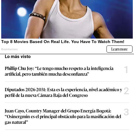
Lo más visto
1
Phillip Chu Joy: “Le tengo mucho respeto a la inteligencia
artificial, pero también mucha desconfianza”
2
Diputados 2026-2031: Esta es la experiencia, nivel académico y
perfil de la nueva Cámara Baja del Congreso
3
Juan Cayo, Country Manager del Grupo Energía Bogotá:
“Osinergmin es el principal obstáculo para la masificación del
gas natural”