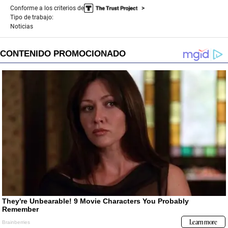
Conforme a los criterios de
Tipo de trabajo:
Noticias