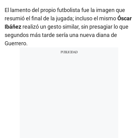
El lamento del propio futbolista fue la imagen que
resumió el final de la jugada; incluso el mismo
Óscar
Ibáñez
realizó un gesto similar, sin presagiar lo que
segundos más tarde sería una nueva diana de
Guerrero.