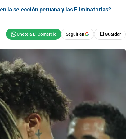
en la selección peruana y las Eliminatorias?
Seguir en
Guardar