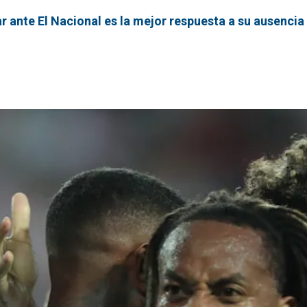
r ante El Nacional es la mejor respuesta a su ausencia 