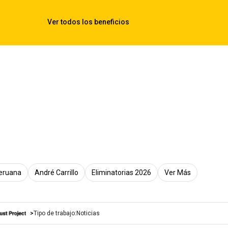
Peruana
André Carrillo
Eliminatorias 2026
Ver Más
Tipo de trabajo:
Noticias