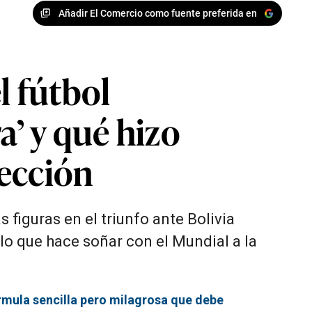
Añadir El Comercio como fuente preferida en
l fútbol
a’ y qué hizo
lección
 figuras en el triunfo ante Bolivia
lo que hace soñar con el Mundial a la
ormula sencilla pero milagrosa que debe