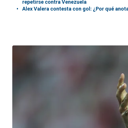
repetirse contra Venezuela
Alex Valera contesta con gol: ¿Por qué anota