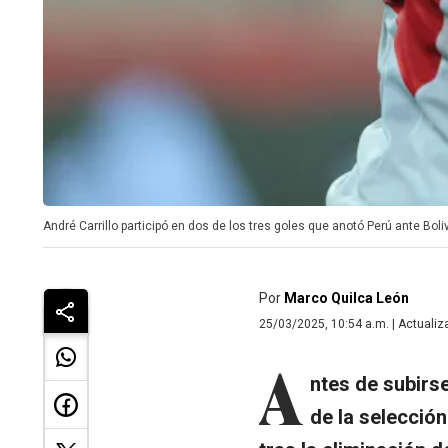
André Carrillo participó en dos de los tres goles que anotó Perú ante Boliv
Por
Marco Quilca León
25/03/2025, 10:54 a.m. | Actualiz
A
ntes de subirse
de la selección