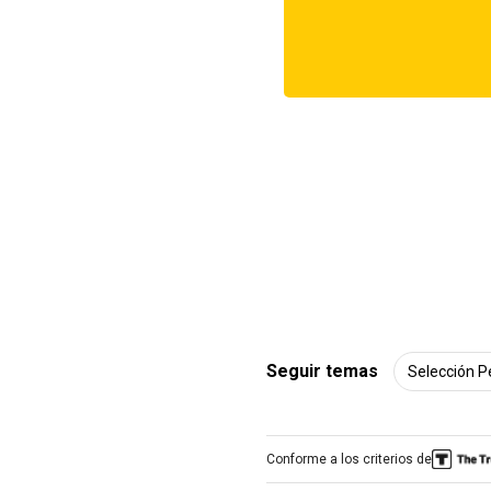
Seguir temas
Selección 
Conforme a los criterios de