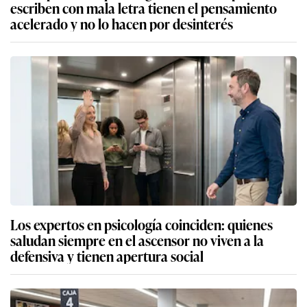
escriben con mala letra tienen el pensamiento
acelerado y no lo hacen por desinterés
Los expertos en psicología coinciden: quienes
saludan siempre en el ascensor no viven a la
defensiva y tienen apertura social