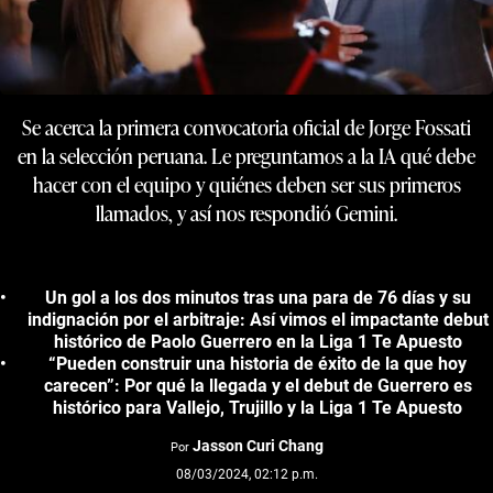
Se acerca la primera convocatoria oficial de Jorge Fossati
en la selección peruana. Le preguntamos a la IA qué debe
hacer con el equipo y quiénes deben ser sus primeros
llamados, y así nos respondió Gemini.
Un gol a los dos minutos tras una para de 76 días y su
indignación por el arbitraje: Así vimos el impactante debut
histórico de Paolo Guerrero en la Liga 1 Te Apuesto
“Pueden construir una historia de éxito de la que hoy
carecen”: Por qué la llegada y el debut de Guerrero es
histórico para Vallejo, Trujillo y la Liga 1 Te Apuesto
Jasson Curi Chang
Por
08/03/2024, 02:12 p.m.