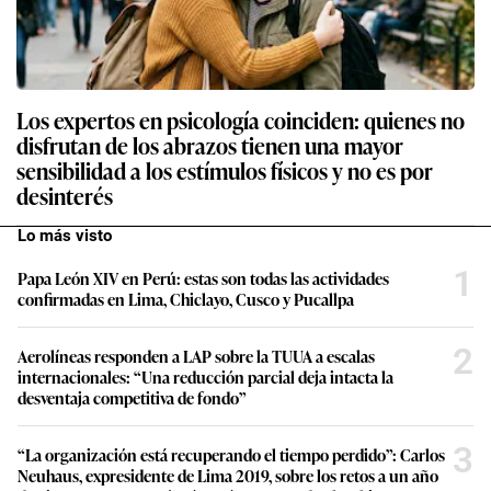
Los expertos en psicología coinciden: quienes no
disfrutan de los abrazos tienen una mayor
sensibilidad a los estímulos físicos y no es por
desinterés
Lo más visto
1
Papa León XIV en Perú: estas son todas las actividades
confirmadas en Lima, Chiclayo, Cusco y Pucallpa
2
Aerolíneas responden a LAP sobre la TUUA a escalas
internacionales: “Una reducción parcial deja intacta la
desventaja competitiva de fondo”
3
“La organización está recuperando el tiempo perdido”: Carlos
Neuhaus, expresidente de Lima 2019, sobre los retos a un año