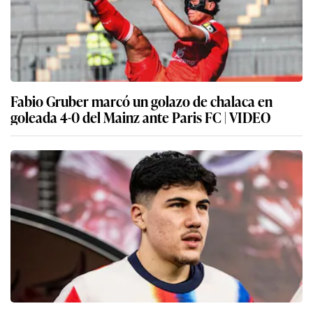
Fabio Gruber marcó un golazo de chalaca en
goleada 4-0 del Mainz ante Paris FC | VIDEO