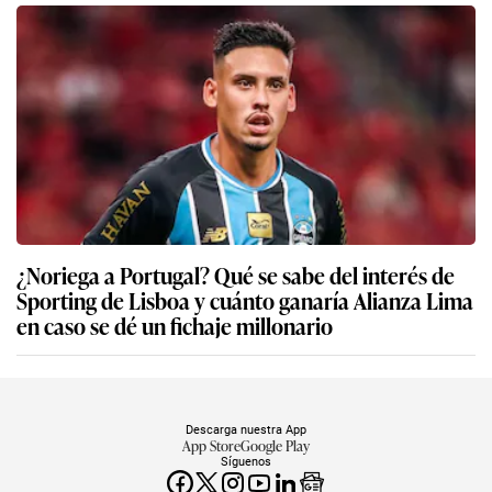
¿Noriega a Portugal? Qué se sabe del interés de
Sporting de Lisboa y cuánto ganaría Alianza Lima
en caso se dé un fichaje millonario
Descarga nuestra App
App Store
Google Play
Síguenos