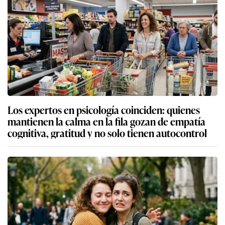
Los expertos en psicología coinciden: quienes
mantienen la calma en la fila gozan de empatía
cognitiva, gratitud y no solo tienen autocontrol