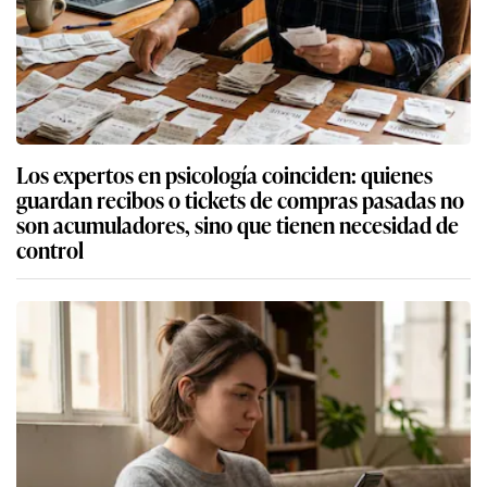
Los expertos en psicología coinciden: quienes
guardan recibos o tickets de compras pasadas no
son acumuladores, sino que tienen necesidad de
control