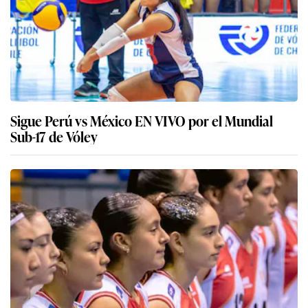
Sigue Perú vs México EN VIVO por el Mundial
Sub-17 de Vóley