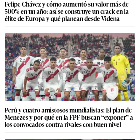
Felipe Chávez y cómo aumentó su valor más de
500% en un año: así se construye un crack en la
élite de Europa y qué planean desde Videna
Perú y cuatro amistosos mundialistas: El plan de
Menezes y por qué en la FPF buscan “exponer” a
los convocados contra rivales con buen nivel