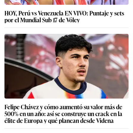
HOY, Perú vs Venezuela EN VIVO: Puntaje y sets
por el Mundial Sub 17 de Vóley
Felipe Chávez y cómo aumentó su valor más de
500% en un año: así se construye un crack en la
élite de Europa y qué planean desde Videna