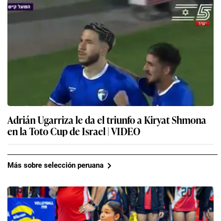
Adrián Ugarriza le da el triunfo a Kiryat Shmona
en la Toto Cup de Israel | VIDEO
Más sobre selección peruana