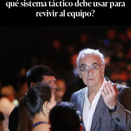
qué sistema táctico debe usar para
revivir al equipo?