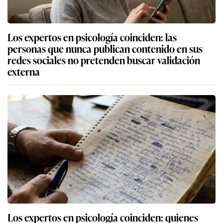
Los expertos en psicología coinciden: las
personas que nunca publican contenido en sus
redes sociales no pretenden buscar validación
externa
Los expertos en psicología coinciden: quienes