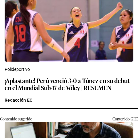
Polideportivo
¡Aplastante! Perú venció 3-0 a Túnez en su debut
en el Mundial Sub-17 de Vóley | RESUMEN
Redacción EC
Contenido sugerido
Contenido
GEC