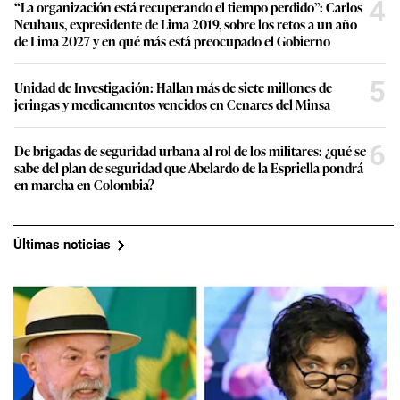
4
“La organización está recuperando el tiempo perdido”: Carlos
Neuhaus, expresidente de Lima 2019, sobre los retos a un año
de Lima 2027 y en qué más está preocupado el Gobierno
5
Unidad de Investigación: Hallan más de siete millones de
jeringas y medicamentos vencidos en Cenares del Minsa
6
De brigadas de seguridad urbana al rol de los militares: ¿qué se
sabe del plan de seguridad que Abelardo de la Espriella pondrá
en marcha en Colombia?
Últimas noticias