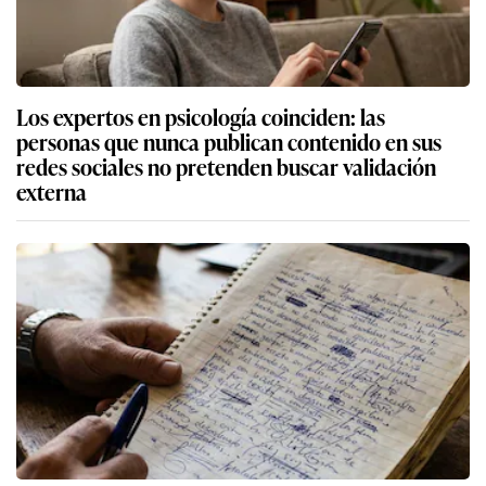
Los expertos en psicología coinciden: las
personas que nunca publican contenido en sus
redes sociales no pretenden buscar validación
externa