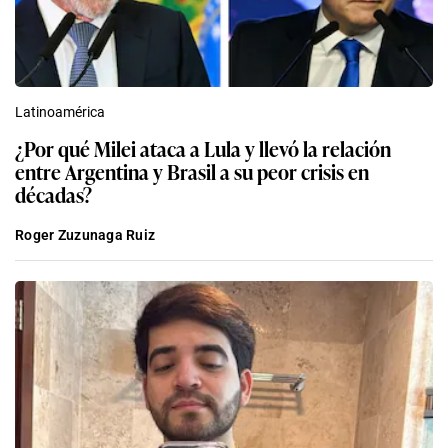
Latinoamérica
¿Por qué Milei ataca a Lula y llevó la relación
entre Argentina y Brasil a su peor crisis en
décadas?
Roger Zuzunaga Ruiz