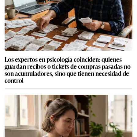
Los expertos en psicología coinciden: quienes
guardan recibos o tickets de compras pasadas no
son acumuladores, sino que tienen necesidad de
control