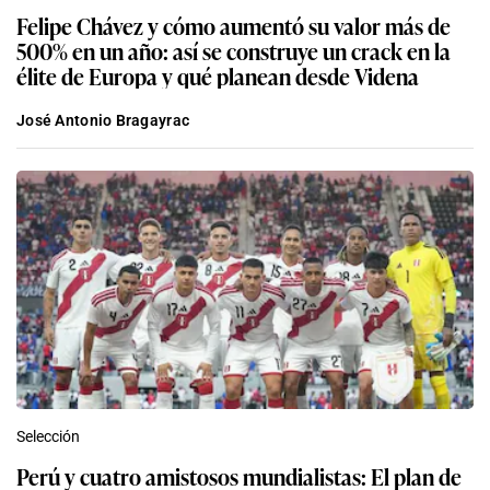
Felipe Chávez y cómo aumentó su valor más de
500% en un año: así se construye un crack en la
élite de Europa y qué planean desde Videna
José Antonio Bragayrac
Selección
Perú y cuatro amistosos mundialistas: El plan de