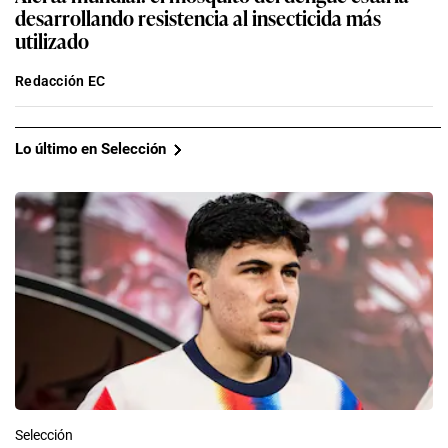
desarrollando resistencia al insecticida más
utilizado
Redacción EC
Lo último en Selección
Selección