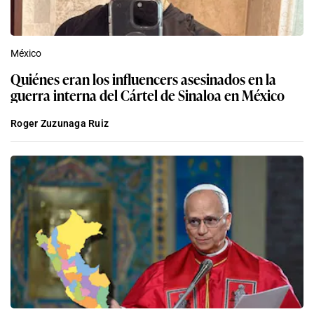
México
Quiénes eran los influencers asesinados en la
guerra interna del Cártel de Sinaloa en México
Roger Zuzunaga Ruiz