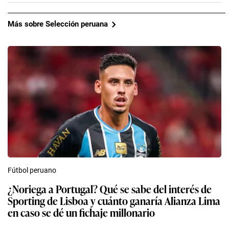
Más sobre Selección peruana
Fútbol peruano
¿Noriega a Portugal? Qué se sabe del interés de
Sporting de Lisboa y cuánto ganaría Alianza Lima
en caso se dé un fichaje millonario