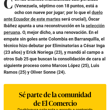
C
(Venezuela, séptimo con 18 puntos, está a
ocho con nueve por jugar; por lo que el
duelo
ante Ecuador de este martes
será crucial), Óscar
Ibáñez apunta a una reconstrucción en la
selección
peruana
. O, mejor dicho, a una renovación. En el
empate sin goles ante Colombia en Barranquilla, el
técnico hizo debutar por Eliminatorias a César Inga
(23 años) y Erick Noriega (23), y mandó al campo a
otros Sub 25 que buscan la consolidación de cara al
siguiente proceso como Marcos López (25), Luis
Ramos (25) y Oliver Sonne (24).