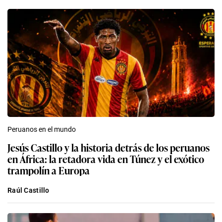
Peruanos en el mundo
Jesús Castillo y la historia detrás de los peruanos
en África: la retadora vida en Túnez y el exótico
trampolín a Europa
Raúl Castillo