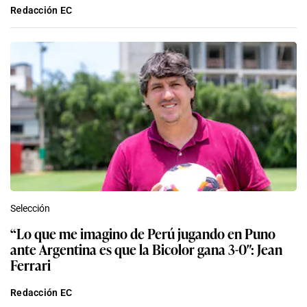
Redacción EC
Selección
“Lo que me imagino de Perú jugando en Puno
ante Argentina es que la Bicolor gana 3-0″: Jean
Ferrari
Redacción EC