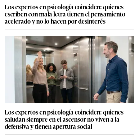
Los expertos en psicología coinciden: quienes
escriben con mala letra tienen el pensamiento
acelerado y no lo hacen por desinterés
Los expertos en psicología coinciden: quienes
saludan siempre en el ascensor no viven a la
defensiva y tienen apertura social