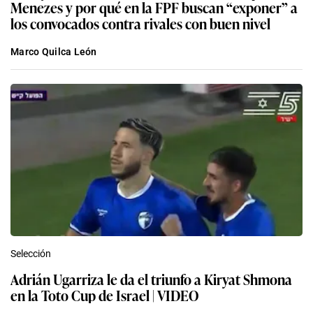
Menezes y por qué en la FPF buscan “exponer” a
los convocados contra rivales con buen nivel
Marco Quilca León
Selección
Adrián Ugarriza le da el triunfo a Kiryat Shmona
en la Toto Cup de Israel | VIDEO