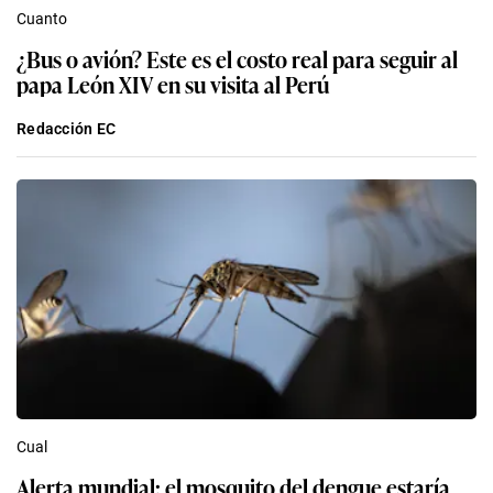
Cuanto
¿Bus o avión? Este es el costo real para seguir al
papa León XIV en su visita al Perú
Redacción EC
Cual
Alerta mundial: el mosquito del dengue estaría