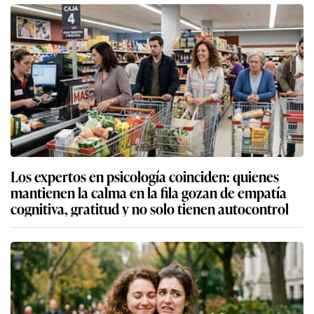
Los expertos en psicología coinciden: quienes
mantienen la calma en la fila gozan de empatía
cognitiva, gratitud y no solo tienen autocontrol