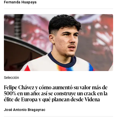
Fernanda Huapaya
Selección
Felipe Chávez y cómo aumentó su valor más de
500% en un año: así se construye un crack en la
élite de Europa y qué planean desde Videna
José Antonio Bragayrac